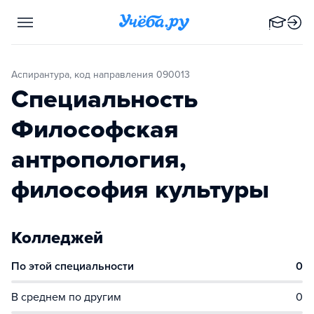
Аспирантура, код направления 090013
Специальность
Философская
антропология,
философия культуры
Колледжей
По этой специальности
0
В среднем по другим
0