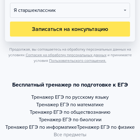
Я старшеклассник
Записаться на консультацию
Продолжая, вы соглашаетесь на обработку персональных данных на
условиях
Согласия на обработку персональных данных
и принимаете
условия
Пользовательского соглашения.
Бесплатный тренажер по подготовке к ЕГЭ
Тренажер
ЕГЭ по русскому языку
Тренажер
ЕГЭ по математике
Тренажер
ЕГЭ по обществознанию
Тренажер
ЕГЭ по биологии
Тренажер
ЕГЭ по информатике
Тренажер
ЕГЭ по физике
Все предметы