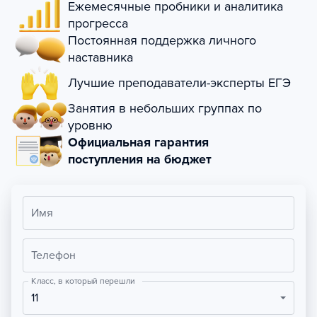
Ежемесячные пробники и аналитика
прогресса
Постоянная поддержка личного
наставника
Лучшие преподаватели-эксперты ЕГЭ
Занятия в небольших группах по
уровню
Официальная гарантия
поступления на бюджет
Имя
Телефон
Класс, в который перешли
11