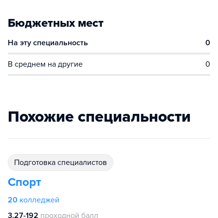
Бюджетных мест
На эту специальность
0
В среднем на другие
0
Похожие специальности
подготовка специалистов
Спорт
20
колледжей
3.27-192
проходной балл