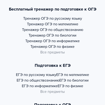
Бесплатный тренажер по подготовке к ОГЭ
Тренажер
ОГЭ по русскому языку
Тренажер
ОГЭ по математике
Тренажер
ОГЭ по обществознанию
Тренажер
ОГЭ по биологии
Тренажер
ОГЭ по информатике
Тренажер
ОГЭ по физике
Все предметы
Подготовка к ЕГЭ
ЕГЭ по русскому языку
ЕГЭ по математике
ЕГЭ по обществознанию
ЕГЭ по биологии
ЕГЭ по информатике
ЕГЭ по физике
Все предметы
Подготовка к ОГЭ