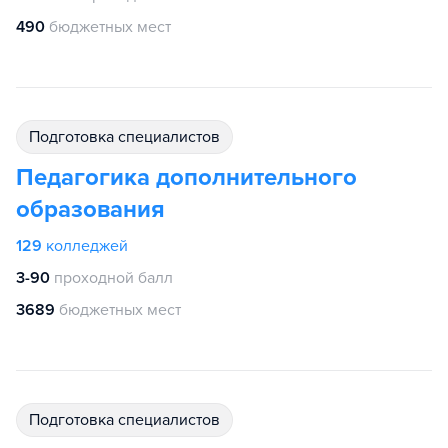
490
бюджетных мест
подготовка специалистов
Педагогика дополнительного
образования
129
колледжей
3-90
проходной балл
3689
бюджетных мест
подготовка специалистов