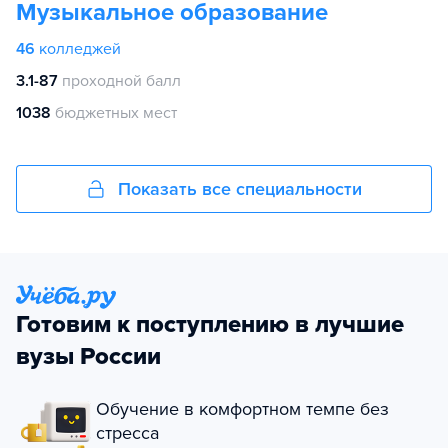
Музыкальное образование
46
колледжей
3.1-87
проходной балл
1038
бюджетных мест
Показать все специальности
Готовим к поступлению в лучшие
вузы России
Обучение в комфортном темпе без
стресса