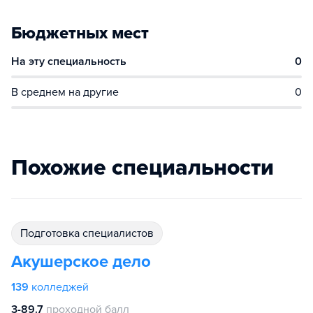
Бюджетных мест
На эту специальность
0
В среднем на другие
0
Похожие специальности
подготовка специалистов
Акушерское дело
139
колледжей
3-89.7
проходной балл