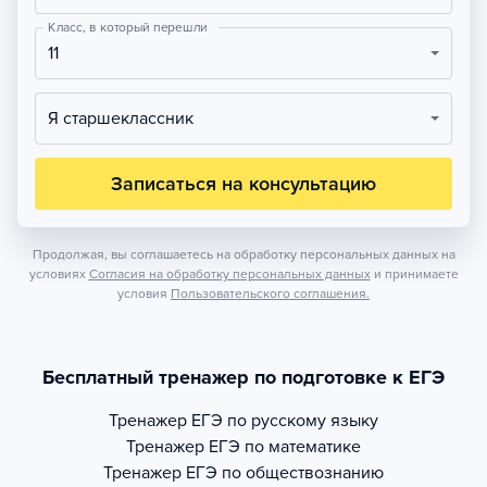
Класс, в который перешли
11
Я старшеклассник
Записаться на консультацию
Продолжая, вы соглашаетесь на обработку персональных данных на
условиях
Согласия на обработку персональных данных
и принимаете
условия
Пользовательского соглашения.
Бесплатный тренажер по подготовке к ЕГЭ
Тренажер
ЕГЭ по русскому языку
Тренажер
ЕГЭ по математике
Тренажер
ЕГЭ по обществознанию