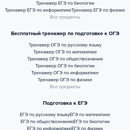
Тренажер
ЕГЭ по биологии
Тренажер
ЕГЭ по информатике
Тренажер
ЕГЭ по физике
Все предметы
Бесплатный тренажер по подготовке к ОГЭ
Тренажер
ОГЭ по русскому языку
Тренажер
ОГЭ по математике
Тренажер
ОГЭ по обществознанию
Тренажер
ОГЭ по биологии
Тренажер
ОГЭ по информатике
Тренажер
ОГЭ по физике
Все предметы
Подготовка к ЕГЭ
ЕГЭ по русскому языку
ЕГЭ по математике
ЕГЭ по обществознанию
ЕГЭ по биологии
ЕГЭ по информатике
ЕГЭ по физике