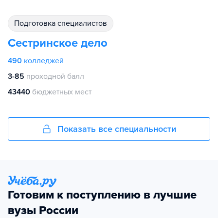
подготовка специалистов
Сестринское дело
490
колледжей
3-85
проходной балл
43440
бюджетных мест
Показать все специальности
Готовим к поступлению в лучшие
вузы России