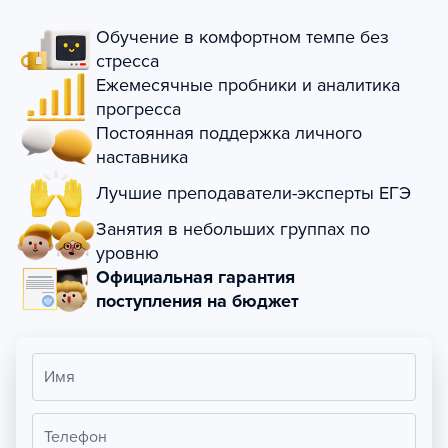
Обучение в комфортном темпе без
стресса
Ежемесячные пробники и аналитика
прогресса
Постоянная поддержка личного
наставника
Лучшие преподаватели-эксперты ЕГЭ
Занятия в небольших группах по
уровню
Официальная гарантия
поступления на бюджет
Имя
Телефон