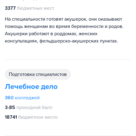
3377
бюджетных мест
На специальности готовят акушерок, они оказывают
помощь женщинам во время беременности и родов.
Акушерки работают в роддомах, женских
консультациях, фельдшерско-акушерских пунктах.
подготовка специалистов
Лечебное дело
360
колледжей
3-85
проходной балл
18741
бюджетное место