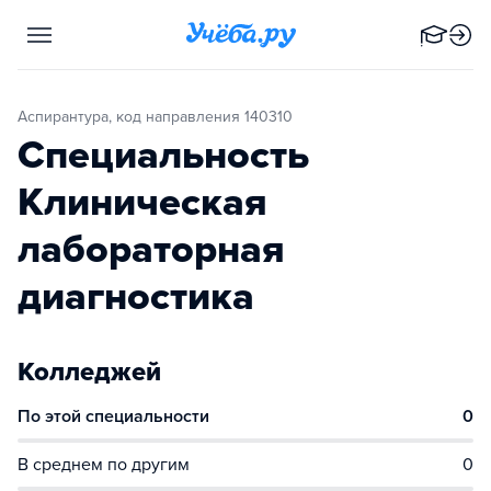
Аспирантура, код направления 140310
Специальность
Клиническая
лабораторная
диагностика
Колледжей
По этой специальности
0
В среднем по другим
0