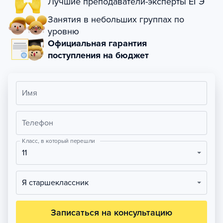
Лучшие преподаватели-эксперты ЕГЭ
Занятия в небольших группах по
уровню
Официальная гарантия
поступления на бюджет
Имя
Телефон
Класс, в который перешли
11
Я старшеклассник
Записаться на консультацию