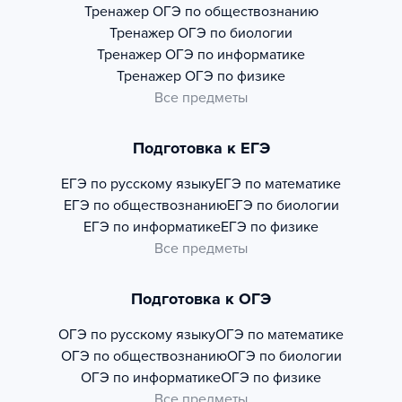
Тренажер
ОГЭ по обществознанию
Тренажер
ОГЭ по биологии
Тренажер
ОГЭ по информатике
Тренажер
ОГЭ по физике
Все предметы
Подготовка к ЕГЭ
ЕГЭ по русскому языку
ЕГЭ по математике
ЕГЭ по обществознанию
ЕГЭ по биологии
ЕГЭ по информатике
ЕГЭ по физике
Все предметы
Подготовка к ОГЭ
ОГЭ по русскому языку
ОГЭ по математике
ОГЭ по обществознанию
ОГЭ по биологии
ОГЭ по информатике
ОГЭ по физике
Все предметы