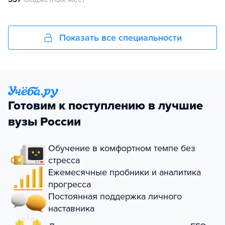
Показать все специальности
Готовим к поступлению в лучшие
вузы России
Обучение в комфортном темпе без
стресса
Ежемесячные пробники и аналитика
прогресса
Постоянная поддержка личного
наставника