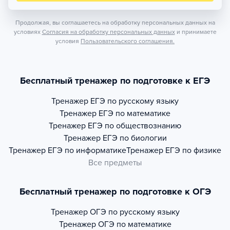
Продолжая, вы соглашаетесь на обработку персональных данных на
условиях
Согласия на обработку персональных данных
и принимаете
условия
Пользовательского соглашения.
Бесплатный тренажер по подготовке к ЕГЭ
Тренажер
ЕГЭ по русскому языку
Тренажер
ЕГЭ по математике
Тренажер
ЕГЭ по обществознанию
Тренажер
ЕГЭ по биологии
Тренажер
ЕГЭ по информатике
Тренажер
ЕГЭ по физике
Все предметы
Бесплатный тренажер по подготовке к ОГЭ
Тренажер
ОГЭ по русскому языку
Тренажер
ОГЭ по математике