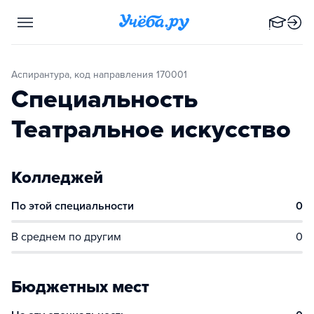
Аспирантура, код направления 170001
Специальность
Театральное искусство
Колледжей
По этой специальности
0
В среднем по другим
0
Бюджетных мест