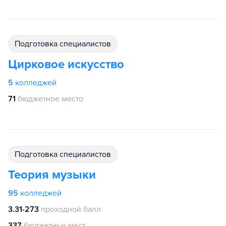
подготовка специалистов
Цирковое искусство
5
колледжей
71
бюджетное место
подготовка специалистов
Теория музыки
95
колледжей
3.31-273
проходной балл
337
бюджетных мест