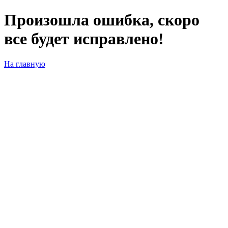
Произошла ошибка, скоро
все будет исправлено!
На главную