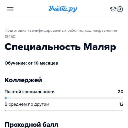
Подготовка квалифицированных рабочих, код направления
13450
Специальность Маляр
Обучение: от 10 месяцев
Колледжей
По этой специальности
20
В среднем по другим
12
Проходной балл