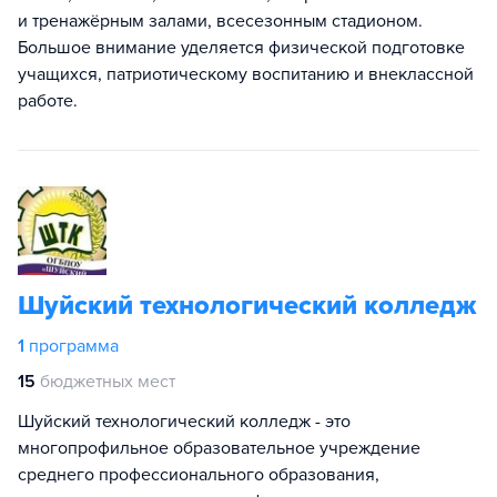
и тренажёрным залами, всесезонным стадионом.
Большое внимание уделяется физической подготовке
учащихся, патриотическому воспитанию и внеклассной
работе.
Шуйский технологический колледж
1
программа
15
бюджетных мест
Шуйский технологический колледж - это
многопрофильное образовательное учреждение
среднего профессионального образования,