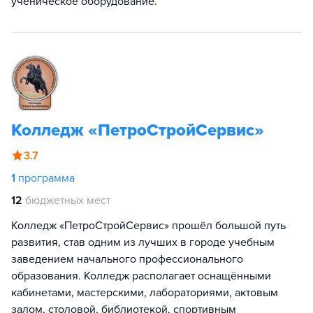
ученическое оборудование.
Колледж «ПетроСтройСервис»
3.7
1
программа
12
бюджетных мест
Колледж «ПетроСтройСервис» прошёл большой путь
развития, став одним из лучших в городе учебным
заведением начального профессионального
образования. Колледж располагает оснащёнными
кабинетами, мастерскими, лабораториями, актовым
залом, столовой, библиотекой, спортивным