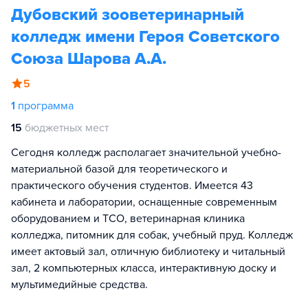
Дубовский зооветеринарный
колледж имени Героя Советского
Союза Шарова А.А.
5
1
программа
15
бюджетных мест
Сегодня колледж располагает значительной учебно-
материальной базой для теоретического и
практического обучения студентов. Имеется 43
кабинета и лаборатории, оснащенные современным
оборудованием и ТСО, ветеринарная клиника
колледжа, питомник для собак, учебный пруд. Колледж
имеет актовый зал, отличную библиотеку и читальный
зал, 2 компьютерных класса, интерактивную доску и
мультимедийные средства.