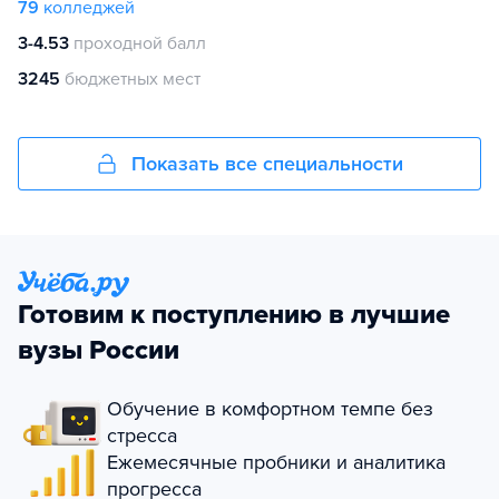
79
колледжей
3-4.53
проходной балл
3245
бюджетных мест
Показать все специальности
Готовим к поступлению в лучшие
вузы России
Обучение в комфортном темпе без
стресса
Ежемесячные пробники и аналитика
прогресса