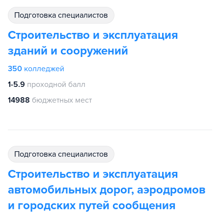
подготовка специалистов
Строительство и эксплуатация
зданий и сооружений
350
колледжей
1-5.9
проходной балл
14988
бюджетных мест
подготовка специалистов
Строительство и эксплуатация
автомобильных дорог, аэродромов
и городских путей сообщения