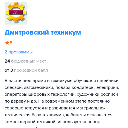
Дмитровский техникум
5
2
программы
24
бюджетных мест
от 3
проходной балл
В настоящее время в техникуме обучаются швейники,
слесари, автомеханики, повара-кондитеры, электрики,
операторы цифровых технологий, художники росписи
по дереву и др. На современном этапе постоянно
совершенствуется и развивается материально-
техническая база техникума, кабинеты оснащаются
компьютерной техникой, используется новое