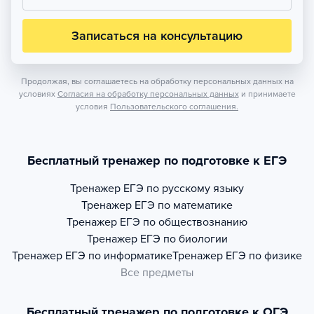
Записаться на консультацию
Продолжая, вы соглашаетесь на обработку персональных данных на
условиях
Согласия на обработку персональных данных
и принимаете
условия
Пользовательского соглашения.
Бесплатный тренажер по подготовке к ЕГЭ
Тренажер
ЕГЭ по русскому языку
Тренажер
ЕГЭ по математике
Тренажер
ЕГЭ по обществознанию
Тренажер
ЕГЭ по биологии
Тренажер
ЕГЭ по информатике
Тренажер
ЕГЭ по физике
Все предметы
Бесплатный тренажер по подготовке к ОГЭ