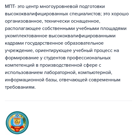
МПТ- это центр многоуровневой подготовки
высококвалифицированных специалистов; это хорошо
организованное, технически оснащенное,
располагающее собственными учебными площадями
укомплектованное высококвалифицированными
кадрами государственное образовательное
учреждение, ориентирующее учебный процесс на
формирование у студентов профессиональных
компетенций в производственной сфере с
использованием лабораторной, компьютерной,
информационной базы, отвечающей современным
требованиям.