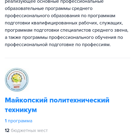
реализующее основные профессиональные
образовательные программы среднего
профессионального образования по программам
подготовки квалифицированных рабочих, служащих,
программам подготовки специалистов среднего звена,
а также программы профессионального обучения по
профессиональной подготовке по профессиям.
Майкопский политехнический
техникум
1
программа
12
бюджетных мест