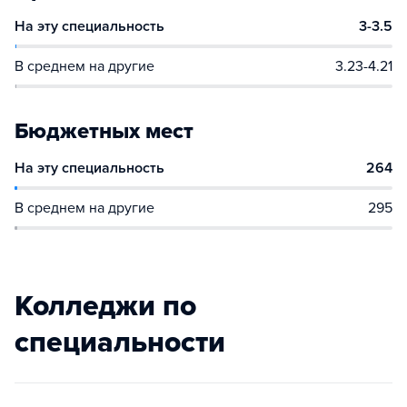
На эту специальность
3-3.5
В среднем на другие
3.23-4.21
Бюджетных мест
На эту специальность
264
В среднем на другие
295
Колледжи по
специальности