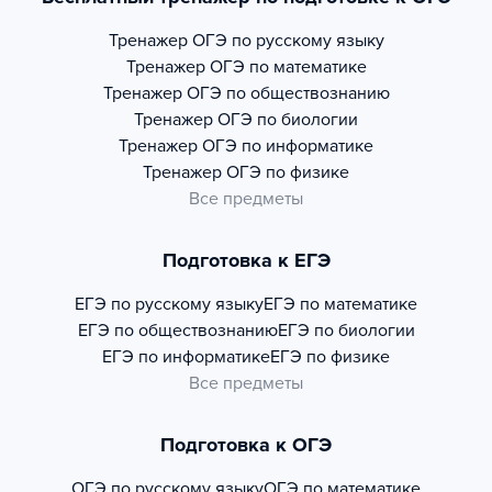
Тренажер
ОГЭ по русскому языку
Тренажер
ОГЭ по математике
Тренажер
ОГЭ по обществознанию
Тренажер
ОГЭ по биологии
Тренажер
ОГЭ по информатике
Тренажер
ОГЭ по физике
Все предметы
Подготовка к ЕГЭ
ЕГЭ по русскому языку
ЕГЭ по математике
ЕГЭ по обществознанию
ЕГЭ по биологии
ЕГЭ по информатике
ЕГЭ по физике
Все предметы
Подготовка к ОГЭ
ОГЭ по русскому языку
ОГЭ по математике