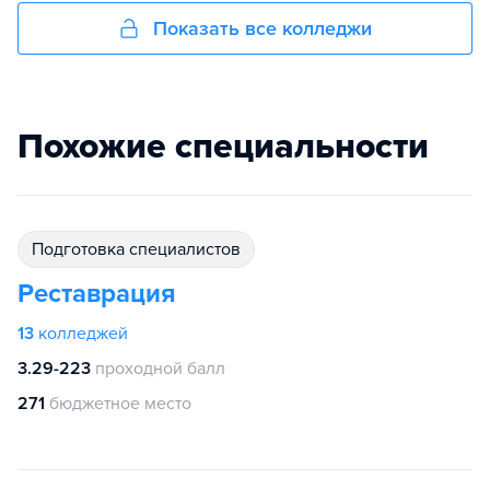
Показать все колледжи
Похожие специальности
подготовка специалистов
Реставрация
13
колледжей
3.29-223
проходной балл
271
бюджетное место