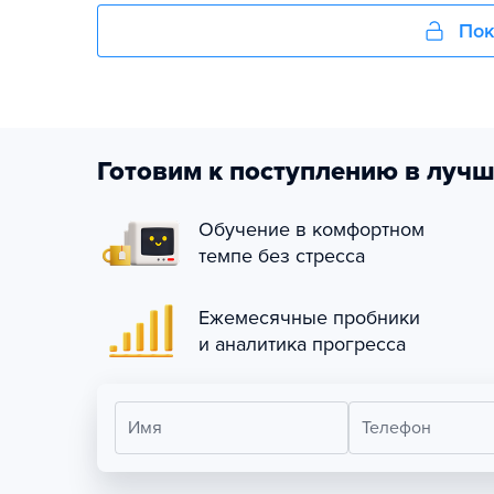
Пок
Готовим к поступлению в лучш
Обучение в комфортном
темпе без стресса
Ежемесячные пробники
и аналитика прогресса
Имя
Телефон