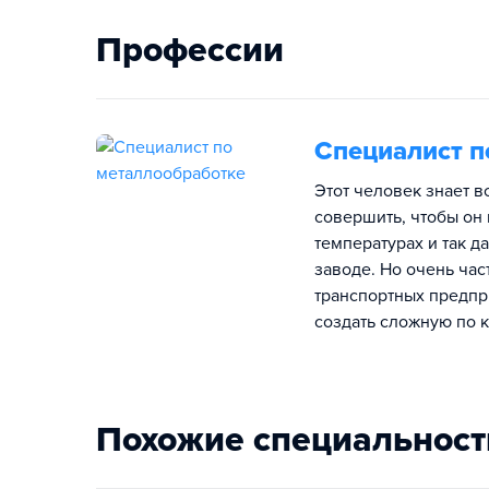
Профессии
Специалист п
Этот человек знает в
совершить, чтобы он
температурах и так д
заводе. Но очень ча
транспортных предпри
создать сложную по 
Похожие специальност