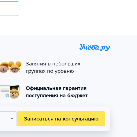
Занятия в небольших
группах по уровню
Официальная гарантия
поступления на бюджет
Записаться на консультацию