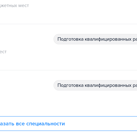
жетных мест
подготовка квалифицированных р
ест
подготовка квалифицированных р
азать все специальности