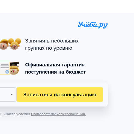
Занятия в небольших
группах по уровню
Официальная гарантия
поступления на бюджет
Записаться на консультацию
инимаете условия
Пользовательского соглашения.