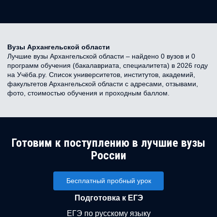
Вузы Архангельской области
Лучшие вузы Архангельской области – найдено 0 вузов и 0
программ обучения (бакалавриата, специалитета) в 2026 году
на Учёба.ру. Список университетов, институтов, академий,
факультетов Архангельской области с адресами, отзывами,
фото, стоимостью обучения и проходным баллом.
Готовим к поступлению в лучшие вузы
России
Бесплатный пробный урок
Подготовка к ЕГЭ
ЕГЭ по русскому языку