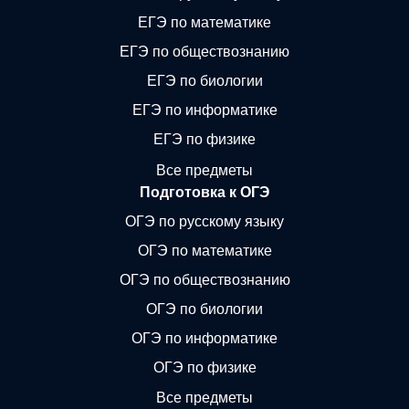
ЕГЭ по математике
ЕГЭ по обществознанию
ЕГЭ по биологии
ЕГЭ по информатике
ЕГЭ по физике
Все предметы
Подготовка к ОГЭ
ОГЭ по русскому языку
ОГЭ по математике
ОГЭ по обществознанию
ОГЭ по биологии
ОГЭ по информатике
ОГЭ по физике
Все предметы