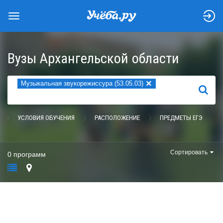
Вузы Архангельской области
×
Музыкальная звукорежиссура (53.05.03)
НАЙТИ
УСЛОВИЯ ОБУЧЕНИЯ
РАСПОЛОЖЕНИЕ
ПРЕДМЕТЫ ЕГЭ
Сортировать
0 программ