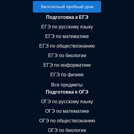
Бесплатный пробный урок
Подготовка к ЕГЭ
ЕГЭ по русскому языку
ЕГЭ по математике
ЕГЭ по обществознанию
ЕГЭ по биологии
ЕГЭ по информатике
ЕГЭ по физике
Все предметы
Подготовка к ОГЭ
ОГЭ по русскому языку
ОГЭ по математике
ОГЭ по обществознанию
ОГЭ по биологии