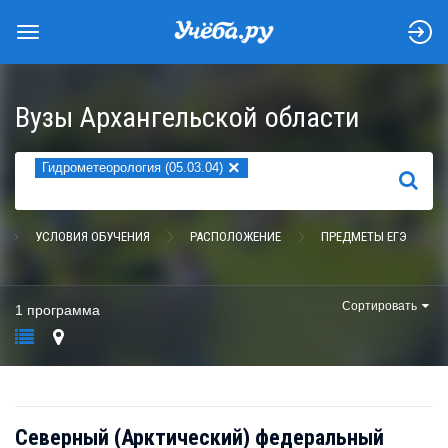
Вузы Архангельской области
×
Гидрометеорология (05.03.04)
НАЙТИ
УСЛОВИЯ ОБУЧЕНИЯ
РАСПОЛОЖЕНИЕ
ПРЕДМЕТЫ ЕГЭ
Сортировать
1 программа
Северный (Арктический) федеральный