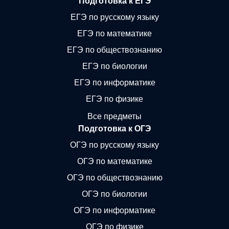
Подготовка к ЕГЭ
ЕГЭ по русскому языку
ЕГЭ по математике
ЕГЭ по обществознанию
ЕГЭ по биологии
ЕГЭ по информатике
ЕГЭ по физике
Все предметы
Подготовка к ОГЭ
ОГЭ по русскому языку
ОГЭ по математике
ОГЭ по обществознанию
ОГЭ по биологии
ОГЭ по информатике
ОГЭ по физике