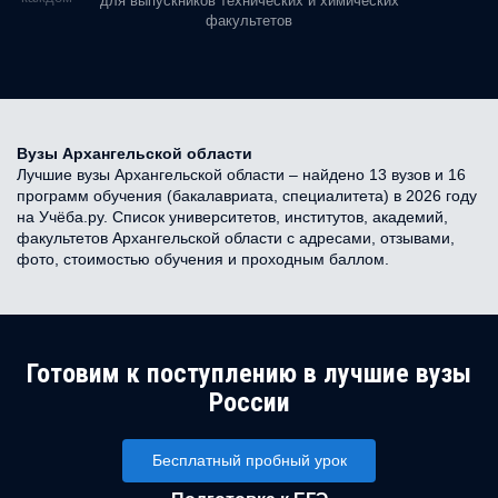
для выпускников технических и химических
факультетов
Вузы Архангельской области
Лучшие вузы Архангельской области – найдено 13 вузов и 16
программ обучения (бакалавриата, специалитета) в 2026 году
на Учёба.ру. Список университетов, институтов, академий,
факультетов Архангельской области с адресами, отзывами,
фото, стоимостью обучения и проходным баллом.
Готовим к поступлению в лучшие вузы
России
Бесплатный пробный урок