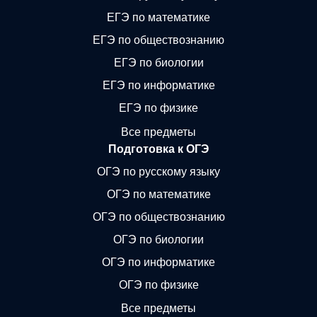
ЕГЭ по математике
ЕГЭ по обществознанию
ЕГЭ по биологии
ЕГЭ по информатике
ЕГЭ по физике
Все предметы
Подготовка к ОГЭ
ОГЭ по русскому языку
ОГЭ по математике
ОГЭ по обществознанию
ОГЭ по биологии
ОГЭ по информатике
ОГЭ по физике
Все предметы