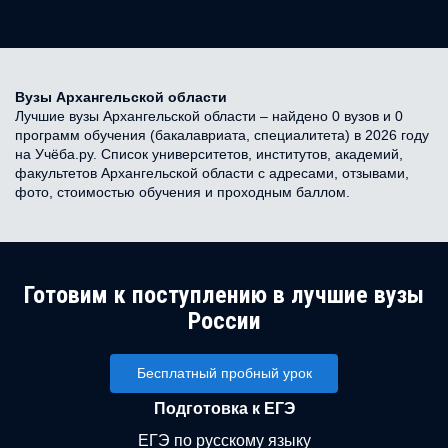
Вузы Архангельской области
Лучшие вузы Архангельской области – найдено 0 вузов и 0
программ обучения (бакалавриата, специалитета) в 2026 году
на Учёба.ру. Список университетов, институтов, академий,
факультетов Архангельской области с адресами, отзывами,
фото, стоимостью обучения и проходным баллом.
Готовим к поступлению в лучшие вузы
России
Бесплатный пробный урок
Подготовка к ЕГЭ
ЕГЭ по русскому языку