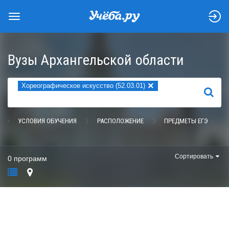
Вузы Архангельской области
×
Хореографическое искусство (52.03.01)
НАЙТИ
УСЛОВИЯ ОБУЧЕНИЯ
РАСПОЛОЖЕНИЕ
ПРЕДМЕТЫ ЕГЭ
Сортировать
0 программ