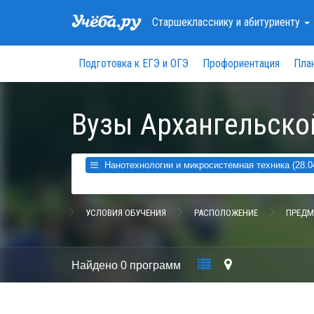
Старшекласснику
и абитуриенту
Подготовка к ЕГЭ и ОГЭ
Профориентация
Пла
Вузы Архангельско
Нанотехнологии и микросистемная техника (28.0
УСЛОВИЯ ОБУЧЕНИЯ
РАСПОЛОЖЕНИЕ
ПРЕДМ
Найдено
0 программ