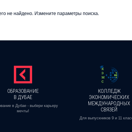
го не найдено. Измените параметры поиска.
ОБРАЗОВАНИЕ
КОЛЛЕДЖ
В ДУБАЕ
ЭКОНОМИЧЕСКИХ
МЕЖДУНАРОДНЫХ
вание в Дубае - выбери карьеру
СВЯЗЕЙ
мечты!
Для выпускников 9 и 11 клас