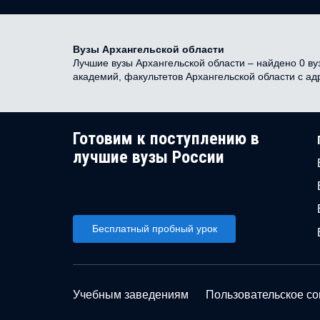
Вузы Архангельской области
Лучшие вузы Архангельской области – найдено 0 вуз
академий, факультетов Архангельской области с а
Готовим к поступлению в
лучшие вузы России
Бесплатный пробный урок
Учебным заведениям
Пользовательское с