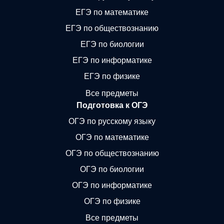
ЕГЭ по математике
ЕГЭ по обществознанию
ЕГЭ по биологии
ЕГЭ по информатике
ЕГЭ по физике
Все предметы
Подготовка к ОГЭ
ОГЭ по русскому языку
ОГЭ по математике
ОГЭ по обществознанию
ОГЭ по биологии
ОГЭ по информатике
ОГЭ по физике
Все предметы