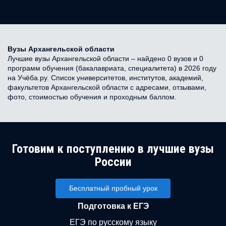
Вузы Архангельской области
Лучшие вузы Архангельской области – найдено 0 вузов и 0
программ обучения (бакалавриата, специалитета) в 2026 году
на Учёба.ру. Список университетов, институтов, академий,
факультетов Архангельской области с адресами, отзывами,
фото, стоимостью обучения и проходным баллом.
Готовим к поступлению в лучшие вузы
России
Бесплатный пробный урок
Подготовка к ЕГЭ
ЕГЭ по русскому языку