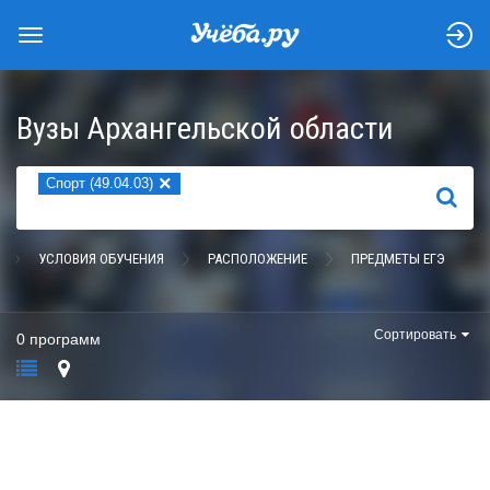
Вузы Архангельской области
×
Спорт (49.04.03)
НАЙТИ
УСЛОВИЯ ОБУЧЕНИЯ
РАСПОЛОЖЕНИЕ
ПРЕДМЕТЫ ЕГЭ
Сортировать
0 программ