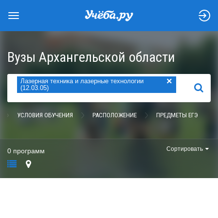
Вузы Архангельской области
×
Лазерная техника и лазерные технологии
НАЙТИ
(12.03.05)
УСЛОВИЯ ОБУЧЕНИЯ
РАСПОЛОЖЕНИЕ
ПРЕДМЕТЫ ЕГЭ
Сортировать
0 программ