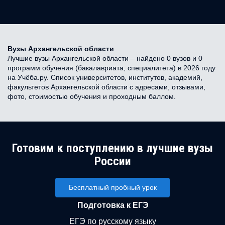
Вузы Архангельской области
Лучшие вузы Архангельской области – найдено 0 вузов и 0
программ обучения (бакалавриата, специалитета) в 2026 году
на Учёба.ру. Список университетов, институтов, академий,
факультетов Архангельской области с адресами, отзывами,
фото, стоимостью обучения и проходным баллом.
Готовим к поступлению в лучшие вузы
России
Бесплатный пробный урок
Подготовка к ЕГЭ
ЕГЭ по русскому языку