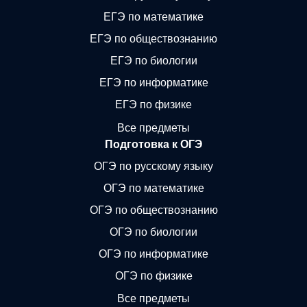
ЕГЭ по математике
ЕГЭ по обществознанию
ЕГЭ по биологии
ЕГЭ по информатике
ЕГЭ по физике
Все предметы
Подготовка к ОГЭ
ОГЭ по русскому языку
ОГЭ по математике
ОГЭ по обществознанию
ОГЭ по биологии
ОГЭ по информатике
ОГЭ по физике
Все предметы