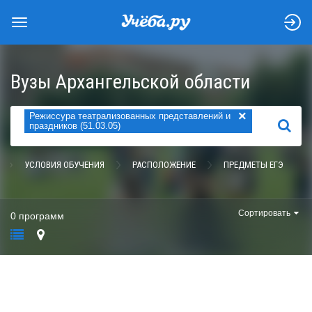
Вузы Архангельской области
×
Режиссура театрализованных представлений и
НАЙТИ
праздников (51.03.05)
УСЛОВИЯ ОБУЧЕНИЯ
РАСПОЛОЖЕНИЕ
ПРЕДМЕТЫ ЕГЭ
Сортировать
0 программ