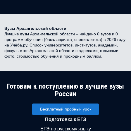
Вузы Архангельской области
Лучшие вузы Архангельской области – найдено 0 вузов и 0
программ обучения (бакалавриата, специалитета) в 2026 году
на Учёба.ру. Список университетов, институтов, академий,
факультетов Архангельской области с адресами, отзывами,
фото, стоимостью обучения и проходным баллом.
Готовим к поступлению в лучшие вузы
России
Бесплатный пробный урок
Подготовка к ЕГЭ
ЕГЭ по русскому языку