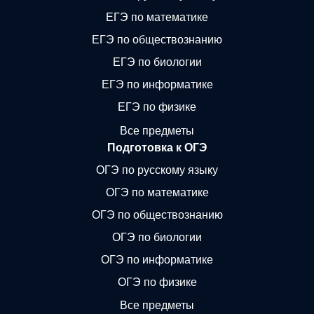
ЕГЭ по математике
ЕГЭ по обществознанию
ЕГЭ по биологии
ЕГЭ по информатике
ЕГЭ по физике
Все предметы
Подготовка к ОГЭ
ОГЭ по русскому языку
ОГЭ по математике
ОГЭ по обществознанию
ОГЭ по биологии
ОГЭ по информатике
ОГЭ по физике
Все предметы