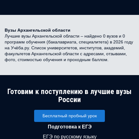
Вузы Архангельской области
Лучшие вузы Архангельской области – найдено 0 вузов и 0
программ обучения (бакалавриата, специалитета) в 2026 году
на Учёба.ру. Список университетов, институтов, академий,
факультетов Архангельской области с адресами, отзывами,
фото, стоимостью обучения и проходным баллом.
Готовим к поступлению в лучшие вузы
России
Бесплатный пробный урок
Подготовка к ЕГЭ
ЕГЭ по русскому языку