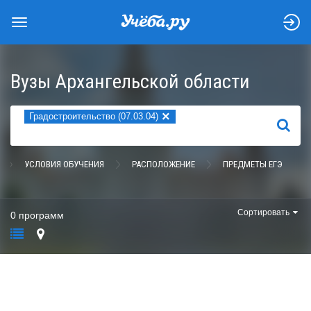
Вузы Архангельской области
×
Градостроительство (07.03.04)
НАЙТИ
УСЛОВИЯ ОБУЧЕНИЯ
РАСПОЛОЖЕНИЕ
ПРЕДМЕТЫ ЕГЭ
Сортировать
0 программ