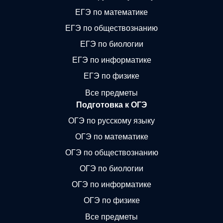
ЕГЭ по математике
ЕГЭ по обществознанию
ЕГЭ по биологии
ЕГЭ по информатике
ЕГЭ по физике
Все предметы
Подготовка к ОГЭ
ОГЭ по русскому языку
ОГЭ по математике
ОГЭ по обществознанию
ОГЭ по биологии
ОГЭ по информатике
ОГЭ по физике
Все предметы