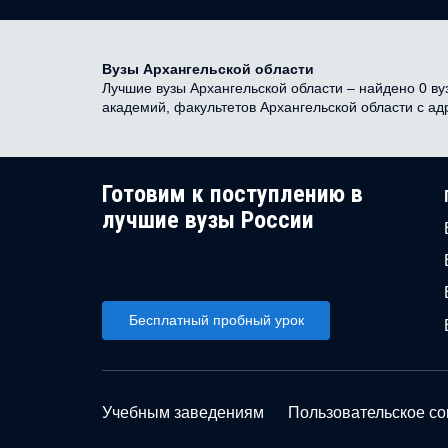
Вузы Архангельской области
Лучшие вузы Архангельской области – найдено 0 вуз
академий, факультетов Архангельской области с а
Готовим к поступлению в
лучшие вузы России
Бесплатный пробный урок
Учебным заведениям
Пользовательское с