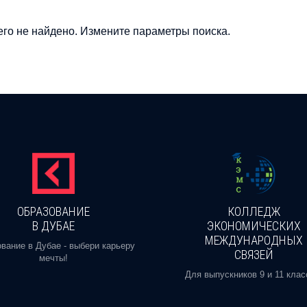
го не найдено. Измените параметры поиска.
ОБРАЗОВАНИЕ
КОЛЛЕДЖ
В ДУБАЕ
ЭКОНОМИЧЕСКИХ
МЕЖДУНАРОДНЫХ
вание в Дубае - выбери карьеру
СВЯЗЕЙ
мечты!
Для выпускников 9 и 11 клас