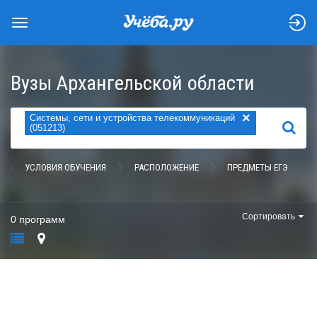
Вузы Архангельской области
×
Системы, сети и устройства телекоммуникаций
НАЙТИ
(051213)
УСЛОВИЯ ОБУЧЕНИЯ
РАСПОЛОЖЕНИЕ
ПРЕДМЕТЫ ЕГЭ
Сортировать
0 программ