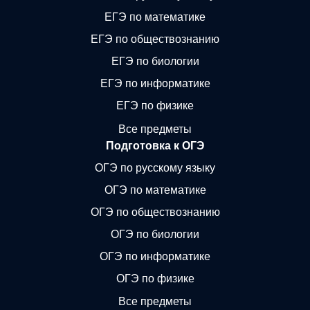
ЕГЭ по математике
ЕГЭ по обществознанию
ЕГЭ по биологии
ЕГЭ по информатике
ЕГЭ по физике
Все предметы
Подготовка к ОГЭ
ОГЭ по русскому языку
ОГЭ по математике
ОГЭ по обществознанию
ОГЭ по биологии
ОГЭ по информатике
ОГЭ по физике
Все предметы