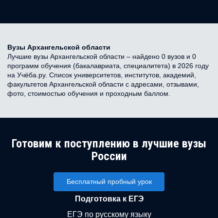
Вузы Архангельской области
Лучшие вузы Архангельской области – найдено 0 вузов и 0
программ обучения (бакалавриата, специалитета) в 2026 году
на Учёба.ру. Список университетов, институтов, академий,
факультетов Архангельской области с адресами, отзывами,
фото, стоимостью обучения и проходным баллом.
Готовим к поступлению в лучшие вузы
России
Бесплатный пробный урок
Подготовка к ЕГЭ
ЕГЭ по русскому языку