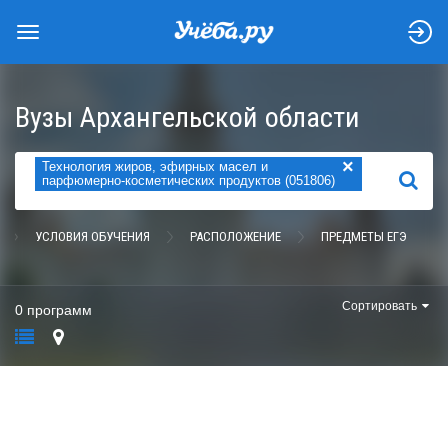
Вузы Архангельской области
×
Технология жиров, эфирных масел и
НАЙТИ
парфюмерно-косметических продуктов (051806)
УСЛОВИЯ ОБУЧЕНИЯ
РАСПОЛОЖЕНИЕ
ПРЕДМЕТЫ ЕГЭ
Сортировать
0 программ