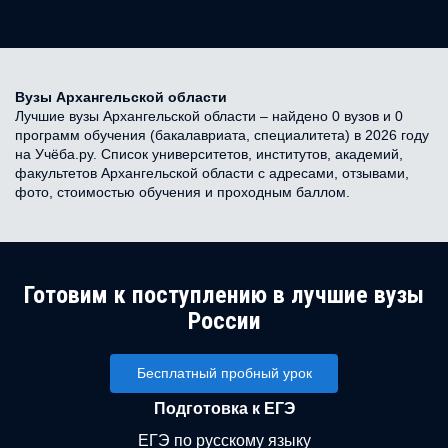
Вузы Архангельской области
Лучшие вузы Архангельской области – найдено 0 вузов и 0
программ обучения (бакалавриата, специалитета) в 2026 году
на Учёба.ру. Список университетов, институтов, академий,
факультетов Архангельской области с адресами, отзывами,
фото, стоимостью обучения и проходным баллом.
Готовим к поступлению в лучшие вузы
России
Бесплатный пробный урок
Подготовка к ЕГЭ
ЕГЭ по русскому языку