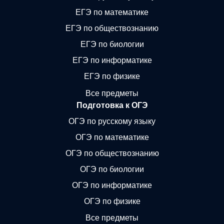
ЕГЭ по математике
ЕГЭ по обществознанию
ЕГЭ по биологии
ЕГЭ по информатике
ЕГЭ по физике
Все предметы
Подготовка к ОГЭ
ОГЭ по русскому языку
ОГЭ по математике
ОГЭ по обществознанию
ОГЭ по биологии
ОГЭ по информатике
ОГЭ по физике
Все предметы