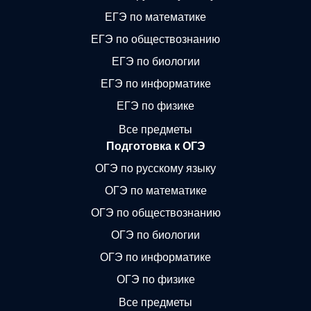
ЕГЭ по математике
ЕГЭ по обществознанию
ЕГЭ по биологии
ЕГЭ по информатике
ЕГЭ по физике
Все предметы
Подготовка к ОГЭ
ОГЭ по русскому языку
ОГЭ по математике
ОГЭ по обществознанию
ОГЭ по биологии
ОГЭ по информатике
ОГЭ по физике
Все предметы