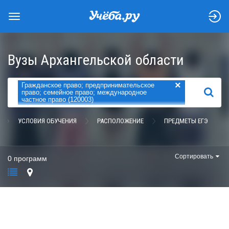
Вузы Архангельской области
×
Гражданское право; предпринимательское
НАЙТИ
право; семейное право; международное
частное право (120003)
УСЛОВИЯ ОБУЧЕНИЯ
РАСПОЛОЖЕНИЕ
ПРЕДМЕТЫ ЕГЭ
Сортировать
0 программ