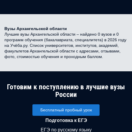
Вузы Архангельской области
Лучшие вузы Архангельской области – найдено 0 вузов и 0
программ обучения (бакалавриата, специалитета) в 2026 году
на Учёба.ру. Список университетов, институтов, академий,
факультетов Архангельской области с адресами, отзывами,
фото, стоимостью обучения и проходным баллом.
Готовим к поступлению в лучшие вузы
России
Бесплатный пробный урок
Подготовка к ЕГЭ
ЕГЭ по русскому языку