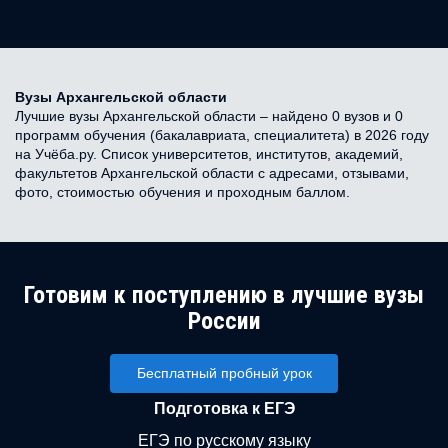
Вузы Архангельской области
Лучшие вузы Архангельской области – найдено 0 вузов и 0
программ обучения (бакалавриата, специалитета) в 2026 году
на Учёба.ру. Список университетов, институтов, академий,
факультетов Архангельской области с адресами, отзывами,
фото, стоимостью обучения и проходным баллом.
Готовим к поступлению в лучшие вузы
России
Бесплатный пробный урок
Подготовка к ЕГЭ
ЕГЭ по русскому языку