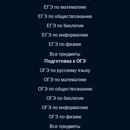
ЕГЭ по математике
ЕГЭ по обществознанию
ЕГЭ по биологии
ЕГЭ по информатике
ЕГЭ по физике
Все предметы
Подготовка к ОГЭ
ОГЭ по русскому языку
ОГЭ по математике
ОГЭ по обществознанию
ОГЭ по биологии
ОГЭ по информатике
ОГЭ по физике
Все предметы