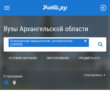
Вузы Архангельской области
×
Клиническая иммунология, аллергология
НАЙТИ
(140309)
УСЛОВИЯ ОБУЧЕНИЯ
РАСПОЛОЖЕНИЕ
ПРЕДМЕТЫ ЕГЭ
Сортировать
0 программ