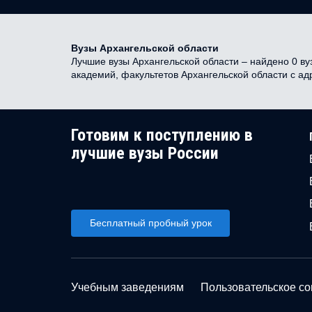
Вузы Архангельской области
Лучшие вузы Архангельской области – найдено 0 вуз
академий, факультетов Архангельской области с а
Готовим к поступлению в
лучшие вузы России
Бесплатный пробный урок
Учебным заведениям
Пользовательское с