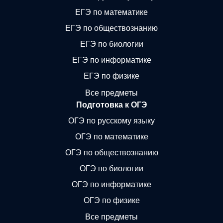
ЕГЭ по математике
ЕГЭ по обществознанию
ЕГЭ по биологии
ЕГЭ по информатике
ЕГЭ по физике
Все предметы
Подготовка к ОГЭ
ОГЭ по русскому языку
ОГЭ по математике
ОГЭ по обществознанию
ОГЭ по биологии
ОГЭ по информатике
ОГЭ по физике
Все предметы