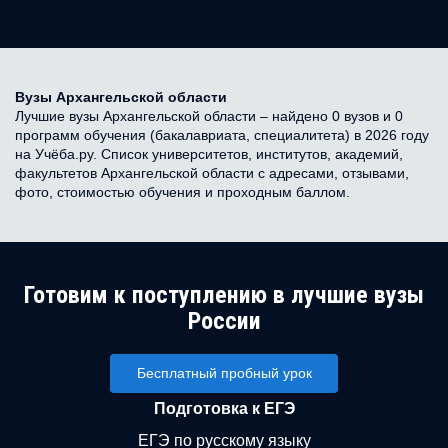
Вузы Архангельской области
Лучшие вузы Архангельской области – найдено 0 вузов и 0
программ обучения (бакалавриата, специалитета) в 2026 году
на Учёба.ру. Список университетов, институтов, академий,
факультетов Архангельской области с адресами, отзывами,
фото, стоимостью обучения и проходным баллом.
Готовим к поступлению в лучшие вузы
России
Бесплатный пробный урок
Подготовка к ЕГЭ
ЕГЭ по русскому языку