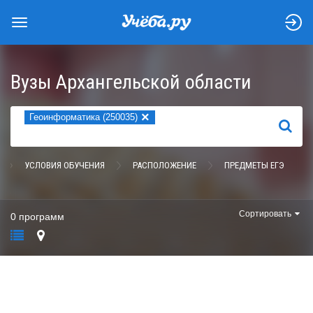
Вузы Архангельской области
×
Геоинформатика (250035)
НАЙТИ
УСЛОВИЯ ОБУЧЕНИЯ
РАСПОЛОЖЕНИЕ
ПРЕДМЕТЫ ЕГЭ
Сортировать
0 программ