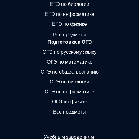
ЕГЭ по биологии
ЕГЭ по информатике
ЕГЭ по физике
Все предметы
Подготовка к ОГЭ
ОГЭ по русскому языку
ОГЭ по математике
ОГЭ по обществознанию
ОГЭ по биологии
ОГЭ по информатике
ОГЭ по физике
Все предметы
Учебным заведениям