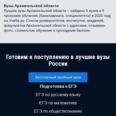
Вузы Архангельской области
Лучшие вузы Архангельской области – найдено 5 вузов и 5
программ обучения (бакалавриата, специалитета) в 2026 году
на Учёба.ру. Список университетов, институтов, академий,
факультетов Архангельской области с адресами, отзывами,
фото, стоимостью обучения и проходным баллом.
Готовим к поступлению в лучшие вузы
России
Бесплатный пробный урок
Подготовка к ЕГЭ
ЕГЭ по русскому языку
ЕГЭ по математике
ЕГЭ по обществознанию