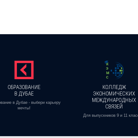
ОБРАЗОВАНИЕ
КОЛЛЕДЖ
В ДУБАЕ
ЭКОНОМИЧЕСКИХ
МЕЖДУНАРОДНЫХ
вание в Дубае - выбери карьеру
СВЯЗЕЙ
мечты!
Для выпускников 9 и 11 клас