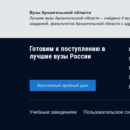
Вузы Архангельской области
Лучшие вузы Архангельской области – найдено 4 вуз
академий, факультетов Архангельской области с а
Готовим к поступлению в
лучшие вузы России
Бесплатный пробный урок
Учебным заведениям
Пользовательское с