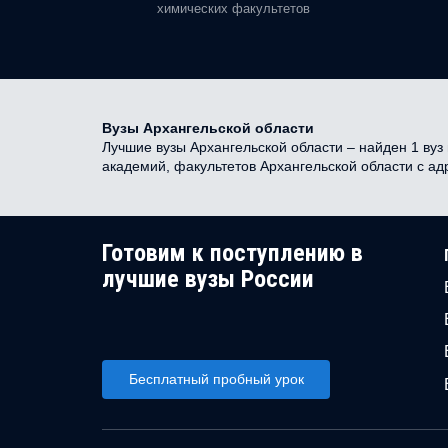
химических факультетов
Вузы Архангельской области
Лучшие вузы Архангельской области – найден 1 вуз 
академий, факультетов Архангельской области с а
Готовим к поступлению в
лучшие вузы России
Бесплатный пробный урок