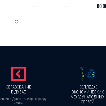
—
—
80 0
ОБРАЗОВАНИЕ
КОЛЛЕДЖ
В ДУБАЕ
ЭКОНОМИЧЕСКИХ
МЕЖДУНАРОДНЫХ
вание в Дубае - выбери карьеру
СВЯЗЕЙ
мечты!