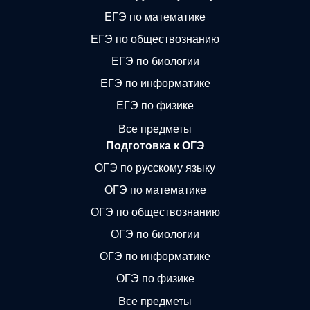
ЕГЭ по математике
ЕГЭ по обществознанию
ЕГЭ по биологии
ЕГЭ по информатике
ЕГЭ по физике
Все предметы
Подготовка к ОГЭ
ОГЭ по русскому языку
ОГЭ по математике
ОГЭ по обществознанию
ОГЭ по биологии
ОГЭ по информатике
ОГЭ по физике
Все предметы