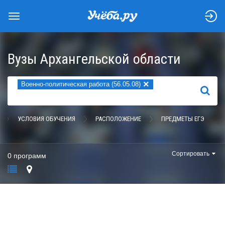
Вузы Архангельской области
×
Военно-политическая работа (56.05.08)
НАЙТИ
УСЛОВИЯ ОБУЧЕНИЯ
РАСПОЛОЖЕНИЕ
ПРЕДМЕТЫ ЕГЭ
Сортировать
0 программ