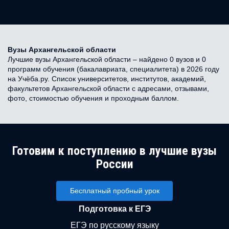
Вузы Архангельской области
Лучшие вузы Архангельской области – найдено 0 вузов и 0
программ обучения (бакалавриата, специалитета) в 2026 году
на Учёба.ру. Список университетов, институтов, академий,
факультетов Архангельской области с адресами, отзывами,
фото, стоимостью обучения и проходным баллом.
Готовим к поступлению в лучшие вузы
России
Бесплатный пробный урок
Подготовка к ЕГЭ
ЕГЭ по русскому языку