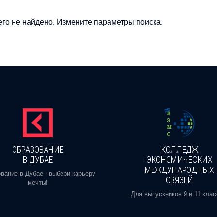
го не найдено. Измените параметры поиска.
ОБРАЗОВАНИЕ
КОЛЛЕДЖ
В ДУБАЕ
ЭКОНОМИЧЕСКИХ
МЕЖДУНАРОДНЫХ
вание в Дубае - выбери карьеру
СВЯЗЕЙ
мечты!
Для выпускников 9 и 11 клас