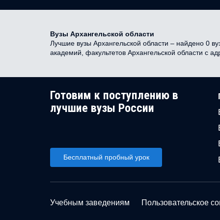
Вузы Архангельской области
Лучшие вузы Архангельской области – найдено 0 вуз
академий, факультетов Архангельской области с а
Готовим к поступлению в
лучшие вузы России
Бесплатный пробный урок
Учебным заведениям
Пользовательское с