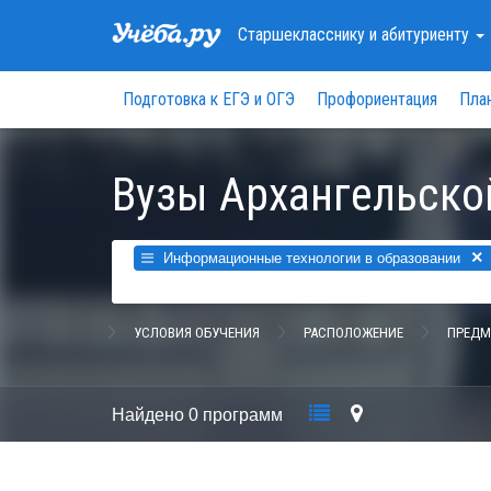
Старшекласснику
и абитуриенту
Подготовка к ЕГЭ и ОГЭ
Профориентация
Пла
Вузы Архангельско
×
Информационные технологии в образовании
УСЛОВИЯ ОБУЧЕНИЯ
РАСПОЛОЖЕНИЕ
ПРЕДМ
Найдено
0 программ