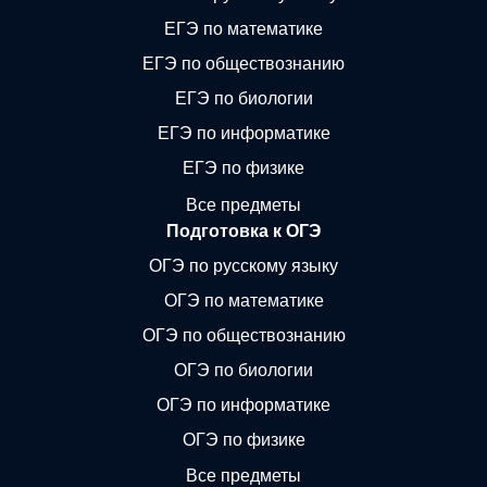
ЕГЭ по математике
ЕГЭ по обществознанию
ЕГЭ по биологии
ЕГЭ по информатике
ЕГЭ по физике
Все предметы
Подготовка к ОГЭ
ОГЭ по русскому языку
ОГЭ по математике
ОГЭ по обществознанию
ОГЭ по биологии
ОГЭ по информатике
ОГЭ по физике
Все предметы