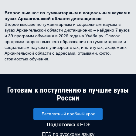
Второе высшее по гуманитарным и социальным наукам в
вузах Архангельской области дистанционно
Второе высшее по гуманитарным и социальным наукам в
вузах Архангельской области дистанционно – найдено 7 вузов
и 39 программ обучения в 2026 году на Учёба.ру. Список
программ второго высшего образования по гуманитарным и
социальным наукам в университетах, институтах, академиях
Архангельской области с адресами, отзывами, фото,
стоимостью обучения.
Готовим к поступлению в лучшие вузы
России
Бесплатный пробный урок
Подготовка к ЕГЭ
ЕГЭ по русскому языку