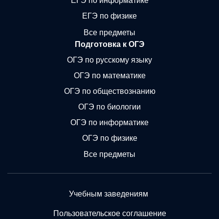
ЕГЭ по информатике
ЕГЭ по физике
Все предметы
Подготовка к ОГЭ
ОГЭ по русскому языку
ОГЭ по математике
ОГЭ по обществознанию
ОГЭ по биологии
ОГЭ по информатике
ОГЭ по физике
Все предметы
Учебным заведениям
Пользовательское соглашение