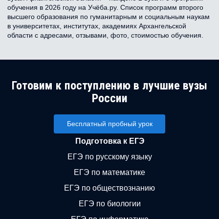
обучения в 2026 году на Учёба.ру. Список программ второго
высшего образования по гуманитарным и социальным наукам
в университетах, институтах, академиях Архангельской
области с адресами, отзывами, фото, стоимостью обучения.
Готовим к поступлению в лучшие вузы
России
Бесплатный пробный урок
Подготовка к ЕГЭ
ЕГЭ по русскому языку
ЕГЭ по математике
ЕГЭ по обществознанию
ЕГЭ по биологии