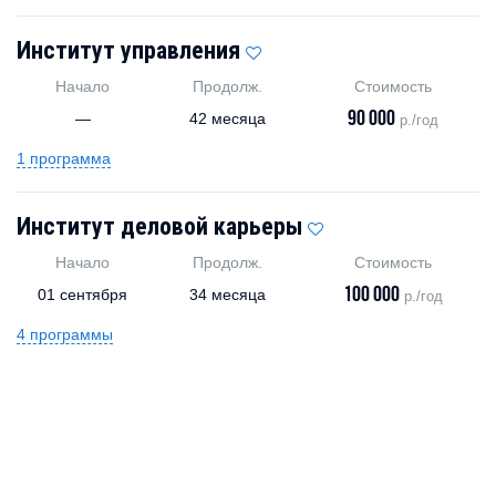
Институт управления
Начало
Продолж.
Стоимость
90 000
—
42 месяца
р./год
1 программа
Институт деловой карьеры
Начало
Продолж.
Стоимость
100 000
01 сентября
34 месяца
р./год
4 программы