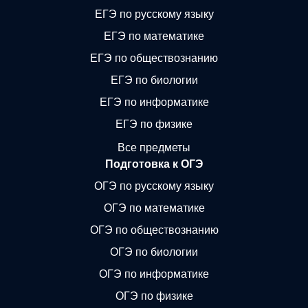
ЕГЭ по русскому языку
ЕГЭ по математике
ЕГЭ по обществознанию
ЕГЭ по биологии
ЕГЭ по информатике
ЕГЭ по физике
Все предметы
Подготовка к ОГЭ
ОГЭ по русскому языку
ОГЭ по математике
ОГЭ по обществознанию
ОГЭ по биологии
ОГЭ по информатике
ОГЭ по физике