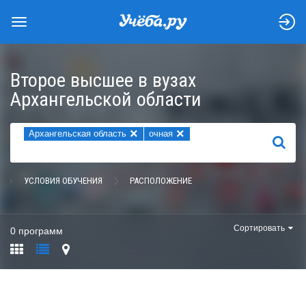
Второе высшее в вузах
Архангельской области
×
×
Архангельская область
очная
НАЙТИ
УСЛОВИЯ ОБУЧЕНИЯ
РАСПОЛОЖЕНИЕ
Сортировать
0 программ