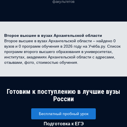
факультетов
Второе высшее в вузах Архангельской области
Второе высшее в вузах Архангельской области – найдено 0
вузов и 0 программ обучения в 2026 году на Учёба.ру. Список
программ второго высшего образования в университетах,
институтах, академиях Архангельской области с адресами,
отзывами, фото, стоимостью обучения.
Готовим к поступлению в лучшие вузы
России
Бесплатный пробный урок
Подготовка к ЕГЭ