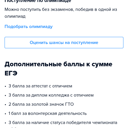
Поступление по олимпиаде
Можно поступить без экзаменов, победив в одной из
олимпиад
Подобрать олимпиаду
Оценить шансы на поступление
Дополнительные баллы к сумме
ЕГЭ
3 балла за аттестат с отличием
3 балла за диплом колледжа с отличием
2 балла за золотой значок ГТО
1 балл за волонтерская деятельность
3 балла за наличие статуса победителя чемпионата