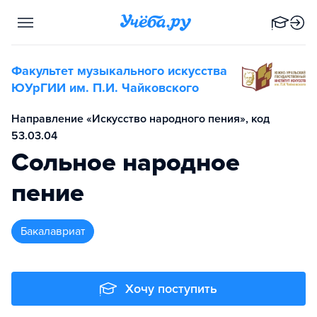
Факультет музыкального искусства
ЮУрГИИ им. П.И. Чайковского
Направление «Искусство народного пения», код
53.03.04
Сольное народное
пение
бакалавриат
Хочу поступить