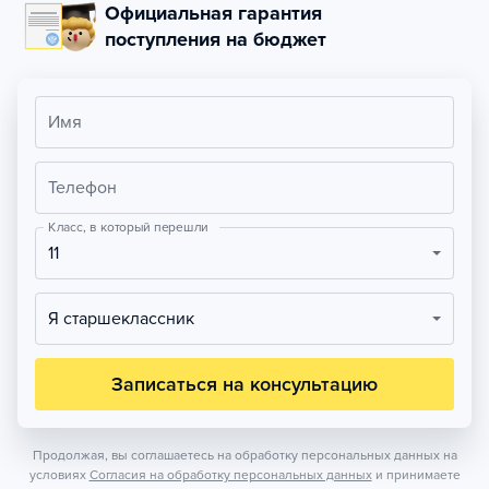
Официальная гарантия
поступления на бюджет
Имя
Телефон
Класс, в который перешли
11
Я старшеклассник
Записаться на консультацию
Продолжая, вы соглашаетесь на обработку персональных данных на
условиях
Согласия на обработку персональных данных
и принимаете