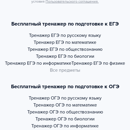
условия
Пользовательского соглашения.
Бесплатный тренажер по подготовке к ЕГЭ
Тренажер
ЕГЭ по русскому языку
Тренажер
ЕГЭ по математике
Тренажер
ЕГЭ по обществознанию
Тренажер
ЕГЭ по биологии
Тренажер
ЕГЭ по информатике
Тренажер
ЕГЭ по физике
Все предметы
Бесплатный тренажер по подготовке к ОГЭ
Тренажер
ОГЭ по русскому языку
Тренажер
ОГЭ по математике
Тренажер
ОГЭ по обществознанию
Тренажер
ОГЭ по биологии
Тренажер
ОГЭ по информатике