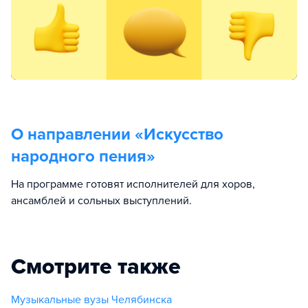
О направлении «
Искусство
народного пения
»
На программе готовят исполнителей для хоров,
ансамблей и сольных выступлений.
Смотрите также
Музыкальные вузы Челябинска