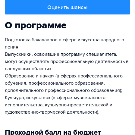
Оценить шансы
О программе
Подготовка бакалавров в сфере искусства народного
пения.
Выпускники, освоившие программу специалитета,
могут осуществлять профессиональную деятельность в
следующих областях:
Образование и наука» (в сферах профессионального
обучения, профессионального образования,
дополнительного профессионального образования);
Культура, искусство» (в сферах музыкального
исполнительства, культурно-просветительской и
художественно-творческой деятельности).
Проходной балл на бюджет