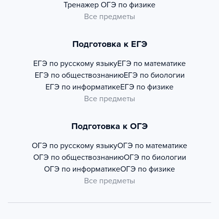
Тренажер
ОГЭ по физике
Все предметы
Подготовка к ЕГЭ
ЕГЭ по русскому языку
ЕГЭ по математике
ЕГЭ по обществознанию
ЕГЭ по биологии
ЕГЭ по информатике
ЕГЭ по физике
Все предметы
Подготовка к ОГЭ
ОГЭ по русскому языку
ОГЭ по математике
ОГЭ по обществознанию
ОГЭ по биологии
ОГЭ по информатике
ОГЭ по физике
Все предметы