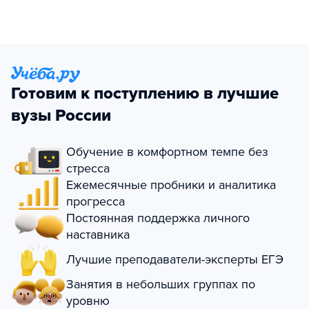
Готовим к поступлению в лучшие
вузы России
Обучение в комфортном темпе без
стресса
Ежемесячные пробники и аналитика
прогресса
Постоянная поддержка личного
наставника
Лучшие преподаватели-эксперты ЕГЭ
Занятия в небольших группах по
уровню