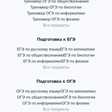
Тренажер
ОГЭ по обществознанию
Тренажер
ОГЭ по биологии
Тренажер
ОГЭ по информатике
Тренажер
ОГЭ по физике
Все предметы
Подготовка к ЕГЭ
ЕГЭ по русскому языку
ЕГЭ по математике
ЕГЭ по обществознанию
ЕГЭ по биологии
ЕГЭ по информатике
ЕГЭ по физике
Все предметы
Подготовка к ОГЭ
ОГЭ по русскому языку
ОГЭ по математике
ОГЭ по обществознанию
ОГЭ по биологии
ОГЭ по информатике
ОГЭ по физике
Все предметы