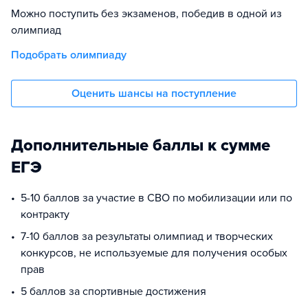
Можно поступить без экзаменов, победив в одной из
олимпиад
Подобрать олимпиаду
Оценить шансы на поступление
Дополнительные баллы к сумме
ЕГЭ
5-10 баллов за участие в СВО по мобилизации или по
контракту
7-10 баллов за результаты олимпиад и творческих
конкурсов, не используемые для получения особых
прав
5 баллов за спортивные достижения