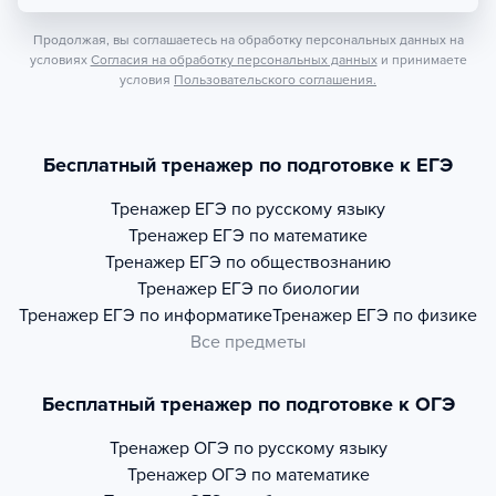
Продолжая, вы соглашаетесь на обработку персональных данных на
условиях
Согласия на обработку персональных данных
и принимаете
условия
Пользовательского соглашения.
Бесплатный тренажер по подготовке к ЕГЭ
Тренажер
ЕГЭ по русскому языку
Тренажер
ЕГЭ по математике
Тренажер
ЕГЭ по обществознанию
Тренажер
ЕГЭ по биологии
Тренажер
ЕГЭ по информатике
Тренажер
ЕГЭ по физике
Все предметы
Бесплатный тренажер по подготовке к ОГЭ
Тренажер
ОГЭ по русскому языку
Тренажер
ОГЭ по математике