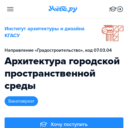
Институт архитектуры и дизайна
КГАСУ
Направление «Градостроительство», код 07.03.04
Архитектура городской
пространственной
среды
бакалавриат
Хочу поступить