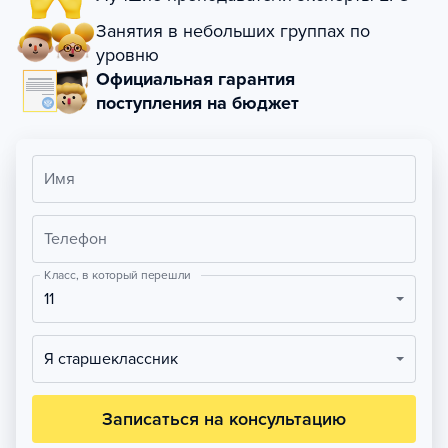
Занятия в небольших группах по
уровню
Официальная гарантия
поступления на бюджет
Имя
Телефон
Класс, в который перешли
11
Я старшеклассник
Записаться на консультацию