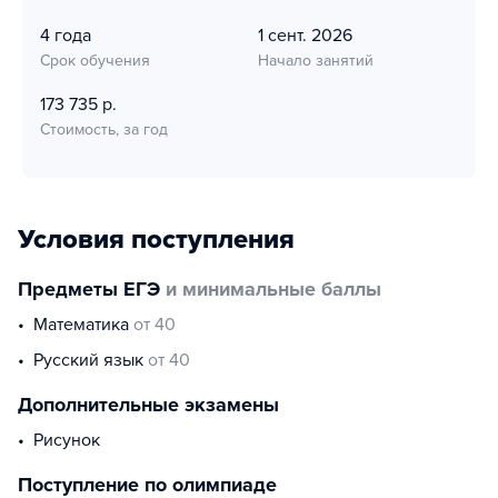
4 года
1 сент. 2026
Срок обучения
Начало занятий
173 735 р.
Стоимость, за год
Условия поступления
Предметы ЕГЭ
и минимальные баллы
математика
от 40
русский язык
от 40
Дополнительные экзамены
Рисунок
Поступление по олимпиаде