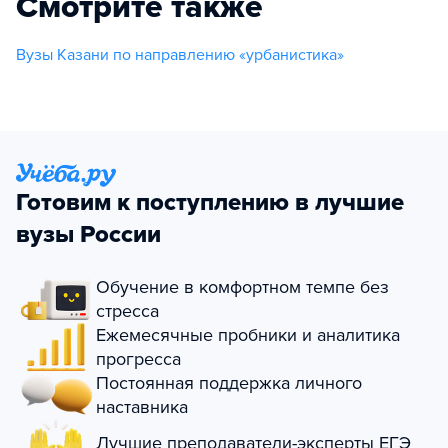
Смотрите также
Вузы Казани по направлению «урбанистика»
Готовим к поступлению в лучшие
вузы России
Обучение в комфортном темпе без
стресса
Ежемесячные пробники и аналитика
прогресса
Постоянная поддержка личного
наставника
Лучшие преподаватели-эксперты ЕГЭ