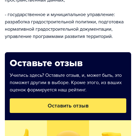
пространственных данных;
- государственное и муниципальное управление:
разработка градостроительной политики, подготовка
нормативной градостроительной документации,
управление программами развития территорий.
Оставьте отзыв
Учились здесь? Оставьте отзыв, и, может быть, это
поможет другим в выборе. Кроме этого, из ваших
оценок формируется наш рейтинг.
Оставить отзыв