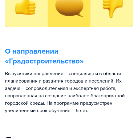
О направлении
«
Градостроительство
»
Выпускники направления – специалисты в области
планирования и развития городов и поселений. Их
задача – сопроводительная и экспертная работа,
направленная на создание наиболее благоприятной
городской среды. На программе предусмотрен
увеличенный срок обучения – 5 лет.