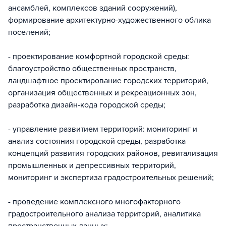
ансамблей, комплексов зданий сооружений),
формирование архитектурно-художественного облика
поселений;
- проектирование комфортной городской среды:
благоустройство общественных пространств,
ландшафтное проектирование городских территорий,
организация общественных и рекреационных зон,
разработка дизайн-кода городской среды;
- управление развитием территорий: мониторинг и
анализ состояния городской среды, разработка
концепций развития городских районов, ревитализация
промышленных и депрессивных территорий,
мониторинг и экспертиза градостроительных решений;
- проведение комплексного многофакторного
градостроительного анализа территорий, аналитика