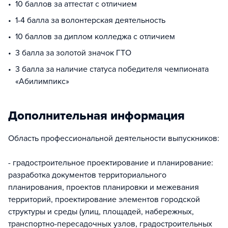
10 баллов за аттестат с отличием
1-4 балла за волонтерская деятельность
10 баллов за диплом колледжа с отличием
3 балла за золотой значок ГТО
3 балла за наличие статуса победителя чемпионата
«Абилимпикс»
Дополнительная информация
Область профессиональной деятельности выпускников:
- градостроительное проектирование и планирование:
разработка документов территориального
планирования, проектов планировки и межевания
территорий, проектирование элементов городской
структуры и среды (улиц, площадей, набережных,
транспортно-пересадочных узлов, градостроительных