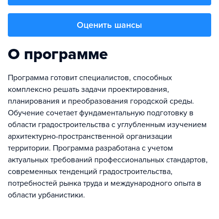
Оценить шансы
О программе
Программа готовит специалистов, способных
комплексно решать задачи проектирования,
планирования и преобразования городской среды.
Обучение сочетает фундаментальную подготовку в
области градостроительства с углубленным изучением
архитектурно-пространственной организации
территории. Программа разработана с учетом
актуальных требований профессиональных стандартов,
современных тенденций градостроительства,
потребностей рынка труда и международного опыта в
области урбанистики.