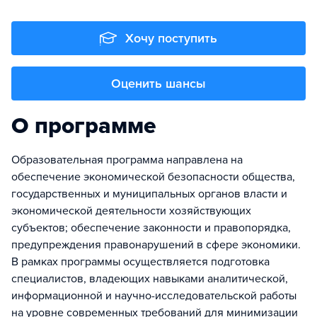
Хочу поступить
Оценить шансы
О программе
Образовательная программа направлена на
обеспечение экономической безопасности общества,
государственных и муниципальных органов власти и
экономической деятельности хозяйствующих
субъектов; обеспечение законности и правопорядка,
предупреждения правонарушений в сфере экономики.
В рамках программы осуществляется подготовка
специалистов, владеющих навыками аналитической,
информационной и научно-исследовательской работы
на уровне современных требований для минимизации