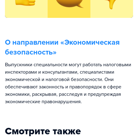
О направлении «
Экономическая
безопасность
»
Выпускники специальности могут работать налоговыми
инспекторами и консультантами, специалистами
экономической и налоговой безопасности. Они
обеспечивают законность и правопорядок в сфере
экономики, раскрывая, расследуя и предупреждая
экономические правонарушения.
Смотрите также