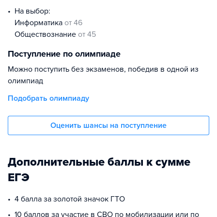
На выбор:
информатика
от 46
обществознание
от 45
Поступление по олимпиаде
Можно поступить без экзаменов, победив в одной из
олимпиад
Подобрать олимпиаду
Оценить шансы на поступление
Дополнительные баллы к сумме
ЕГЭ
4 балла за золотой значок ГТО
10 баллов за участие в СВО по мобилизации или по