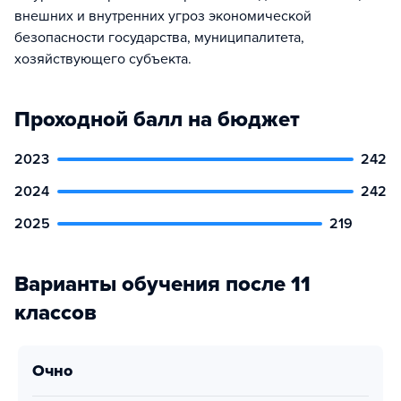
внешних и внутренних угроз экономической
безопасности государства, муниципалитета,
хозяйствующего субъекта.
Проходной балл на бюджет
2023
242
2024
242
2025
219
Варианты обучения после 11
классов
очно