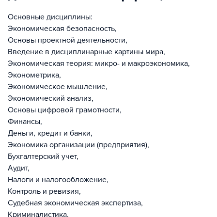
Основные дисциплины:
Экономическая безопасность,
Основы проектной деятельности,
Введение в дисциплинарные картины мира,
Экономическая теория: микро- и макроэкономика,
Эконометрика,
Экономическое мышление,
Экономический анализ,
Основы цифровой грамотности,
Финансы,
Деньги, кредит и банки,
Экономика организации (предприятия),
Бухгалтерский учет,
Аудит,
Налоги и налогообложение,
Контроль и ревизия,
Судебная экономическая экспертиза,
Криминалистика,