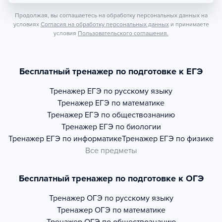
Продолжая, вы соглашаетесь на обработку персональных данных на
условиях
Согласия на обработку персональных данных
и принимаете
условия
Пользовательского соглашения.
Бесплатный тренажер по подготовке к ЕГЭ
Тренажер
ЕГЭ по русскому языку
Тренажер
ЕГЭ по математике
Тренажер
ЕГЭ по обществознанию
Тренажер
ЕГЭ по биологии
Тренажер
ЕГЭ по информатике
Тренажер
ЕГЭ по физике
Все предметы
Бесплатный тренажер по подготовке к ОГЭ
Тренажер
ОГЭ по русскому языку
Тренажер
ОГЭ по математике