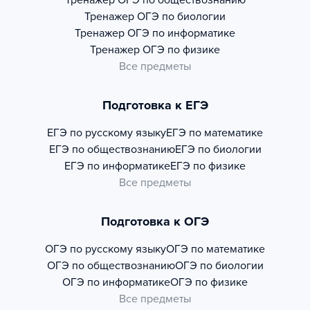
Тренажер
ОГЭ по обществознанию
Тренажер
ОГЭ по биологии
Тренажер
ОГЭ по информатике
Тренажер
ОГЭ по физике
Все предметы
Подготовка к ЕГЭ
ЕГЭ по русскому языку
ЕГЭ по математике
ЕГЭ по обществознанию
ЕГЭ по биологии
ЕГЭ по информатике
ЕГЭ по физике
Все предметы
Подготовка к ОГЭ
ОГЭ по русскому языку
ОГЭ по математике
ОГЭ по обществознанию
ОГЭ по биологии
ОГЭ по информатике
ОГЭ по физике
Все предметы