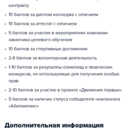
контракту
10 баллов за диплом колледжа с отличием
10 баллов за аттестат с отличием
5 баллов за участие в мероприятиях компании-
заказчика целевого обучения
10 баллов за спортивные достижения
2-6 баллов за волонтерская деятельность
1-10 баллов за результаты олимпиад и творческих
конкурсов, не используемые для получения особых
прав
2-10 баллов за участие в проекте «Движения первых»
5 баллов за наличие статуса победителя чемпионата
«Абилимпикс»
Дополнительная информация