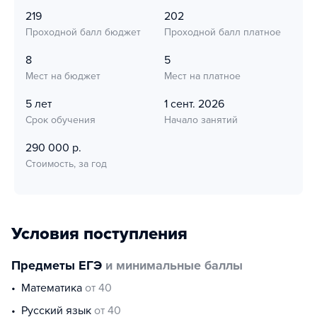
219
202
Проходной балл бюджет
Проходной балл платное
8
5
Мест на бюджет
Мест на платное
5 лет
1 сент. 2026
Срок обучения
Начало занятий
290 000 р.
Стоимость, за год
Условия поступления
Предметы ЕГЭ
и минимальные баллы
математика
от 40
русский язык
от 40