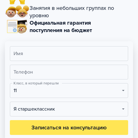
Занятия в небольших группах по
уровню
Официальная гарантия
поступления на бюджет
Имя
Телефон
Класс, в который перешли
11
Я старшеклассник
Записаться на консультацию