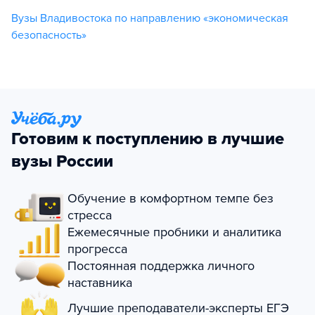
Вузы Владивостока по направлению «экономическая
безопасность»
Готовим к поступлению в лучшие
вузы России
Обучение в комфортном темпе без
стресса
Ежемесячные пробники и аналитика
прогресса
Постоянная поддержка личного
наставника
Лучшие преподаватели-эксперты ЕГЭ