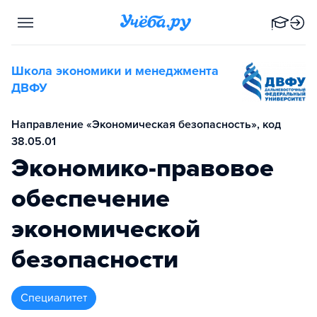
Школа экономики и менеджмента
ДВФУ
Направление «Экономическая безопасность», код
38.05.01
Экономико-правовое
обеспечение
экономической
безопасности
специалитет