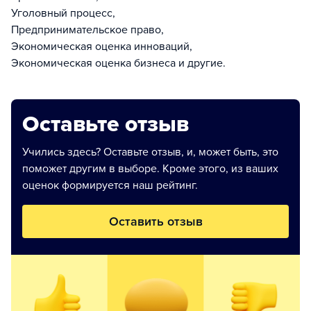
Уголовный процесс,
Предпринимательское право,
Экономическая оценка инноваций,
Экономическая оценка бизнеса и другие.
Оставьте отзыв
Учились здесь? Оставьте отзыв, и, может быть, это
поможет другим в выборе. Кроме этого, из ваших
оценок формируется наш рейтинг.
Оставить отзыв