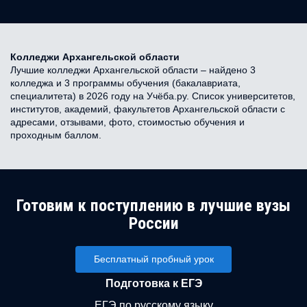
Колледжи Архангельской области
Лучшие колледжи Архангельской области – найдено 3
колледжа и 3 программы обучения (бакалавриата,
специалитета) в 2026 году на Учёба.ру. Список университетов,
институтов, академий, факультетов Архангельской области с
адресами, отзывами, фото, стоимостью обучения и
проходным баллом.
Готовим к поступлению в лучшие вузы
России
Бесплатный пробный урок
Подготовка к ЕГЭ
ЕГЭ по русскому языку