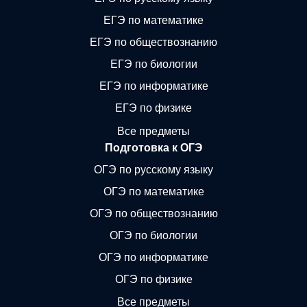
ЕГЭ по математике
ЕГЭ по обществознанию
ЕГЭ по биологии
ЕГЭ по информатике
ЕГЭ по физике
Все предметы
Подготовка к ОГЭ
ОГЭ по русскому языку
ОГЭ по математике
ОГЭ по обществознанию
ОГЭ по биологии
ОГЭ по информатике
ОГЭ по физике
Все предметы