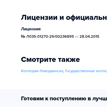
Лицензии и официаль
Лицензия
№ Л035-01270-29/00236895
от
28.04.2015
Смотрите также
Колледжи Новодвинска
,
Государственные колл
Готовим к поступлению в лучш