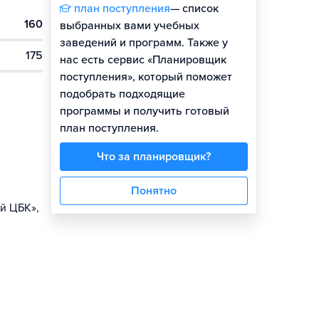
план поступления
— список
160
выбранных вами учебных
заведений и программ. Также у
175
нас есть сервис «Планировщик
поступления», который поможет
подобрать подходящие
программы и получить готовый
план поступления.
Что за планировщик?
Понятно
й ЦБК»,