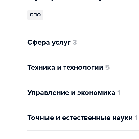
СПО
Сфера услуг
3
Техника и технологии
5
Управление и экономика
1
Точные и естественные науки
1