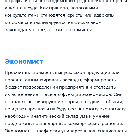
штрафы, и при необходимости представляет интересы
клиента в суде. Как правило, налоговыми
консультантами становятся юристы или адвокаты,
которые специализируются на фискальном
законодательстве, а также экономисты.
Экономист
Просчитать стоимость выпускаемой продукции или
проекта, оптимизировать расходы, сформировать
бюджет подразделений предприятия и отследить
их исполнение — все это функции экономистов. Они
не только анализируют уже произошедшие события,
но и дают прогнозы на будущее. А потому экономисту
необходим аналитический склад ума и умение
предложить нестандартные коммерческие решения.
Экономист — профессия универсальная, специалисты