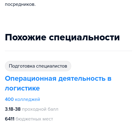
посредников.
Похожие специальности
подготовка специалистов
Операционная деятельность в
логистике
400
колледжей
3.18-38
проходной балл
6411
бюджетных мест