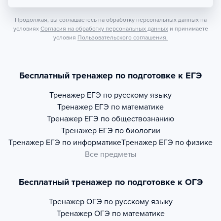
Продолжая, вы соглашаетесь на обработку персональных данных на
условиях
Согласия на обработку персональных данных
и принимаете
условия
Пользовательского соглашения.
Бесплатный тренажер по подготовке к ЕГЭ
Тренажер
ЕГЭ по русскому языку
Тренажер
ЕГЭ по математике
Тренажер
ЕГЭ по обществознанию
Тренажер
ЕГЭ по биологии
Тренажер
ЕГЭ по информатике
Тренажер
ЕГЭ по физике
Все предметы
Бесплатный тренажер по подготовке к ОГЭ
Тренажер
ОГЭ по русскому языку
Тренажер
ОГЭ по математике