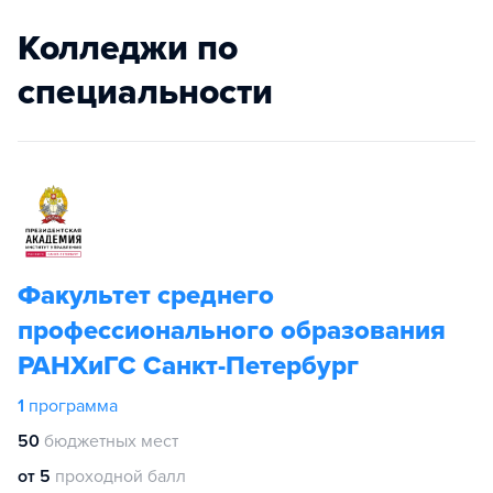
Колледжи по
специальности
Факультет среднего
профессионального образования
РАНХиГС Санкт-Петербург
1
программа
50
бюджетных мест
от 5
проходной балл