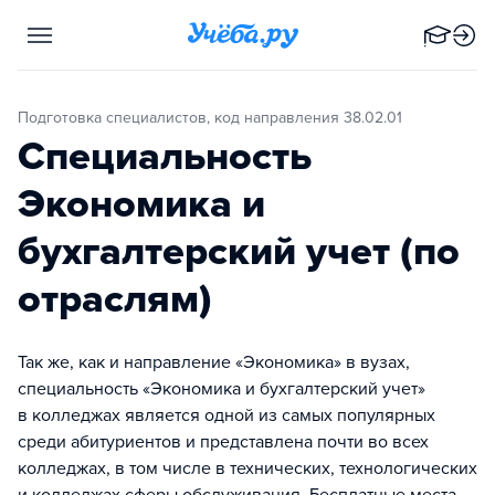
Подготовка специалистов, код направления 38.02.01
Специальность
Экономика и
бухгалтерский учет (по
отраслям)
Так же, как и направление «Экономика» в вузах,
специальность «Экономика и бухгалтерский учет»
в колледжах является одной из самых популярных
среди абитуриентов и представлена почти во всех
колледжах, в том числе в технических, технологических