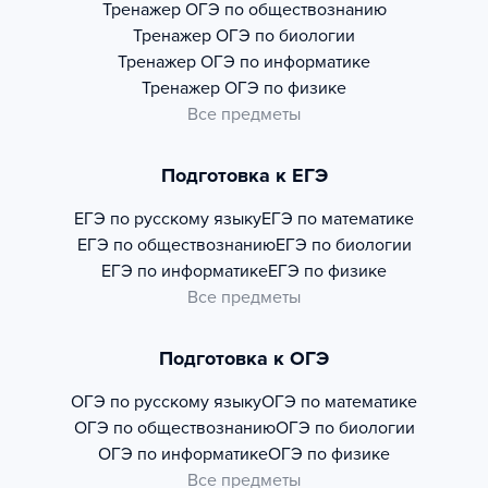
Тренажер
ОГЭ по обществознанию
Тренажер
ОГЭ по биологии
Тренажер
ОГЭ по информатике
Тренажер
ОГЭ по физике
Все предметы
Подготовка к ЕГЭ
ЕГЭ по русскому языку
ЕГЭ по математике
ЕГЭ по обществознанию
ЕГЭ по биологии
ЕГЭ по информатике
ЕГЭ по физике
Все предметы
Подготовка к ОГЭ
ОГЭ по русскому языку
ОГЭ по математике
ОГЭ по обществознанию
ОГЭ по биологии
ОГЭ по информатике
ОГЭ по физике
Все предметы