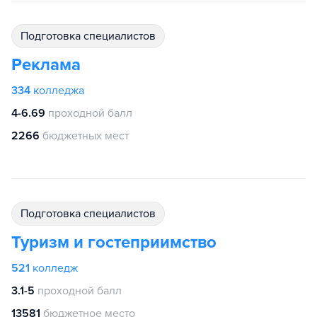
подготовка специалистов
Реклама
334
колледжа
4-6.69
проходной балл
2266
бюджетных мест
подготовка специалистов
Туризм и гостеприимство
521
колледж
3.1-5
проходной балл
13581
бюджетное место