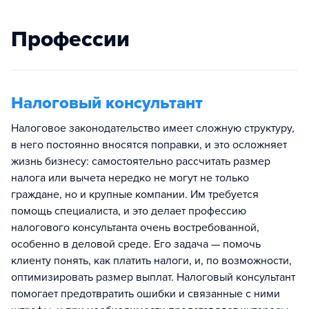
Профессии
Налоговый консультант
Налоговое законодательство имеет сложную структуру,
в него постоянно вносятся поправки, и это осложняет
жизнь бизнесу: самостоятельно рассчитать размер
налога или вычета нередко не могут не только
граждане, но и крупные компании. Им требуется
помощь специалиста, и это делает профессию
налогового консультанта очень востребованной,
особенно в деловой среде. Его задача — помочь
клиенту понять, как платить налоги, и, по возможности,
оптимизировать размер выплат. Налоговый консультант
помогает предотвратить ошибки и связанные с ними