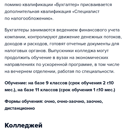
помимо квалификации «Бухгалтер» присваивается
дополнительная квалификация «Специалист
по налогообложению».
Бухгалтеры занимаются ведением финансового учета
компании, контролируют движение денежных потоков,
доходов и расходов, готовят отчетные документы для
налоговых органов. Выпускники колледжа могут
продолжить обучение в вузах на экономических
направлениях по ускоренной программе, в том числе
на вечернем отделении, работая по специальности.
Обучение: на базе 9 классов (срок обучения 2 г.10
мес.), на базе 11 классов (срок обучения 1 г.10 мес.)
Формы обучения: очно, очно-заочно, заочно,
дистанционно
Колледжей