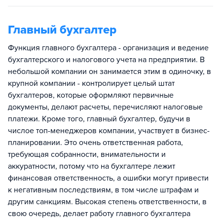
Главный бухгалтер
Функция главного бухгалтера - организация и ведение
бухгалтерского и налогового учета на предприятии. В
небольшой компании он занимается этим в одиночку, в
крупной компании - контролирует целый штат
бухгалтеров, которые оформляют первичные
документы, делают расчеты, перечисляют налоговые
платежи. Кроме того, главный бухгалтер, будучи в
числое топ-менеджеров компании, участвует в бизнес-
планировании. Это очень ответственная работа,
требующая собранности, внимательности и
аккуратности, потому что на бухгалтере лежит
финансовая ответственность, а ошибки могут привести
к негативным последствиям, в том числе штрафам и
другим санкциям. Высокая степень ответственности, в
свою очередь, делает работу главного бухгалтера