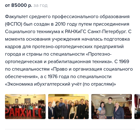
от 85000 р.
за год
Факультет среднего профессионального образования
(ФСПО) был создан в 2010 году путем присоединения
Социального техникума к РАНХиГС Санкт-Петербург. С
момента основания учреждения началась подготовка
кадров для протезно-ортопедических предприятий
города и страны по специальности «Протезно-
ортопедическая и реабилитационная техника». С 1969
по специальностям «Право и организация социального
обеспечения», а с 1976 года по специальности
«Экономика ибухгалтерский учёт (по отраслям)»