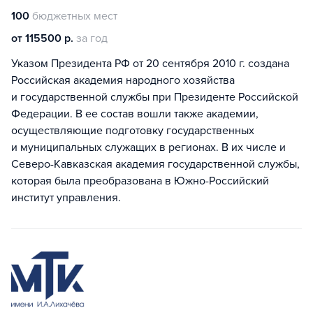
100
бюджетных мест
от 115500 р.
за год
Указом Президента РФ от 20 сентября 2010 г. создана
Российская академия народного хозяйства
и государственной службы при Президенте Российской
Федерации. В ее состав вошли также академии,
осуществляющие подготовку государственных
и муниципальных служащих в регионах. В их числе и
Северо-Кавказская академия государственной службы,
которая была преобразована в Южно-Российский
институт управления.