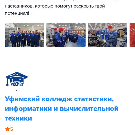
наставников, которые помогут раскрыть твой
потенциал!
Уфимский колледж статистики,
информатики и вычислительной
техники
5