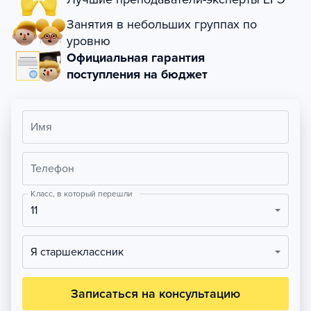
Занятия в небольших группах по
уровню
Официальная гарантия
поступления на бюджет
Имя
Телефон
Класс, в который перешли
11
Я старшеклассник
Записаться на консультацию