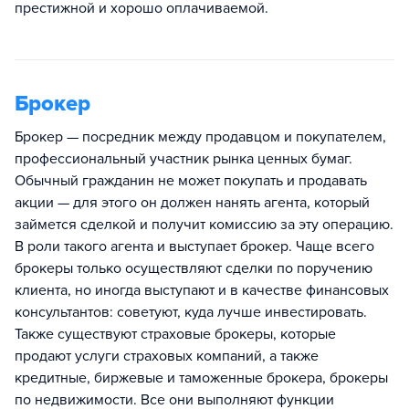
престижной и хорошо оплачиваемой.
Брокер
Брокер — посредник между продавцом и покупателем,
профессиональный участник рынка ценных бумаг.
Обычный гражданин не может покупать и продавать
акции — для этого он должен нанять агента, который
займется сделкой и получит комиссию за эту операцию.
В роли такого агента и выступает брокер. Чаще всего
брокеры только осуществляют сделки по поручению
клиента, но иногда выступают и в качестве финансовых
консультантов: советуют, куда лучше инвестировать.
Также существуют страховые брокеры, которые
продают услуги страховых компаний, а также
кредитные, биржевые и таможенные брокера, брокеры
по недвижимости. Все они выполняют функции