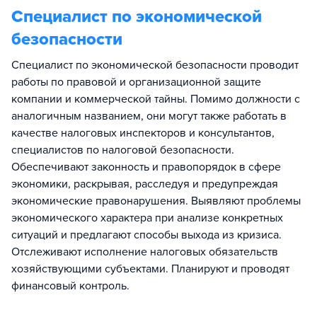
Специалист по экономической
безопасности
Специалист по экономической безопасности проводит
работы по правовой и организационной защите
компании и коммерческой тайны. Помимо должности с
аналогичным названием, они могут также работать в
качестве налоговых инспекторов и консультантов,
специалистов по налоговой безопасности.
Обеспечивают законность и правопорядок в сфере
экономики, раскрывая, расследуя и предупреждая
экономические правонарушения. Выявляют проблемы
экономического характера при анализе конкретных
ситуаций и предлагают способы выхода из кризиса.
Отслеживают исполнение налоговых обязательств
хозяйствующими субъектами. Планируют и проводят
финансовый контроль.