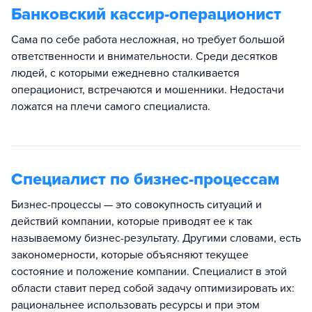
Банковский кассир-операционист
Сама по себе работа несложная, но требует большой
ответственности и внимательности. Среди десятков
людей, с которыми ежедневно сталкивается
операционист, встречаются и мошенники. Недостачи
ложатся на плечи самого специалиста.
Специалист по бизнес-процессам
Бизнес-процессы — это совокупность ситуаций и
действий компании, которые приводят ее к так
называемому бизнес-результату. Другими словами, есть
закономерности, которые объясняют текущее
состояние и положение компании. Специалист в этой
области ставит перед собой задачу оптимизировать их:
рациональнее использовать ресурсы и при этом