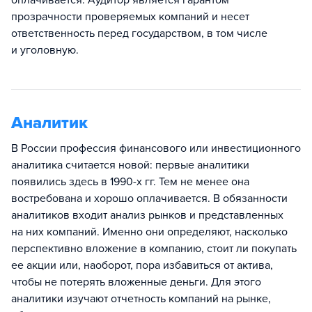
оплачивается. Аудитор является гарантом
прозрачности проверяемых компаний и несет
ответственность перед государством, в том числе
и уголовную.
Аналитик
В России профессия финансового или инвестиционного
аналитика считается новой: первые аналитики
появились здесь в 1990-х гг. Тем не менее она
востребована и хорошо оплачивается. В обязанности
аналитиков входит анализ рынков и представленных
на них компаний. Именно они определяют, насколько
перспективно вложение в компанию, стоит ли покупать
ее акции или, наоборот, пора избавиться от актива,
чтобы не потерять вложенные деньги. Для этого
аналитики изучают отчетность компаний на рынке,