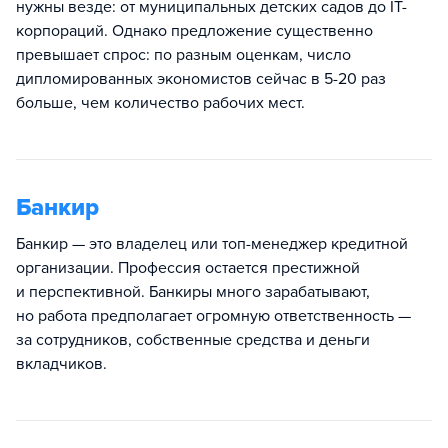
нужны везде: от муниципальных детских садов до IT-
корпораций. Однако предложение существенно
превышает спрос: по разным оценкам, число
дипломированных экономистов сейчас в 5-20 раз
больше, чем количество рабочих мест.
Банкир
Банкир — это владелец или топ-менеджер кредитной
организации. Профессия остается престижной
и перспективной. Банкиры много зарабатывают,
но работа предполагает огромную ответственность —
за сотрудников, собственные средства и деньги
вкладчиков.