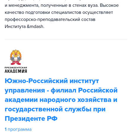
и менеджмента, полученные в стенах вуза. Высокое
качество подготовки специалистов осуществляет
профессорско-преподавательский состав
Института &mdash.
Южно-Российский институт
управления - филиал Российской
академии народного хозяйства и
государственной службы при
Президенте РФ
1
программа