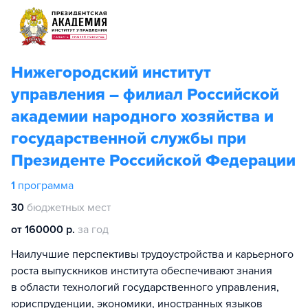
Нижегородский институт
управления – филиал Российской
академии народного хозяйства и
государственной службы при
Президенте Российской Федерации
1
программа
30
бюджетных мест
от 160000 р.
за год
Наилучшие перспективы трудоустройства и карьерного
роста выпускников института обеспечивают знания
в области технологий государственного управления,
юриспруденции, экономики, иностранных языков