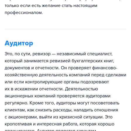
только если есть желание стать настоящим
профессионалом.
Аудитор
Это, по сути, ревизор — независимый специалист,
который занимается ревизией бухгалтерских книг,
документов и отчетности. Он проверяет финансово-
хозяйственную деятельность компаний перед сделками
или если контролирующие органы подозревают
их в искажении отчетности. Деятельностью
акционерных компаний проверяется аудиторами
регулярно. Кроме того, аудиторы могут посоветовать
клиентам, как снизить расходы, наладить отношения
с акционерами, выйти из кризисной ситуации. Это
кропотливая и интересная работа, которая хорошо