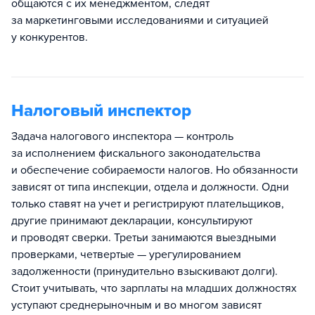
общаются с их менеджментом, следят
за маркетинговыми исследованиями и ситуацией
у конкурентов.
Налоговый инспектор
Задача налогового инспектора — контроль
за исполнением фискального законодательства
и обеспечение собираемости налогов. Но обязанности
зависят от типа инспекции, отдела и должности. Одни
только ставят на учет и регистрируют плательщиков,
другие принимают декларации, консультируют
и проводят сверки. Третьи занимаются выездными
проверками, четвертые — урегулированием
задолженности (принудительно взыскивают долги).
Стоит учитывать, что зарплаты на младших должностях
уступают среднерыночным и во многом зависят