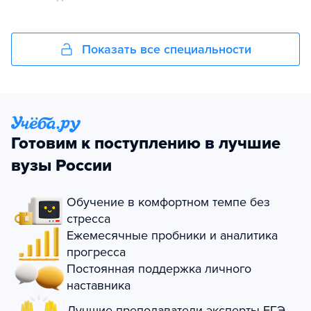
Показать все специальности
Готовим к поступлению в лучшие
вузы России
Обучение в комфортном темпе без
стресса
Ежемесячные пробники и аналитика
прогресса
Постоянная поддержка личного
наставника
Лучшие преподаватели-эксперты ЕГЭ