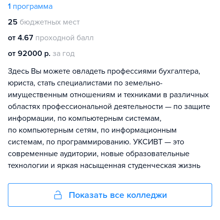
1
программа
25
бюджетных мест
от 4.67
проходной балл
от 92000 р.
за год
Здесь Вы можете овладеть профессиями бухгалтера,
юриста, стать специалистами по земельно-
имущественным отношениям и техниками в различных
областях профессиональной деятельности — по защите
информации, по компьютерным системам,
по компьютерным сетям, по информационным
системам, по программированию. УКСИВТ — это
современные аудитории, новые образовательные
технологии и яркая насыщенная студенческая жизнь
Показать все колледжи