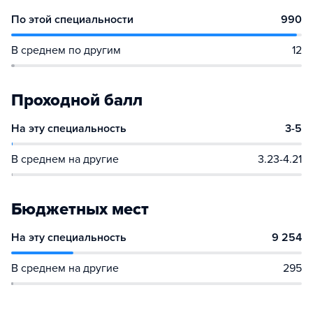
По этой специальности
990
В среднем по другим
12
Проходной балл
На эту специальность
3-5
В среднем на другие
3.23-4.21
Бюджетных мест
На эту специальность
9 254
В среднем на другие
295