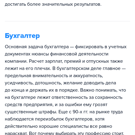
достигать более значительных результатов.
Бухгалтер
Основная задача бухгалтера — фиксировать в учетных
документах нюансы финансовой деятельности
компании. Расчет зарплат, премий и отпускных также
лежит на его плечах. В бухгалтерском деле главное —
предельная внимательность и аккуратность,
усидчивость, дотошность, желание доводить дела
до конца и держать их в порядке. Важно понимать, что
на бухгалтере лежит ответственность за сохранность
средств предприятия, и за ошибки ему грозят
существенные штрафы. Еще с 90-х гг. на рынке труда
наблюдается переизбыток бухгалтеров, хотя
действительно хорошие специалисты все равно
нарасхват. Вот почему выбирать эту профессию стоит,