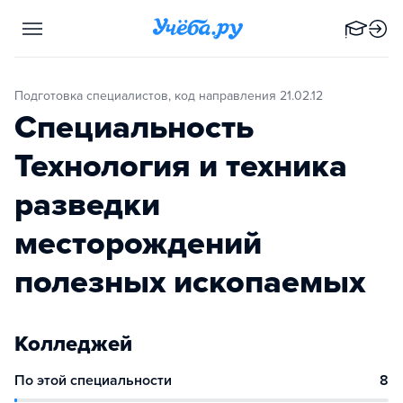
Подготовка специалистов, код направления 21.02.12
Специальность
Технология и техника
разведки
месторождений
полезных ископаемых
Колледжей
По этой специальности
8