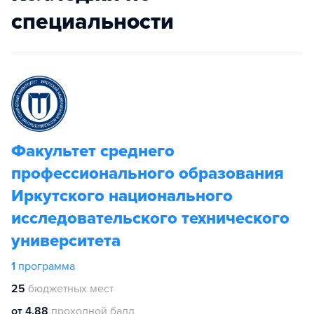
специальности
Факультет среднего
профессионального образования
Иркутского национального
исследовательского технического
университета
1
программа
25
бюджетных мест
от 4.88
проходной балл