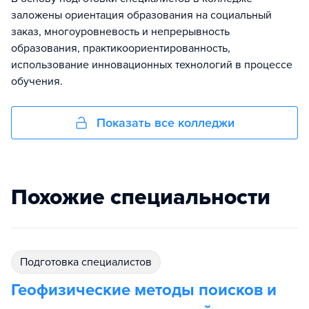
заложены ориентация образования на социальный
заказ, многоуровневость и непрерывность
образования, практикоориентированность,
использование инновационных технологий в процессе
обучения.
Показать все колледжи
Похожие специальности
подготовка специалистов
Геофизические методы поисков и