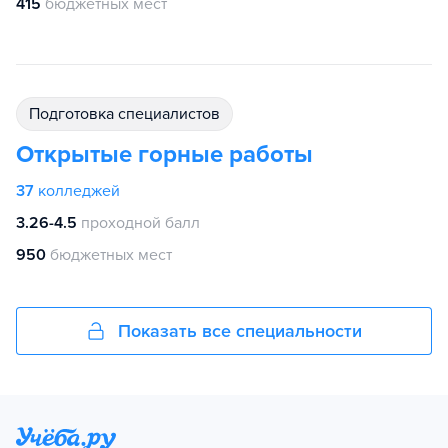
415
бюджетных мест
подготовка специалистов
Открытые горные работы
37
колледжей
3.26-4.5
проходной балл
950
бюджетных мест
Показать все специальности