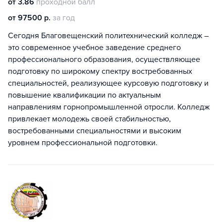
от 3.86
проходной балл
от 97500 р.
за год
Сегодня Благовещенский политехнический колледж –
это современное учебное заведение среднего
профессионального образования, осуществляющее
подготовку по широкому спектру востребованных
специальностей, реализующее курсовую подготовку и
повышение квалификации по актуальным
направлениям горнопромышленной отросли. Колледж
привлекает молодежь своей стабильностью,
востребованными специальностями и высоким
уровнем профессиональной подготовки.