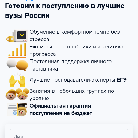
Готовим к поступлению в лучшие
вузы России
Обучение в комфортном темпе без
стресса
Ежемесячные пробники и аналитика
прогресса
Постоянная поддержка личного
наставника
Лучшие преподаватели-эксперты ЕГЭ
Занятия в небольших группах по
уровню
Официальная гарантия
поступления на бюджет
Имя