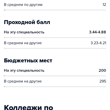
В среднем по другим
12
Проходной балл
На эту специальность
3.44-4.88
В среднем на другие
3.23-4.21
Бюджетных мест
На эту специальность
200
В среднем на другие
295
Колледжи по