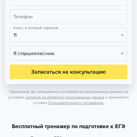
Телефон
Класс, в который перешли
11
Я старшеклассник
Записаться на консультацию
Продолжая, вы соглашаетесь на обработку персональных данных на
условиях
Согласия на обработку персональных данных
и принимаете
условия
Пользовательского соглашения.
Бесплатный тренажер по подготовке к ЕГЭ