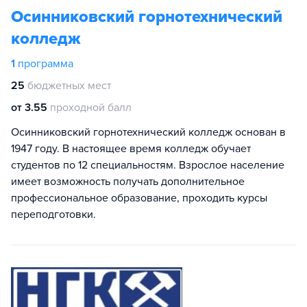
Осинниковский горнотехнический
колледж
1
программа
25
бюджетных мест
от 3.55
проходной балл
Осинниковский горнотехнический колледж основан в
1947 году. В настоящее время колледж обучает
студентов по 12 специальностям. Взрослое население
имеет возможность получать дополнительное
профессиональное образование, проходить курсы
переподготовки.