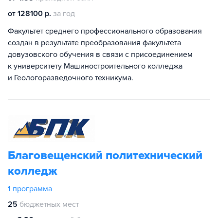
от 128100 р.
за год
Факультет среднего профессионального образования
создан в результате преобразования факультета
довузовского обучения в связи с присоединением
к университету Машиностроительного колледжа
и Геологоразведочного техникума.
Благовещенский политехнический
колледж
1
программа
25
бюджетных мест