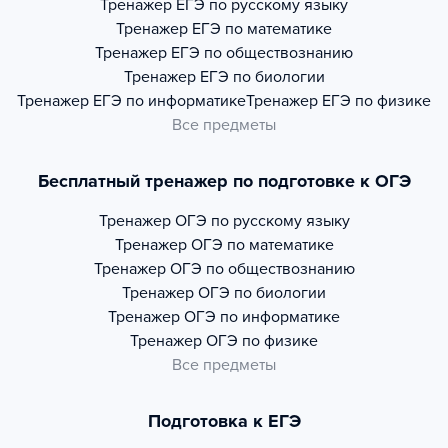
Тренажер
ЕГЭ по русскому языку
Тренажер
ЕГЭ по математике
Тренажер
ЕГЭ по обществознанию
Тренажер
ЕГЭ по биологии
Тренажер
ЕГЭ по информатике
Тренажер
ЕГЭ по физике
Все предметы
Бесплатный тренажер по подготовке к ОГЭ
Тренажер
ОГЭ по русскому языку
Тренажер
ОГЭ по математике
Тренажер
ОГЭ по обществознанию
Тренажер
ОГЭ по биологии
Тренажер
ОГЭ по информатике
Тренажер
ОГЭ по физике
Все предметы
Подготовка к ЕГЭ