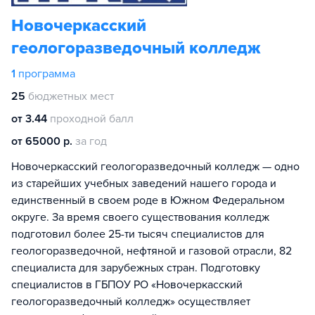
Новочеркасский
геологоразведочный колледж
1
программа
25
бюджетных мест
от 3.44
проходной балл
от 65000 р.
за год
Новочеркасский геологоразведочный колледж — одно
из старейших учебных заведений нашего города и
единственный в своем роде в Южном Федеральном
округе. За время своего существования колледж
подготовил более 25-ти тысяч специалистов для
геологоразведочной, нефтяной и газовой отрасли, 82
специалиста для зарубежных стран. Подготовку
специалистов в ГБПОУ РО «Новочеркасский
геологоразведочный колледж» осуществляет