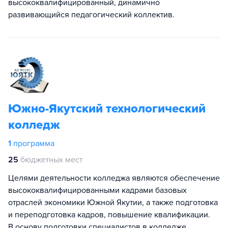
высококвалифицированный, динамично
развивающийся педагогический коллектив.
Южно-Якутский технологический
колледж
1
программа
25
бюджетных мест
Целями деятельности колледжа являются обеспечение
высококвалифицированными кадрами базовых
отраслей экономики Южной Якутии, а также подготовка
и переподготовка кадров, повышение квалификации.
В основу подготовки специалистов в колледже