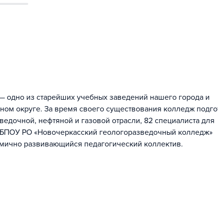
 одно из старейших учебных заведений нашего города и
ом округе. За время своего существования колледж подго
ведочной, нефтяной и газовой отрасли, 82 специалиста для
 ГБПОУ РО «Новочеркасский геологоразведочный колледж»
мично развивающийся педагогический коллектив.