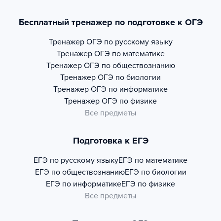
Бесплатный тренажер по подготовке к ОГЭ
Тренажер
ОГЭ по русскому языку
Тренажер
ОГЭ по математике
Тренажер
ОГЭ по обществознанию
Тренажер
ОГЭ по биологии
Тренажер
ОГЭ по информатике
Тренажер
ОГЭ по физике
Все предметы
Подготовка к ЕГЭ
ЕГЭ по русскому языку
ЕГЭ по математике
ЕГЭ по обществознанию
ЕГЭ по биологии
ЕГЭ по информатике
ЕГЭ по физике
Все предметы