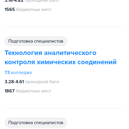
3.16-4.82
проходной балл
1565
бюджетных мест
подготовка специалистов
Технология аналитического
контроля химических соединений
73
колледжа
3.28-4.61
проходной балл
1867
бюджетных мест
подготовка специалистов