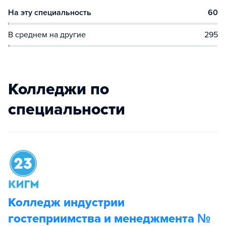
На эту специальность
60
В среднем на другие
295
Колледжи по
специальности
Колледж индустрии
гостеприимства и менеджмента №