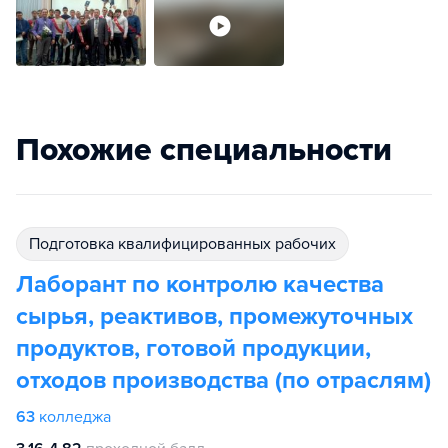
Похожие специальности
подготовка квалифицированных рабочих
Лаборант по контролю качества
сырья, реактивов, промежуточных
продуктов, готовой продукции,
отходов производства (по отраслям)
63
колледжа