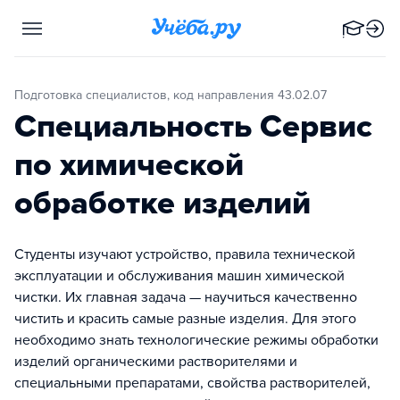
Подготовка специалистов, код направления 43.02.07
Специальность Сервис
по химической
обработке изделий
Студенты изучают устройство, правила технической
эксплуатации и обслуживания машин химической
чистки. Их главная задача — научиться качественно
чистить и красить самые разные изделия. Для этого
необходимо знать технологические режимы обработки
изделий органическими растворителями и
специальными препаратами, свойства растворителей,