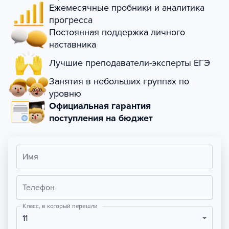
Ежемесячные пробники и аналитика
прогресса
Постоянная поддержка личного
наставника
Лучшие преподаватели-эксперты ЕГЭ
Занятия в небольших группах по
уровню
Официальная гарантия
поступления на бюджет
Имя
Телефон
Класс, в который перешли
11