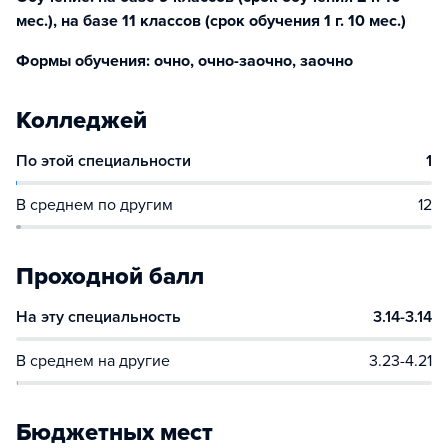
мес.), на базе 11 классов (срок обучения 1 г. 10 мес.)
Формы обучения: очно, очно-заочно, заочно
Колледжей
По этой специальности
1
В среднем по другим
12
Проходной балл
На эту специальность
3.14-3.14
В среднем на другие
3.23-4.21
Бюджетных мест