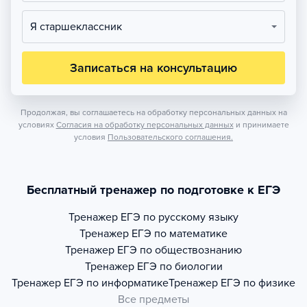
Я старшеклассник
Записаться на консультацию
Продолжая, вы соглашаетесь на обработку персональных данных на
условиях
Согласия на обработку персональных данных
и принимаете
условия
Пользовательского соглашения.
Бесплатный тренажер по подготовке к ЕГЭ
Тренажер
ЕГЭ по русскому языку
Тренажер
ЕГЭ по математике
Тренажер
ЕГЭ по обществознанию
Тренажер
ЕГЭ по биологии
Тренажер
ЕГЭ по информатике
Тренажер
ЕГЭ по физике
Все предметы