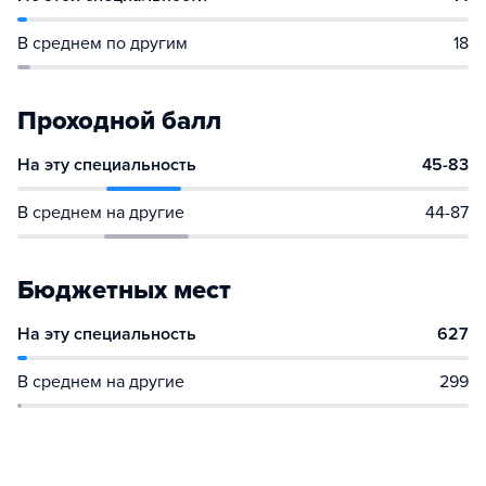
В среднем по другим
18
Проходной балл
На эту специальность
45-83
В среднем на другие
44-87
Бюджетных мест
На эту специальность
627
В среднем на другие
299