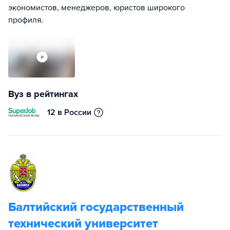
экономистов, менеджеров, юристов широкого
профиля.
Вуз в рейтингах
12 в России
Балтийский государственный
технический университет