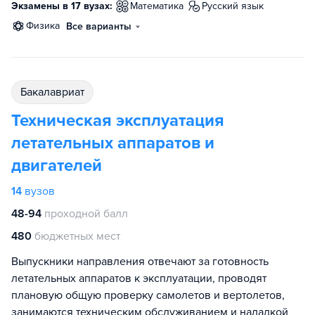
Экзамены в 17 вузах:
математика
русский язык
физика
Все варианты
бакалавриат
Техническая эксплуатация
летательных аппаратов и
двигателей
14
вузов
48-94
проходной балл
480
бюджетных мест
Выпускники направления отвечают за готовность
летательных аппаратов к эксплуатации, проводят
плановую общую проверку самолетов и вертолетов,
занимаются техническим обслуживанием и наладкой