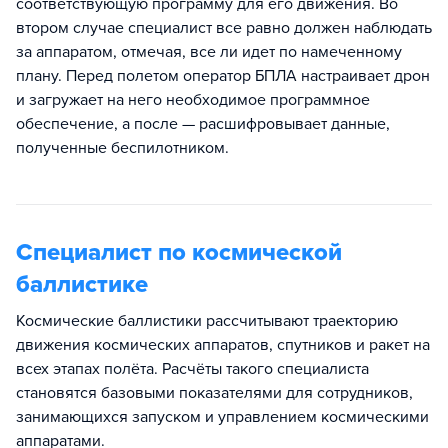
соответствующую программу для его движения. Во
втором случае специалист все равно должен наблюдать
за аппаратом, отмечая, все ли идет по намеченному
плану. Перед полетом оператор БПЛА настраивает дрон
и загружает на него необходимое программное
обеспечение, а после — расшифровывает данные,
полученные беспилотником.
Специалист по космической
баллистике
Космические баллистики рассчитывают траекторию
движения космических аппаратов, спутников и ракет на
всех этапах полёта. Расчёты такого специалиста
становятся базовыми показателями для сотрудников,
занимающихся запуском и управлением космическими
аппаратами.