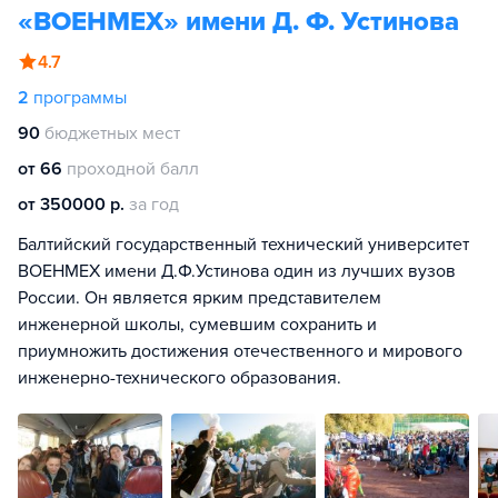
«ВОЕНМЕХ» имени Д. Ф. Устинова
4.7
2
программы
90
бюджетных мест
от 66
проходной балл
от 350000 р.
за год
Балтийский государственный технический университет
ВОЕНМЕХ имени Д.Ф.Устинова один из лучших вузов
России. Он является ярким представителем
инженерной школы, сумевшим сохранить и
приумножить достижения отечественного и мирового
инженерно-технического образования.