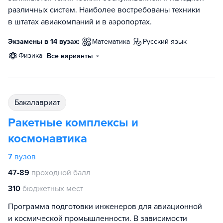
различных систем. Наиболее востребованы техники
в штатах авиакомпаний и в аэропортах.
Экзамены в 14 вузах:
математика
русский язык
физика
Все варианты
бакалавриат
Ракетные комплексы и
космонавтика
7
вузов
47-89
проходной балл
310
бюджетных мест
Программа подготовки инженеров для авиационной
и космической промышленности. В зависимости