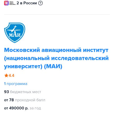
2 в России
Московский авиационный институт
(национальный исследовательский
университет) (МАИ)
4.4
1
программа
93
бюджетных мест
от 78
проходной балл
от 490000 р.
за год