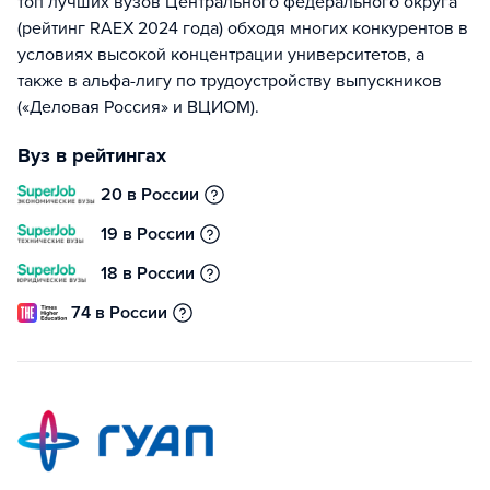
топ лучших вузов Центрального федерального округа
(рейтинг RAEX 2024 года) обходя многих конкурентов в
условиях высокой концентрации университетов, а
также в альфа-лигу по трудоустройству выпускников
(«Деловая Россия» и ВЦИОМ).
Вуз в рейтингах
20 в России
19 в России
18 в России
74 в России