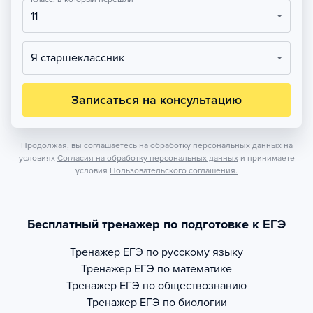
11
Я старшеклассник
Записаться на консультацию
Продолжая, вы соглашаетесь на обработку персональных данных на
условиях
Согласия на обработку персональных данных
и принимаете
условия
Пользовательского соглашения.
Бесплатный тренажер по подготовке к ЕГЭ
Тренажер
ЕГЭ по русскому языку
Тренажер
ЕГЭ по математике
Тренажер
ЕГЭ по обществознанию
Тренажер
ЕГЭ по биологии