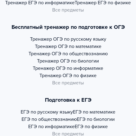
Тренажер
ЕГЭ по информатике
Тренажер
ЕГЭ по физике
Все предметы
Бесплатный тренажер по подготовке к ОГЭ
Тренажер
ОГЭ по русскому языку
Тренажер
ОГЭ по математике
Тренажер
ОГЭ по обществознанию
Тренажер
ОГЭ по биологии
Тренажер
ОГЭ по информатике
Тренажер
ОГЭ по физике
Все предметы
Подготовка к ЕГЭ
ЕГЭ по русскому языку
ЕГЭ по математике
ЕГЭ по обществознанию
ЕГЭ по биологии
ЕГЭ по информатике
ЕГЭ по физике
Все предметы