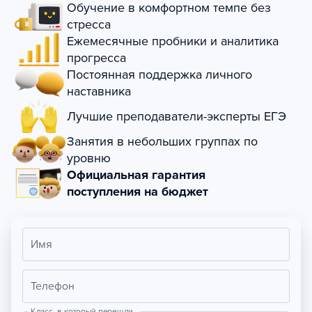
Обучение в комфортном темпе без
стресса
Ежемесячные пробники и аналитика
прогресса
Постоянная поддержка личного
наставника
Лучшие преподаватели-эксперты ЕГЭ
Занятия в небольших группах по
уровню
Официальная гарантия
поступления на бюджет
Имя
Телефон
Класс, в который перешли