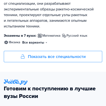
от специализации, они разрабатывают
экспериментальные образцы ракетно-космической
техники, проектируют отдельные узлы ракетных
и летательных аппаратов, занимаются опытным
испытанием техники.
Экзамены в 7 вузах:
математика
русский язык
физика
Все варианты
Показать все специальности
Готовим к поступлению в лучшие
вузы России