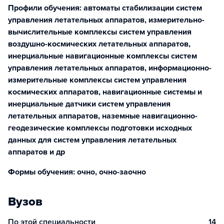
Профили обучения: автоматы стабилизации систем
управления летательных аппаратов, измерительно-
вычислительные комплексы систем управления
воздушно-космических летательных аппаратов,
инерциальные навигационные комплексы систем
управления летательных аппаратов, информационно-
измерительные комплексы систем управления
космических аппаратов, навигационные системы и
инерциальные датчики систем управления
летательных аппаратов, наземные навигационно-
геодезические комплексы подготовки исходных
данных для систем управления летательных
аппаратов и др
Формы обучения: очно, очно-заочно
Вузов
По этой специальности
14