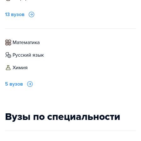
13 вузов
математика
русский язык
химия
5 вузов
Вузы по специальности