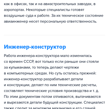
как в офисах, так и на авиастроительных заводах, в
аэропортах. Некоторые специалисты готовят
воздушные суда к работе. За их техническое состояние
авиаинженер несет персональную ответственность.
Инженер-конструктор
Работа инженера-конструктора мало изменилась
со времен СССР, вот только если раньше они стояли
за кульманами, то теперь делают чертежи
в компьютерных средах. Но суть осталась прежней:
инженер-конструктор разрабатывает детали
и конструкции, делает по ним технические расчеты,
составляет технические условия производства и т. д.
По этим документам потом отливаются, вытачиваются
и вырезаются детали будущей конструкции. Специалист
также следит за монтажом механизма и его сдачей