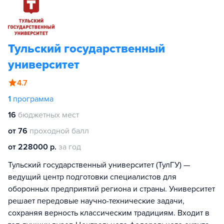
Тульский государственный
университет
4.7
1
программа
16
бюджетных мест
от 76
проходной балл
от 228000 р.
за год
Тульский государственный университет (ТулГУ) —
ведущий центр подготовки специалистов для
оборонных предприятий региона и страны. Университет
решает передовые научно-технические задачи,
сохраняя верность классическим традициям. Входит в