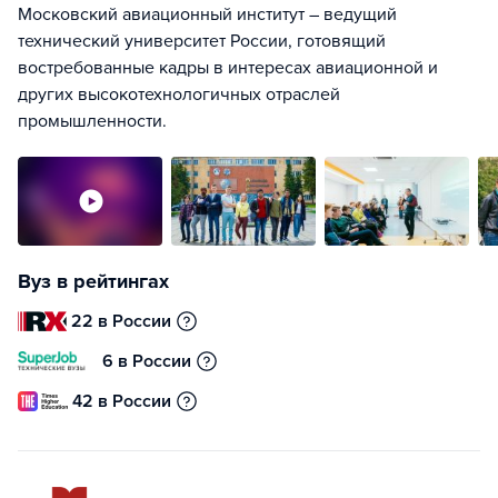
Московский авиационный институт – ведущий
технический университет России, готовящий
востребованные кадры в интересах авиационной и
других высокотехнологичных отраслей
промышленности.
Вуз в рейтингах
22 в России
6 в России
42 в России