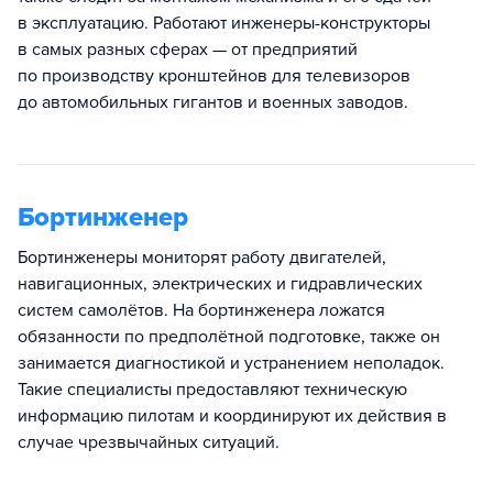
в эксплуатацию. Работают инженеры-конструкторы
в самых разных сферах — от предприятий
по производству кронштейнов для телевизоров
до автомобильных гигантов и военных заводов.
Бортинженер
Бортинженеры мониторят работу двигателей,
навигационных, электрических и гидравлических
систем самолётов. На бортинженера ложатся
обязанности по предполётной подготовке, также он
занимается диагностикой и устранением неполадок.
Такие специалисты предоставляют техническую
информацию пилотам и координируют их действия в
случае чрезвычайных ситуаций.