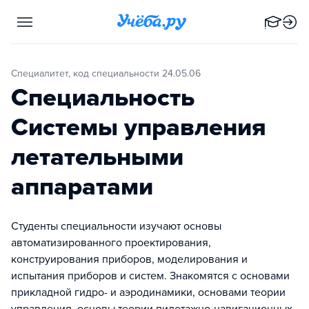
Специалитет, код специальности 24.05.06
Специальность
Системы управления
летательными
аппаратами
Студенты специальности изучают основы
автоматизированного проектирования,
конструирования приборов, моделирования и
испытания приборов и систем. Знакомятся с основами
прикладной гидро- и аэродинамики, основами теории