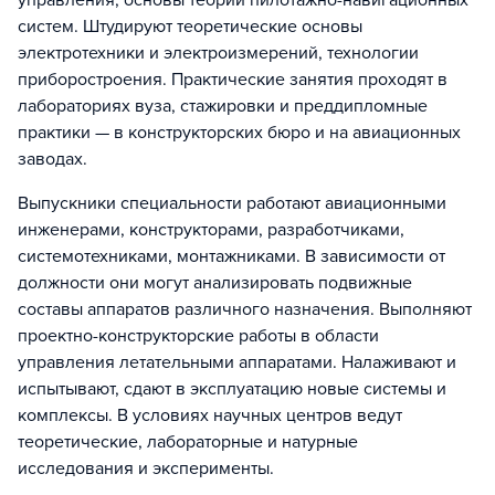
управления, основы теории пилотажно-навигационных
систем. Штудируют теоретические основы
электротехники и электроизмерений, технологии
приборостроения. Практические занятия проходят в
лабораториях вуза, стажировки и преддипломные
практики — в конструкторских бюро и на авиационных
заводах.
Выпускники специальности работают авиационными
инженерами, конструкторами, разработчиками,
системотехниками, монтажниками. В зависимости от
должности они могут анализировать подвижные
составы аппаратов различного назначения. Выполняют
проектно-конструкторские работы в области
управления летательными аппаратами. Налаживают и
испытывают, сдают в эксплуатацию новые системы и
комплексы. В условиях научных центров ведут
теоретические, лабораторные и натурные
исследования и эксперименты.