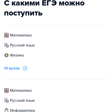
С какими ЕГЭ можно
поступить
математика
русский язык
физика
14 вузов
математика
русский язык
информатика