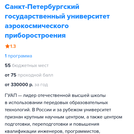
Санкт-Петербургский
государственный университет
аэрокосмического
приборостроения
1.3
1
программа
55
бюджетных мест
от 75
проходной балл
от 330000 р.
за год
ГУАП — лидер отечественной высшей школы
в использовании передовых образовательных
технологий. В России и за рубежом университет
признан крупным научным центром, а также центром
подготовки, переподготовки и повышения
квалификации инженеров, программистов,