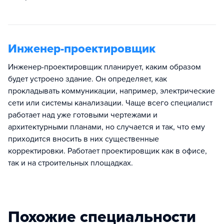
Инженер-проектировщик
Инженер-проектировщик планирует, каким образом
будет устроено здание. Он определяет, как
прокладывать коммуникации, например, электрические
сети или системы канализации. Чаще всего специалист
работает над уже готовыми чертежами и
архитектурными планами, но случается и так, что ему
приходится вносить в них существенные
корректировки. Работает проектировщик как в офисе,
так и на строительных площадках.
Похожие специальности