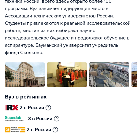
техники России, всего здесь открыто более 100
программ. Вуз занимает лидирующее место в
Ассоциации технических университетов России.
Студенты привлекаются к реальной исследовательской
работе, многие из них выбирают научно-
исследовательское будущее и продолжают обучение в
аспирантуре. Бауманский университет учредитель
фонда Сколково.
Вуз в рейтингах
2 в России
3 в России
2 в России