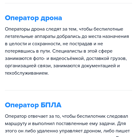
Оператор дрона
Операторы дрона следят за тем, чтобы беспилотные
летательные аппараты добрались до места назначения
в целости и сохранности, не пострадав и не
потерявшись в пути. Специалисты в этой сфере
занимаются фото- и видеосъёмкой, доставкой грузов,
организацией связи, занимаются документацией и
техобслуживанием.
Оператор БПЛА
Оператор отвечает за то, чтобы беспилотник следовал
маршруту и выполнил поставленные ему задачи. Для
этого он либо удаленно управляет дроном, либо пишет