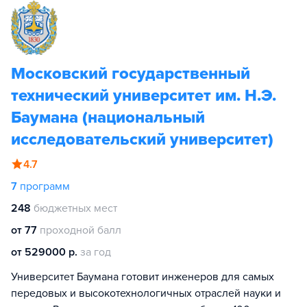
Московский государственный
технический университет им. Н.Э.
Баумана (национальный
исследовательский университет)
4.7
7
программ
248
бюджетных мест
от 77
проходной балл
от 529000 р.
за год
Университет Баумана готовит инженеров для самых
передовых и высокотехнологичных отраслей науки и