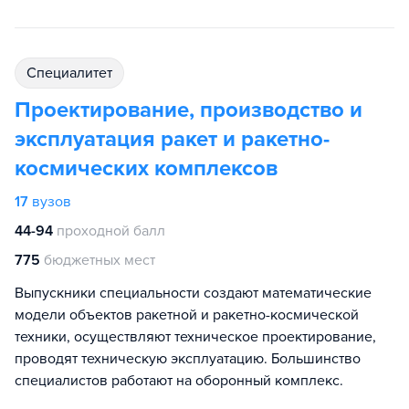
специалитет
Проектирование, производство и
эксплуатация ракет и ракетно-
космических комплексов
17
вузов
44-94
проходной балл
775
бюджетных мест
Выпускники специальности создают математические
модели объектов ракетной и ракетно-космической
техники, осуществляют техническое проектирование,
проводят техническую эксплуатацию. Большинство
специалистов работают на оборонный комплекс.