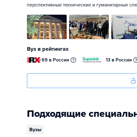
перспективные технические и гуманитарные сп
Вуз в рейтингах
69 в России
13 в России
Подходящие специаль
Вузы