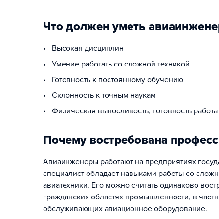
Что должен уметь авиаинжене
• Высокая дисциплин
• Умение работать со сложной техникой
• Готовность к постоянному обучению
• Склонность к точным наукам
• Физическая выносливость, готовность работа
Почему востребована професс
Авиаинженеры работают на предприятиях госу
специалист обладает навыками работы со сложн
авиатехники. Его можно считать одинаково вост
гражданских областях промышленности, в частн
обслуживающих авиационное оборудование.