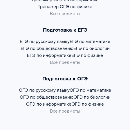
Тренажер
ОГЭ по физике
Все предметы
Подготовка к ЕГЭ
ЕГЭ по русскому языку
ЕГЭ по математике
ЕГЭ по обществознанию
ЕГЭ по биологии
ЕГЭ по информатике
ЕГЭ по физике
Все предметы
Подготовка к ОГЭ
ОГЭ по русскому языку
ОГЭ по математике
ОГЭ по обществознанию
ОГЭ по биологии
ОГЭ по информатике
ОГЭ по физике
Все предметы