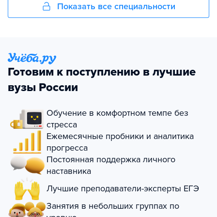
Показать все специальности
Готовим к поступлению в лучшие
вузы России
Обучение в комфортном темпе без
стресса
Ежемесячные пробники и аналитика
прогресса
Постоянная поддержка личного
наставника
Лучшие преподаватели-эксперты ЕГЭ
Занятия в небольших группах по