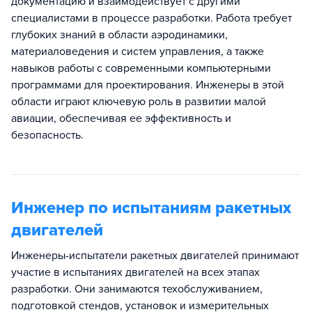
документацию и взаимодействует с другими
специалистами в процессе разработки. Работа требует
глубоких знаний в области аэродинамики,
материаловедения и систем управления, а также
навыков работы с современными компьютерными
программами для проектирования. Инженеры в этой
области играют ключевую роль в развитии малой
авиации, обеспечивая ее эффективность и
безопасность.
Инженер по испытаниям ракетных
двигателей
Инженеры-испытатели ракетных двигателей принимают
участие в испытаниях двигателей на всех этапах
разработки. Они занимаются техобслуживанием,
подготовкой стендов, установок и измерительных