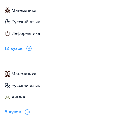
математика
русский язык
информатика
12 вузов
математика
русский язык
химия
8 вузов