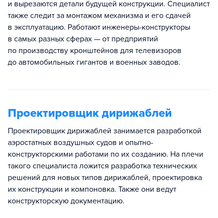
и вырезаются детали будущей конструкции. Специалист
также следит за монтажом механизма и его сдачей
в эксплуатацию. Работают инженеры-конструкторы
в самых разных сферах — от предприятий
по производству кронштейнов для телевизоров
до автомобильных гигантов и военных заводов.
Проектировщик дирижаблей
Проектировщик дирижаблей занимается разработкой
аэростатных воздушных судов и опытно-
конструкторскими работами по их созданию. На плечи
такого специалиста ложится разработка технических
решений для новых типов дирижаблей, проектировка
их конструкции и компоновка. Также они ведут
конструкторскую документацию.