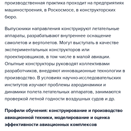
производственная практика проходит на предприятиях
машиностроения, в Роскосмосе, в конструкторских
бюро.
Выпускники направления конструируют летательные
аппараты, разрабатывают внутреннее оснащение
самолетов и вертолетов. Могут выступать в качестве
экспериментальных конструкторов или
проектировщиков, в том числе в малой авиации.
Опытные конструкторы руководят коллективами
разработчиков, внедряют инновационные технологии в
производство. В условиях научно-исследовательских
институтов изучают проблемы аэродинамики и
динамики полета летательных аппаратов, занимаются
проверкой летной годности воздушных судов и др.
Профили обучения: конструирование и производство
авиационной техники, моделирование и оценка
эффективности авиационных комплексов