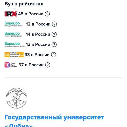
Вуз в рейтингах
45 в России
12 в России
14 в России
13 в России
33 в России
67 в России
Государственный университет
«Дубна»