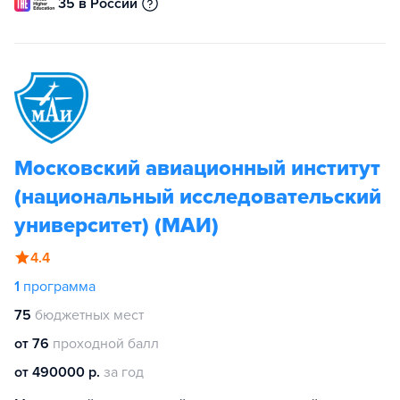
35 в России
Московский авиационный институт
(национальный исследовательский
университет) (МАИ)
4.4
1
программа
75
бюджетных мест
от 76
проходной балл
от 490000 р.
за год