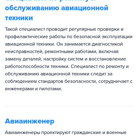
обслуживанию авиационной
техники
Такой специалист проводит регулярные проверки и
профилактические работы по безопасной эксплуатации
авиационной техники. Он занимается диагностикой
неисправностей, ремонтными работами, включая
замену деталей, настройку систем и восстановление
работоспособности техники. Специалист по ремонту и
обслуживанию авиационной техники следит за
соблюдением стандартов безопасности, сотрудничает с
инженерами и пилотами.
Авиаинженер
Авиаинженеры проектируют гражданские и военные