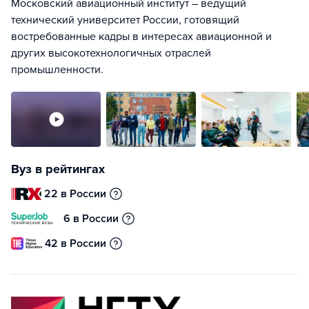
Московский авиационный институт – ведущий
технический университет России, готовящий
востребованные кадры в интересах авиационной и
других высокотехнологичных отраслей
промышленности.
Вуз в рейтингах
22 в России
6 в России
42 в России