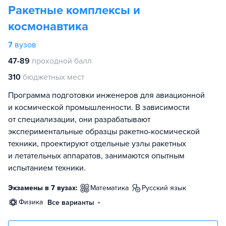
Ракетные комплексы и
космонавтика
7
вузов
47-89
проходной балл
310
бюджетных мест
Программа подготовки инженеров для авиационной
и космической промышленности. В зависимости
от специализации, они разрабатывают
экспериментальные образцы ракетно-космической
техники, проектируют отдельные узлы ракетных
и летательных аппаратов, занимаются опытным
испытанием техники.
Экзамены в 7 вузах:
математика
русский язык
физика
Все варианты