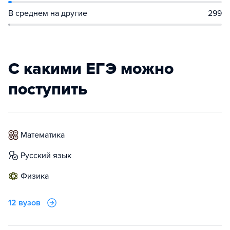
В среднем на другие
299
С какими ЕГЭ можно
поступить
математика
русский язык
физика
12 вузов