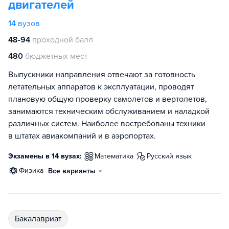
двигателей
14
вузов
48-94
проходной балл
480
бюджетных мест
Выпускники направления отвечают за готовность
летательных аппаратов к эксплуатации, проводят
плановую общую проверку самолетов и вертолетов,
занимаются техническим обслуживанием и наладкой
различных систем. Наиболее востребованы техники
в штатах авиакомпаний и в аэропортах.
Экзамены в 14 вузах:
математика
русский язык
физика
Все варианты
бакалавриат