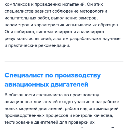
комплексов к проведению испытаний. Он этих
специалистов зависит соблюдение методологии
испытательных работ, выполнение замеров,
параметров и характеристик испытываемых образцов.
Они собирают, систематизируют и анализируют
результаты испытаний, а затем разрабатывают научные
и практические рекомендации.
Специалист по производству
авиационных двигателей
В обязанности специалиста по производству
авиационных двигателей входят участие в разработке
новых моделей двигателей, работа над оптимизацией
производственных процессов и контроль качества,
тестирование двигателей для проверки их