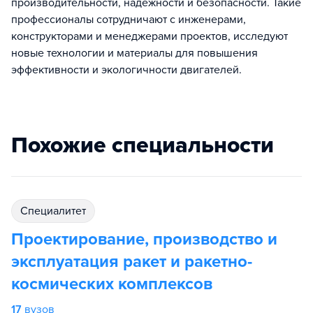
производительности, надежности и безопасности. Такие
профессионалы сотрудничают с инженерами,
конструкторами и менеджерами проектов, исследуют
новые технологии и материалы для повышения
эффективности и экологичности двигателей.
Похожие специальности
специалитет
Проектирование, производство и
эксплуатация ракет и ракетно-
космических комплексов
17
вузов