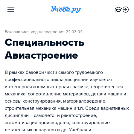
Бакалавриат, код направления 24.03.04
Специальность
Авиастроение
В рамках базовой части самого трудоемкого
профессионального цикла дисциплин изучается
инженерная и компьютерная графика, теоретическая
механика, сопротивление материалов, детали машин и
основы конструирования, материаловедение,
строительная механика машин и т.п. Среди вариативных
дисциплин – самолето- и ракетостроение,
автоматизация производства, конструирование
летательных аппаратов и др. Учебная и