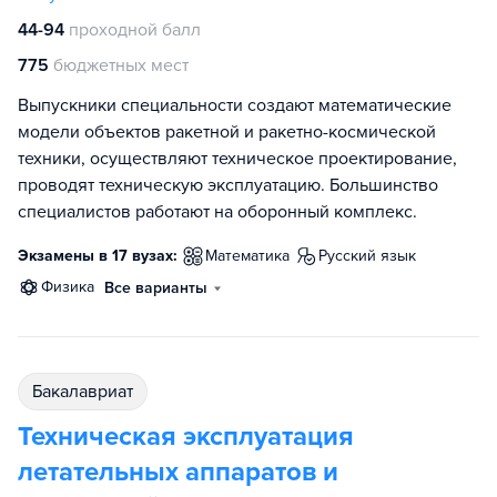
44-94
проходной балл
775
бюджетных мест
Выпускники специальности создают математические
модели объектов ракетной и ракетно-космической
техники, осуществляют техническое проектирование,
проводят техническую эксплуатацию. Большинство
специалистов работают на оборонный комплекс.
Экзамены в 17 вузах:
математика
русский язык
физика
Все варианты
бакалавриат
Техническая эксплуатация
летательных аппаратов и