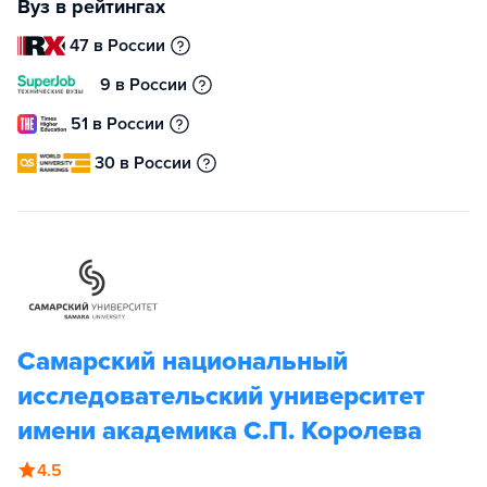
Вуз в рейтингах
47 в России
9 в России
51 в России
30 в России
Самарский национальный
исследовательский университет
имени академика С.П. Королева
4.5