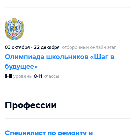
03 октября - 22 декабря
отборочный онлайн этап
Олимпиада школьников «Шаг в
будущее»
Ⅱ-Ⅲ
уровень
8-11
классы
Профессии
Специалист по ремонту и