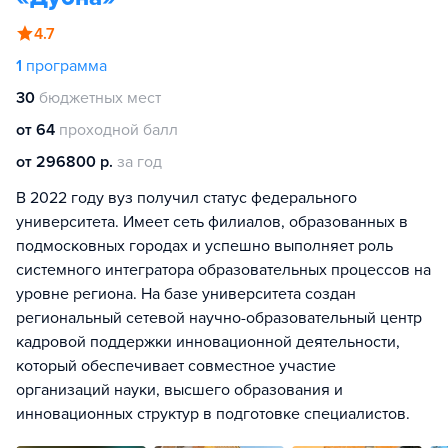
4.7
1
программа
30
бюджетных мест
от 64
проходной балл
от 296800 р.
за год
В 2022 году вуз получил статус федерального
университета. Имеет сеть филиалов, образованных в
подмосковных городах и успешно выполняет роль
системного интегратора образовательных процессов на
уровне региона. На базе университета создан
региональный сетевой научно-образовательный центр
кадровой поддержки инновационной деятельности,
который обеспечивает совместное участие
организаций науки, высшего образования и
инновационных структур в подготовке специалистов.