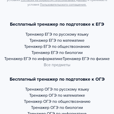
условиях
Согласия на обработку персональных данных
и принимаете
условия
Пользовательского соглашения.
Бесплатный тренажер по подготовке к ЕГЭ
Тренажер
ЕГЭ по русскому языку
Тренажер
ЕГЭ по математике
Тренажер
ЕГЭ по обществознанию
Тренажер
ЕГЭ по биологии
Тренажер
ЕГЭ по информатике
Тренажер
ЕГЭ по физике
Все предметы
Бесплатный тренажер по подготовке к ОГЭ
Тренажер
ОГЭ по русскому языку
Тренажер
ОГЭ по математике
Тренажер
ОГЭ по обществознанию
Тренажер
ОГЭ по биологии
Тренажер
ОГЭ по информатике