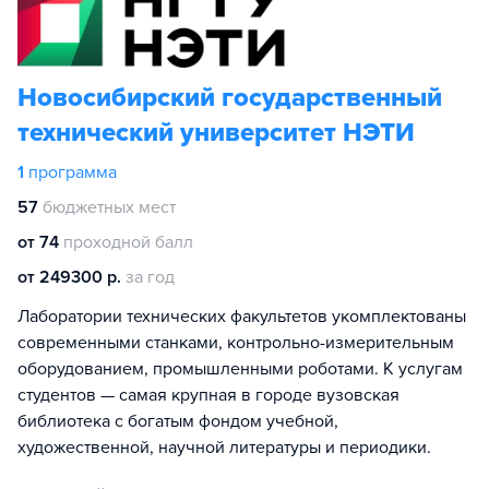
Новосибирский государственный
технический университет НЭТИ
1
программа
57
бюджетных мест
от 74
проходной балл
от 249300 р.
за год
Лаборатории технических факультетов укомплектованы
современными станками, контрольно-измерительным
оборудованием, промышленными роботами. К услугам
студентов — самая крупная в городе вузовская
библиотека с богатым фондом учебной,
художественной, научной литературы и периодики.