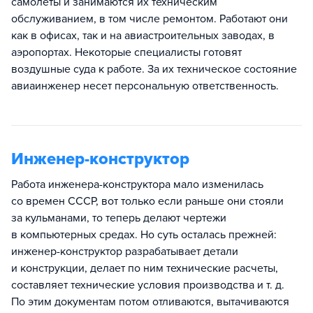
самолеты и занимаются их техническим
обслуживанием, в том числе ремонтом. Работают они
как в офисах, так и на авиастроительных заводах, в
аэропортах. Некоторые специалисты готовят
воздушные суда к работе. За их техническое состояние
авиаинженер несет персональную ответственность.
Инженер-конструктор
Работа инженера-конструктора мало изменилась
со времен СССР, вот только если раньше они стояли
за кульманами, то теперь делают чертежи
в компьютерных средах. Но суть осталась прежней:
инженер-конструктор разрабатывает детали
и конструкции, делает по ним технические расчеты,
составляет технические условия производства и т. д.
По этим документам потом отливаются, вытачиваются