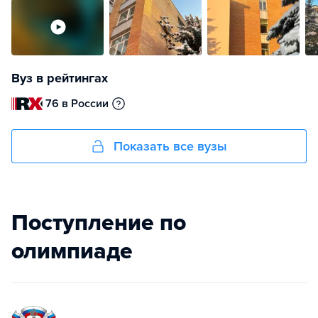
Вуз в рейтингах
76 в России
Показать все вузы
Поступление по
олимпиаде