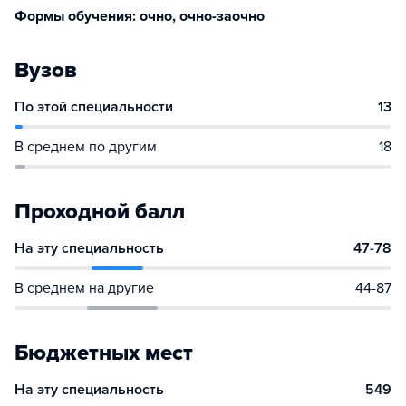
Формы обучения: очно, очно-заочно
Вузов
По этой специальности
13
В среднем по другим
18
Проходной балл
На эту специальность
47-78
В среднем на другие
44-87
Бюджетных мест
На эту специальность
549