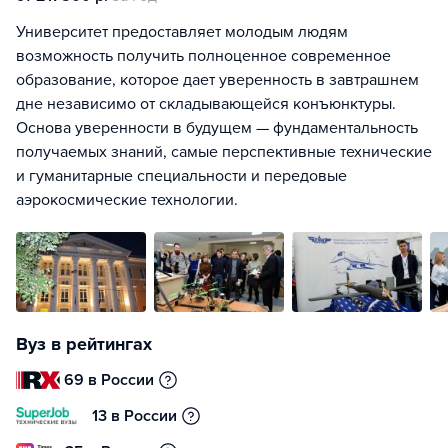
Университет предоставляет молодым людям
возможность получить полноценное современное
образование, которое дает уверенность в завтрашнем
дне независимо от складывающейся конъюнктуры.
Основа уверенности в будущем — фундаментальность
получаемых знаний, самые перспективные технические
и гуманитарные специальности и передовые
аэрокосмические технологии.
Вуз в рейтингах
69 в России
13 в России