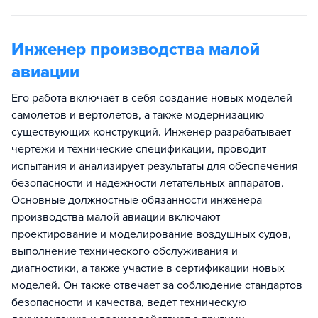
Инженер производства малой
авиации
Его работа включает в себя создание новых моделей
самолетов и вертолетов, а также модернизацию
существующих конструкций. Инженер разрабатывает
чертежи и технические спецификации, проводит
испытания и анализирует результаты для обеспечения
безопасности и надежности летательных аппаратов.
Основные должностные обязанности инженера
производства малой авиации включают
проектирование и моделирование воздушных судов,
выполнение технического обслуживания и
диагностики, а также участие в сертификации новых
моделей. Он также отвечает за соблюдение стандартов
безопасности и качества, ведет техническую