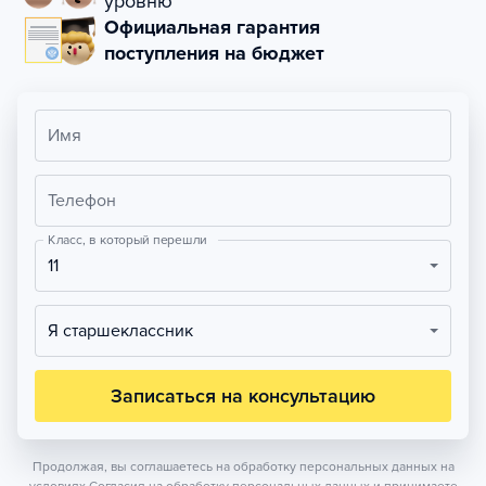
уровню
Официальная гарантия
поступления на бюджет
Имя
Телефон
Класс, в который перешли
11
Я старшеклассник
Записаться на консультацию
Продолжая, вы соглашаетесь на обработку персональных данных на