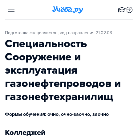
Подготовка специалистов, код направления 21.02.03
Специальность
Сооружение и
эксплуатация
газонефтепроводов и
газонефтехранилищ
Формы обучения: очно, очно-заочно, заочно
Колледжей