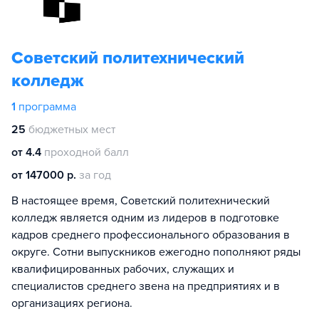
Советский политехнический
колледж
1
программа
25
бюджетных мест
от 4.4
проходной балл
от 147000 р.
за год
В настоящее время, Советский политехнический
колледж является одним из лидеров в подготовке
кадров среднего профессионального образования в
округе. Сотни выпускников ежегодно пополняют ряды
квалифицированных рабочих, служащих и
специалистов среднего звена на предприятиях и в
организациях региона.