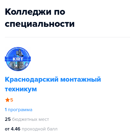
Колледжи по
специальности
Краснодарский монтажный
техникум
5
1
программа
25
бюджетных мест
от 4.46
проходной балл