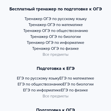
Бесплатный тренажер по подготовке к ОГЭ
Тренажер
ОГЭ по русскому языку
Тренажер
ОГЭ по математике
Тренажер
ОГЭ по обществознанию
Тренажер
ОГЭ по биологии
Тренажер
ОГЭ по информатике
Тренажер
ОГЭ по физике
Все предметы
Подготовка к ЕГЭ
ЕГЭ по русскому языку
ЕГЭ по математике
ЕГЭ по обществознанию
ЕГЭ по биологии
ЕГЭ по информатике
ЕГЭ по физике
Все предметы
Подготовка к ОГЭ