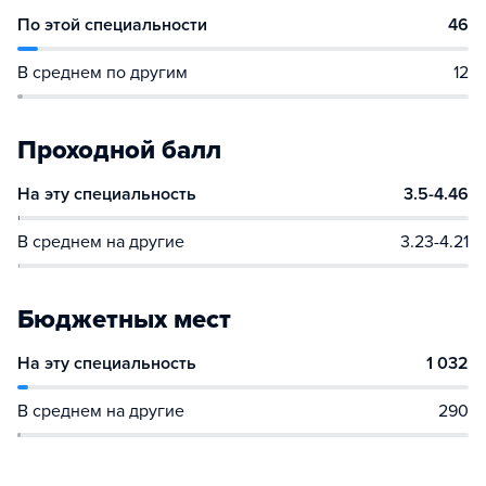
По этой специальности
46
В среднем по другим
12
Проходной балл
На эту специальность
3.5-4.46
В среднем на другие
3.23-4.21
Бюджетных мест
На эту специальность
1 032
В среднем на другие
290