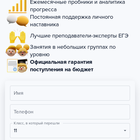
Ежемесячные пробники и аналитика
прогресса
Постоянная поддержка личного
наставника
Лучшие преподаватели-эксперты ЕГЭ
Занятия в небольших группах по
уровню
Официальная гарантия
поступления на бюджет
Имя
Телефон
Класс, в который перешли
11