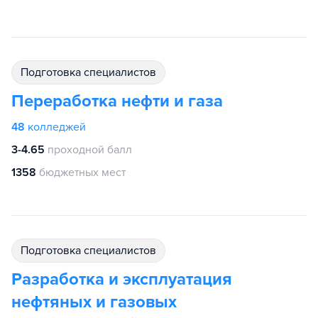
подготовка специалистов
Переработка нефти и газа
48
колледжей
3-4.65
проходной балл
1358
бюджетных мест
подготовка специалистов
Разработка и эксплуатация
нефтяных и газовых