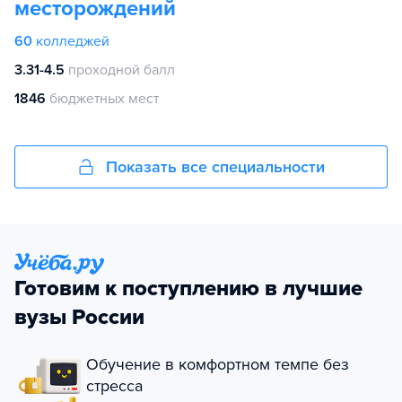
месторождений
60
колледжей
3.31-4.5
проходной балл
1846
бюджетных мест
Показать все специальности
Готовим к поступлению в лучшие
вузы России
Обучение в комфортном темпе без
стресса