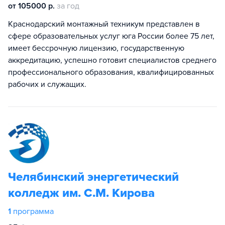
от 105000 р.
за год
Краснодарский монтажный техникум представлен в
сфере образовательных услуг юга России более 75 лет,
имеет бессрочную лицензию, государственную
аккредитацию, успешно готовит специалистов среднего
профессионального образования, квалифицированных
рабочих и служащих.
Челябинский энергетический
колледж им. С.М. Кирова
1
программа