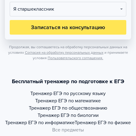
Я старшеклассник
Записаться на консультацию
Продолжая, вы соглашаетесь на обработку персональных данных на
условиях
Согласия на обработку персональных данных
и принимаете
условия
Пользовательского соглашения.
Бесплатный тренажер по подготовке к ЕГЭ
Тренажер
ЕГЭ по русскому языку
Тренажер
ЕГЭ по математике
Тренажер
ЕГЭ по обществознанию
Тренажер
ЕГЭ по биологии
Тренажер
ЕГЭ по информатике
Тренажер
ЕГЭ по физике
Все предметы