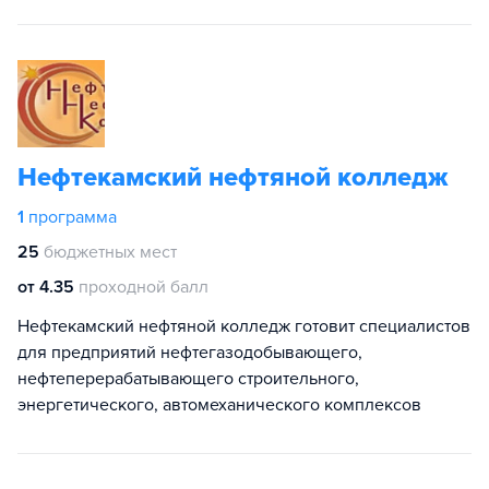
Нефтекамский нефтяной колледж
1
программа
25
бюджетных мест
от 4.35
проходной балл
Нефтекамский нефтяной колледж готовит специалистов
для предприятий нефтегазодобывающего,
нефтеперерабатывающего строительного,
энергетического, автомеханического комплексов