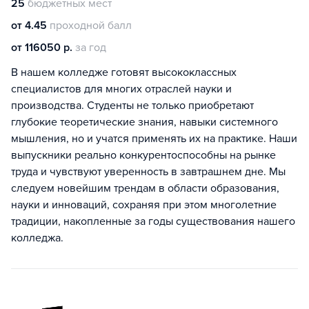
25
бюджетных мест
от 4.45
проходной балл
от 116050 р.
за год
В нашем колледже готовят высококлассных
специалистов для многих отраслей науки и
производства. Студенты не только приобретают
глубокие теоретические знания, навыки системного
мышления, но и учатся применять их на практике. Наши
выпускники реально конкурентоспособны на рынке
труда и чувствуют уверенность в завтрашнем дне. Мы
следуем новейшим трендам в области образования,
науки и инноваций, сохраняя при этом многолетние
традиции, накопленные за годы существования нашего
колледжа.