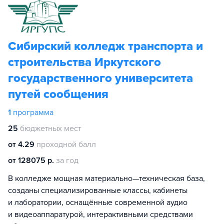
Сибирский колледж транспорта и
строительства Иркутского
государственного университета
путей сообщения
1
программа
25
бюджетных мест
от 4.29
проходной балл
от 128075 р.
за год
В колледже мощная материально—техническая база,
созданы специализированные классы, кабинеты
и лаборатории, оснащённые современной аудио
и видеоаппаратурой, интерактивными средствами