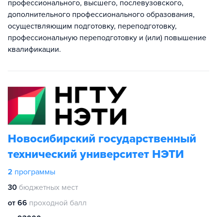
профессионального, высшего, послевузовского,
дополнительного профессионального образования,
осуществляющим подготовку, переподготовку,
профессиональную переподготовку и (или) повышение
квалификации.
Новосибирский государственный
технический университет НЭТИ
2
программы
30
бюджетных мест
от 66
проходной балл