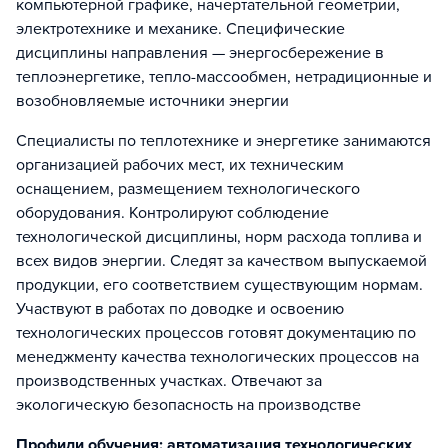
компьютерной графике, начертательной геометрии,
электротехнике и механике. Специфические
дисциплины направления — энергосбережение в
теплоэнергетике, тепло-массообмен, нетрадиционные и
возобновляемые источники энергии
Специалисты по теплотехнике и энергетике занимаются
организацией рабочих мест, их техническим
оснащением, размещением технологического
оборудования. Контролируют соблюдение
технологической дисциплины, норм расхода топлива и
всех видов энергии. Следят за качеством выпускаемой
продукции, его соответствием существующим нормам.
Участвуют в работах по доводке и освоению
технологических процессов готовят документацию по
менеджменту качества технологических процессов на
производственных участках. Отвечают за
экологическую безопасность на производстве
Профили обучения: автоматизация технологических