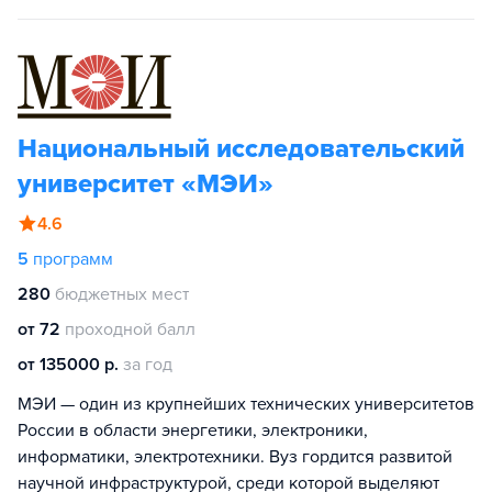
Национальный исследовательский
университет «МЭИ»
4.6
5
программ
280
бюджетных мест
от 72
проходной балл
от 135000 р.
за год
МЭИ — один из крупнейших технических университетов
России в области энергетики, электроники,
информатики, электротехники. Вуз гордится развитой
научной инфраструктурой, среди которой выделяют