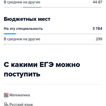
В среднем на другие
44-87
Бюджетных мест
На эту специальность
3 784
В среднем на другие
299
С какими ЕГЭ можно
поступить
математика
русский язык