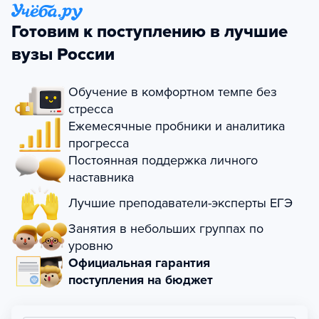
Готовим к поступлению в лучшие
вузы России
Обучение в комфортном темпе без
стресса
Ежемесячные пробники и аналитика
прогресса
Постоянная поддержка личного
наставника
Лучшие преподаватели-эксперты ЕГЭ
Занятия в небольших группах по
уровню
Официальная гарантия
поступления на бюджет