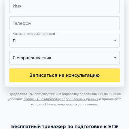
Имя
Телефон
Класс, в который перешли
11
Я старшеклассник
Записаться на консультацию
Продолжая, вы соглашаетесь на обработку персональных данных на
условиях
Согласия на обработку персональных данных
и принимаете
условия
Пользовательского соглашения.
Бесплатный тренажер по подготовке к ЕГЭ