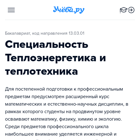
Бакалавриат, код направления 13.03.01
Специальность
Теплоэнергетика и
теплотехника
Для постепенной подготовки к профессиональным
предметам предусмотрен расширенный курс
математических и естественно-научных дисциплин, в
рамках которого студенты на продвинутом уровне
осваивают математику, физику, химию и экологию.
Среди предметов профессионального цикла
наибольшее внимание уделяется инженерной и