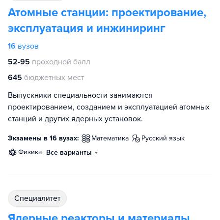
Атомные станции: проектирование,
эксплуатация и инжиниринг
16
вузов
52-95
проходной балл
645
бюджетных мест
Выпускники специальности занимаются
проектированием, созданием и эксплуатацией атомных
станций и других ядерных установок.
Экзамены в 16 вузах:
математика
русский язык
физика
Все варианты
специалитет
Ядерные реакторы и материалы