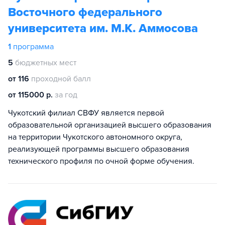
Восточного федерального
университета им. М.К. Аммосова
1
программа
5
бюджетных мест
от 116
проходной балл
от 115000 р.
за год
Чукотский филиал СВФУ является первой
образовательной организацией высшего образования
на территории Чукотского автономного округа,
реализующей программы высшего образования
технического профиля по очной форме обучения.