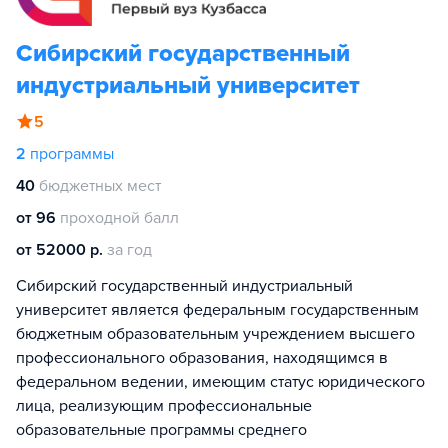
Сибирский государственный
индустриальный университет
5
2
программы
40
бюджетных мест
от 96
проходной балл
от 52000 р.
за год
Сибирский государственный индустриальный
университет является федеральным государственным
бюджетным образовательным учреждением высшего
профессионального образования, находящимся в
федеральном ведении, имеющим статус юридического
лица, реализующим профессиональные
образовательные программы среднего