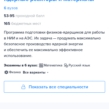
6
вузов
53-95
проходной балл
165
бюджетных мест
Программа подготовки физиков-ядерщиков для работы
в НИИ и на АЭС. Их задача — продумать максимально
безопасное производство ядерной энергии
и обеспечить ее максимально эффективное
использование.
Экзамены в 6 вузах:
математика
русский язык
физика
Все варианты
Показать все специальности