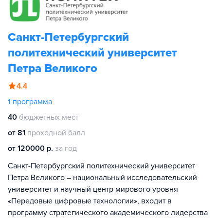
Санкт-Петербургский
политехнический университет
Петра Великого
4.4
1
программа
40
бюджетных мест
от 81
проходной балл
от 120000 р.
за год
Санкт-Петербургский политехнический университет
Петра Великого – национальный исследовательский
университет и научный центр мирового уровня
«Передовые цифровые технологии», входит в
программу стратегического академического лидерства