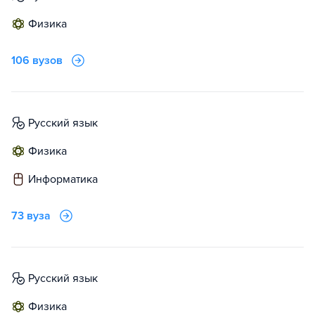
физика
106 вузов
русский язык
физика
информатика
73 вуза
русский язык
физика