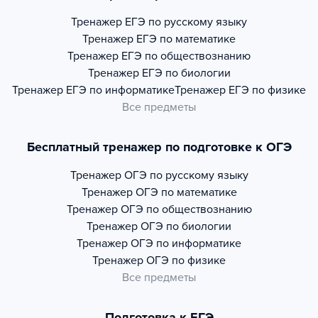
Тренажер
ЕГЭ по русскому языку
Тренажер
ЕГЭ по математике
Тренажер
ЕГЭ по обществознанию
Тренажер
ЕГЭ по биологии
Тренажер
ЕГЭ по информатике
Тренажер
ЕГЭ по физике
Все предметы
Бесплатный тренажер по подготовке к ОГЭ
Тренажер
ОГЭ по русскому языку
Тренажер
ОГЭ по математике
Тренажер
ОГЭ по обществознанию
Тренажер
ОГЭ по биологии
Тренажер
ОГЭ по информатике
Тренажер
ОГЭ по физике
Все предметы
Подготовка к ЕГЭ