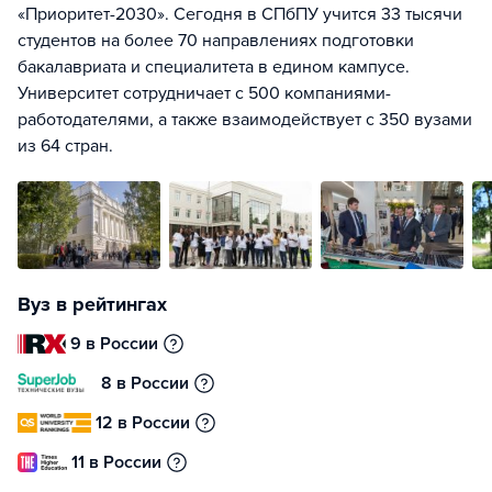
«Приоритет-2030». Сегодня в СПбПУ учится 33 тысячи
студентов на более 70 направлениях подготовки
бакалавриата и специалитета в едином кампусе.
Университет сотрудничает с 500 компаниями-
работодателями, а также взаимодействует с 350 вузами
из 64 стран.
Вуз в рейтингах
9 в России
8 в России
12 в России
11 в России