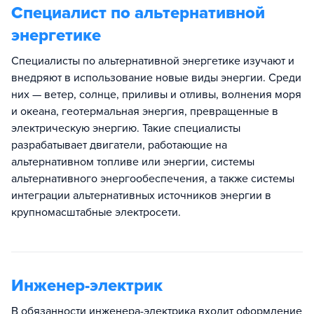
Специалист по альтернативной
энергетике
Специалисты по альтернативной энергетике изучают и
внедряют в использование новые виды энергии. Среди
них — ветер, солнце, приливы и отливы, волнения моря
и океана, геотермальная энергия, превращенные в
электрическую энергию. Такие специалисты
разрабатывает двигатели, работающие на
альтернативном топливе или энергии, системы
альтернативного энергообеспечения, а также системы
интеграции альтернативных источников энергии в
крупномасштабные электросети.
Инженер-электрик
В обязанности инженера-электрика входит оформление