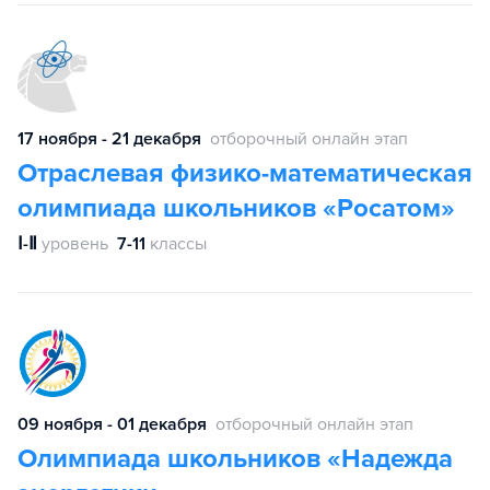
17 ноября - 21 декабря
отборочный онлайн этап
Отраслевая физико-математическая
олимпиада школьников «Росатом»
Ⅰ-Ⅱ
уровень
7-11
классы
09 ноября - 01 декабря
отборочный онлайн этап
Олимпиада школьников «Надежда