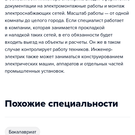
документации на электромонтажные работы и монтаж
электроснабжающих сетей. Масштаб работы — от одной
комнаты до целого города. Если специалист работает
в компании, которая занимается прокладкой
и наладкой таких сетей, в его обязанности будет
входить выезд на объекты и расчеты. Он же в таком
случае контролирует работу техников. Инженер-
электрик также может заниматься конструированием
электрических машин, аппаратов и отдельных частей
промышленных установок.
Похожие специальности
бакалавриат