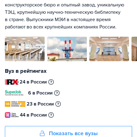
конструкторское бюро и опытный завод, уникальную
ТЭЦ, крупнейшую научно-техническую библиотеку
в стране. Выпускники МЭИ в настоящее время
работают во всех крупнейших компаниях России.
Вуз в рейтингах
24 в России
6 в России
23 в России
44 в России
Показать все вузы