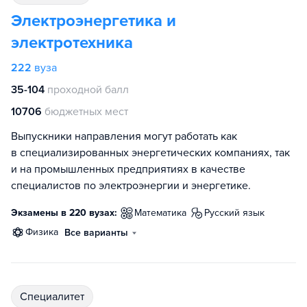
Электроэнергетика и
электротехника
222
вуза
35-104
проходной балл
10706
бюджетных мест
Выпускники направления могут работать как
в специализированных энергетических компаниях, так
и на промышленных предприятиях в качестве
специалистов по электроэнергии и энергетике.
Экзамены в 220 вузах:
математика
русский язык
физика
Все варианты
специалитет