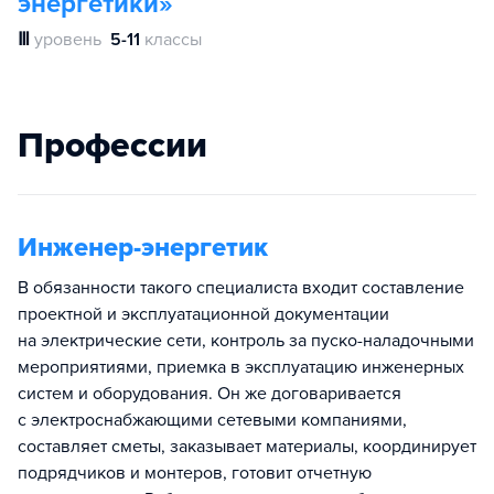
энергетики»
Ⅲ
уровень
5-11
классы
Профессии
Инженер-энергетик
В обязанности такого специалиста входит составление
проектной и эксплуатационной документации
на электрические сети, контроль за пуско-наладочными
мероприятиями, приемка в эксплуатацию инженерных
систем и оборудования. Он же договаривается
с электроснабжающими сетевыми компаниями,
составляет сметы, заказывает материалы, координирует
подрядчиков и монтеров, готовит отчетную