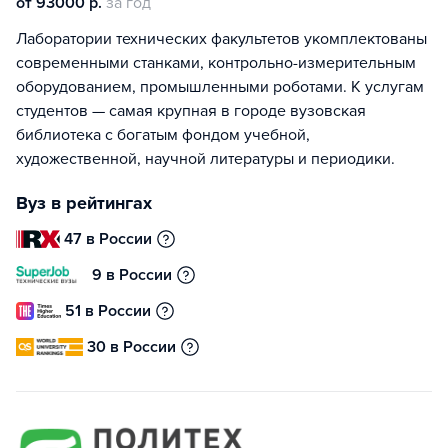
от 93000 р.
за год
Лаборатории технических факультетов укомплектованы
современными станками, контрольно-измерительным
оборудованием, промышленными роботами. К услугам
студентов — самая крупная в городе вузовская
библиотека с богатым фондом учебной,
художественной, научной литературы и периодики.
Вуз в рейтингах
47 в России
9 в России
51 в России
30 в России