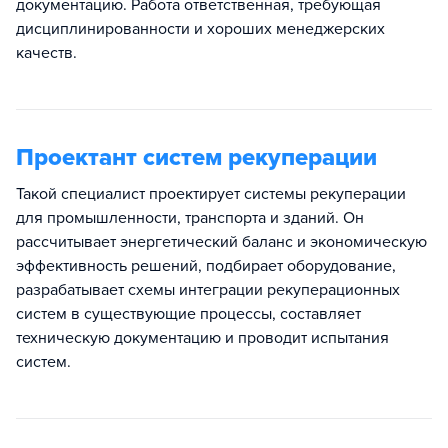
документацию. Работа ответственная, требующая
дисциплинированности и хороших менеджерских
качеств.
Проектант систем рекуперации
Такой специалист проектирует системы рекуперации
для промышленности, транспорта и зданий. Он
рассчитывает энергетический баланс и экономическую
эффективность решений, подбирает оборудование,
разрабатывает схемы интеграции рекуперационных
систем в существующие процессы, составляет
техническую документацию и проводит испытания
систем.