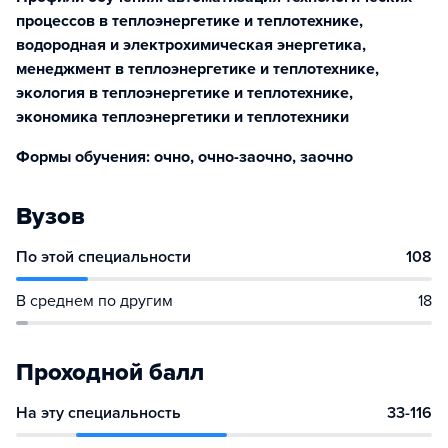
процессов в теплоэнергетике и теплотехнике,
водородная и электрохимическая энергетика,
менеджмент в теплоэнергетике и теплотехнике,
экология в теплоэнергетике и теплотехнике,
экономика теплоэнергетики и теплотехники
Формы обучения: очно, очно-заочно, заочно
Вузов
По этой специальности
108
В среднем по другим
18
Проходной балл
На эту специальность
33-116