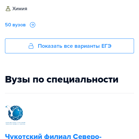
химия
50 вузов
Показать все варианты ЕГЭ
Вузы по специальности
Чукотский филиал Северо-