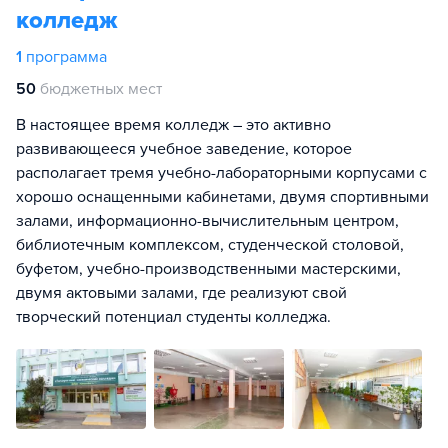
колледж
1
программа
50
бюджетных мест
В настоящее время колледж – это активно
развивающееся учебное заведение, которое
располагает тремя учебно-лабораторными корпусами с
хорошо оснащенными кабинетами, двумя спортивными
залами, информационно-вычислительным центром,
библиотечным комплексом, студенческой столовой,
буфетом, учебно-производственными мастерскими,
двумя актовыми залами, где реализуют свой
творческий потенциал студенты колледжа.