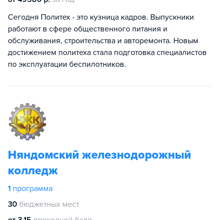
Сегодня Политех - это кузница кадров. Выпускники
работают в сфере общественного питания и
обслуживания, строительства и авторемонта. Новым
достижением политеха стала подготовка специалистов
по эксплуатации беспилотников.
Няндомский железнодорожный
колледж
1
программа
30
бюджетных мест