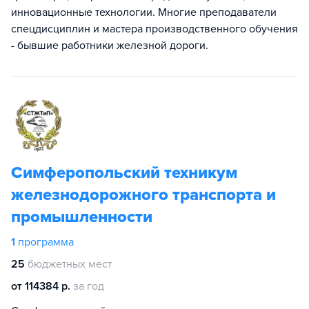
инновационные технологии. Многие преподаватели
спецдисциплин и мастера производственного обучения
- бывшие работники железной дороги.
Симферопольский техникум
железнодорожного транспорта и
промышленности
1
программа
25
бюджетных мест
от 114384 р.
за год