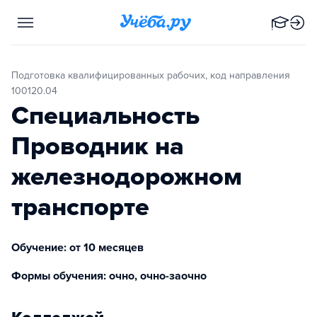
Подготовка квалифицированных рабочих, код направления
100120.04
Специальность
Проводник на
железнодорожном
транспорте
Обучение: от 10 месяцев
Формы обучения: очно, очно-заочно