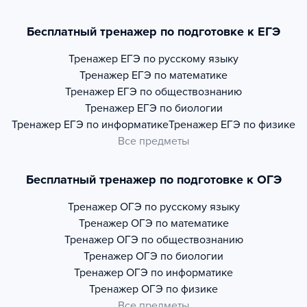
Бесплатный тренажер по подготовке к ЕГЭ
Тренажер
ЕГЭ по русскому языку
Тренажер
ЕГЭ по математике
Тренажер
ЕГЭ по обществознанию
Тренажер
ЕГЭ по биологии
Тренажер
ЕГЭ по информатике
Тренажер
ЕГЭ по физике
Все предметы
Бесплатный тренажер по подготовке к ОГЭ
Тренажер
ОГЭ по русскому языку
Тренажер
ОГЭ по математике
Тренажер
ОГЭ по обществознанию
Тренажер
ОГЭ по биологии
Тренажер
ОГЭ по информатике
Тренажер
ОГЭ по физике
Все предметы