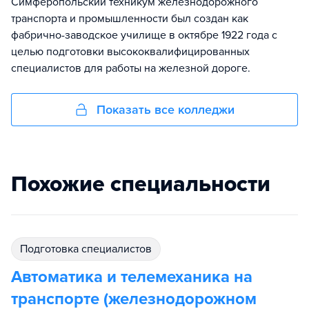
Симферопольский техникум железнодорожного
транспорта и промышленности был создан как
фабрично-заводское училище в октябре 1922 года с
целью подготовки высококвалифицированных
специалистов для работы на железной дороге.
Показать все колледжи
Похожие специальности
подготовка специалистов
Автоматика и телемеханика на
транспорте (железнодорожном