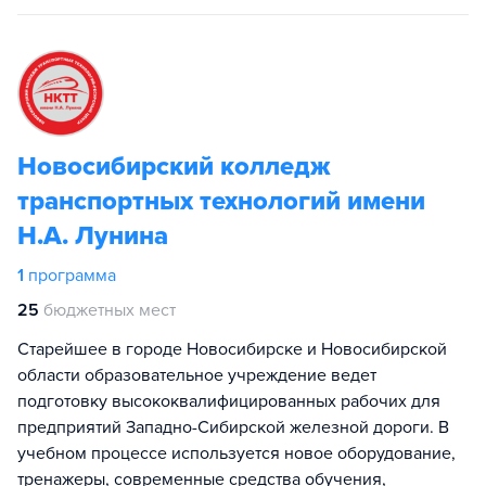
Новосибирский колледж
транспортных технологий имени
Н.А. Лунина
1
программа
25
бюджетных мест
Старейшее в городе Новосибирске и Новосибирской
области образовательное учреждение ведет
подготовку высококвалифицированных рабочих для
предприятий Западно-Сибирской железной дороги. В
учебном процессе используется новое оборудование,
тренажеры, современные средства обучения,