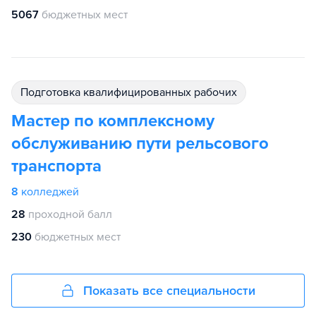
5067
бюджетных мест
подготовка квалифицированных рабочих
Мастер по комплексному
обслуживанию пути рельсового
транспорта
8
колледжей
28
проходной балл
230
бюджетных мест
Показать все специальности