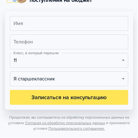
поступления на бюджет
Имя
Телефон
Класс, в который перешли
11
Я старшеклассник
Записаться на консультацию
Продолжая, вы соглашаетесь на обработку персональных данных на
условиях
Согласия на обработку персональных данных
и принимаете
условия
Пользовательского соглашения.