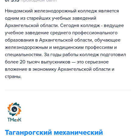
от 3.15
проходной балл
Няндомский железнодорожный колледж является
одним из старейших учебных заведений
Архангельской области. Сегодня колледж - ведущее
учебное заведение среднего профессионального
образования в Архангельской области, обучающее
железнодорожным и медицинским профессиям и
специальностям. За годы работы колледж подготовил
более 20 тысяч выпускников — это серьезное
вложение в экономику Архангельской области и
страны.
Таганрогский механический