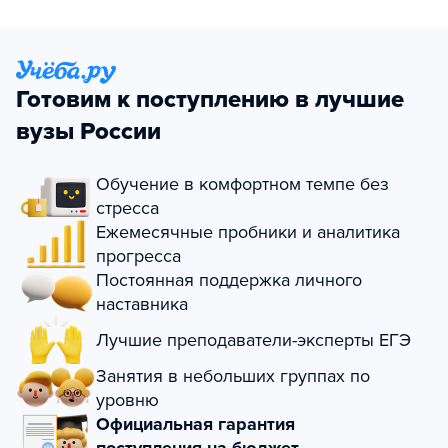
Готовим к поступлению в лучшие
вузы России
Обучение в комфортном темпе без
стресса
Ежемесячные пробники и аналитика
прогресса
Постоянная поддержка личного
наставника
Лучшие преподаватели-эксперты ЕГЭ
Занятия в небольших группах по
уровню
Официальная гарантия