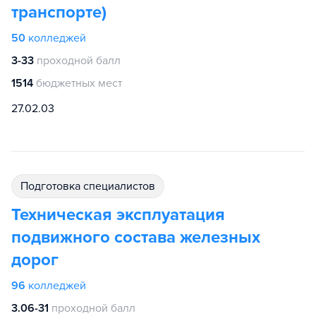
транспорте)
50
колледжей
3-33
проходной балл
1514
бюджетных мест
27.02.03
подготовка специалистов
Техническая эксплуатация
подвижного состава железных
дорог
96
колледжей
3.06-31
проходной балл