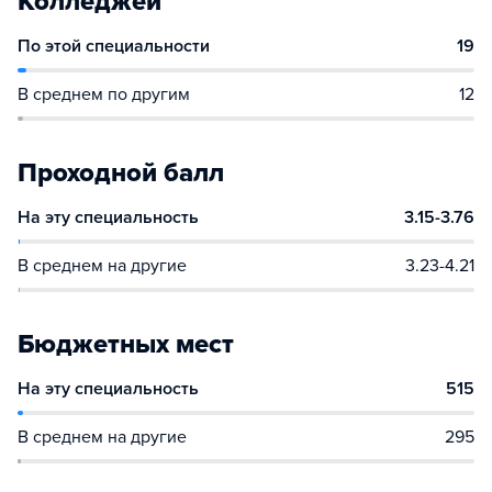
Колледжей
По этой специальности
19
В среднем по другим
12
Проходной балл
На эту специальность
3.15-3.76
В среднем на другие
3.23-4.21
Бюджетных мест
На эту специальность
515
В среднем на другие
295