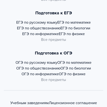
Подготовка к ЕГЭ
ЕГЭ по русскому языку
ЕГЭ по математике
ЕГЭ по обществознанию
ЕГЭ по биологии
ЕГЭ по информатике
ЕГЭ по физике
Все предметы
Подготовка к ОГЭ
ОГЭ по русскому языку
ОГЭ по математике
ОГЭ по обществознанию
ОГЭ по биологии
ОГЭ по информатике
ОГЭ по физике
Все предметы
Учебным заведениям
Лицензионное соглашение