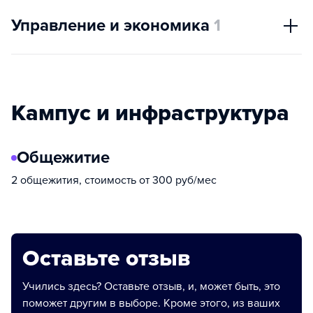
Управление и экономика
1
Кампус и инфраструктура
Общежитие
2 общежития, стоимость от 300 руб/мес
Оставьте отзыв
Учились здесь? Оставьте отзыв, и, может быть, это
поможет другим в выборе. Кроме этого, из ваших