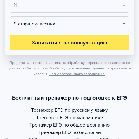
11
Я старшеклассник
Записаться на консультацию
Продолжая, вы соглашаетесь на обработку персональных данных на
условиях
Согласия на обработку персональных данных
и принимаете
условия
Пользовательского соглашения.
Бесплатный тренажер по подготовке к ЕГЭ
Тренажер
ЕГЭ по русскому языку
Тренажер
ЕГЭ по математике
Тренажер
ЕГЭ по обществознанию
Тренажер
ЕГЭ по биологии