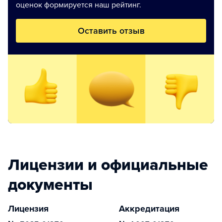
оценок формируется наш рейтинг.
Оставить отзыв
Лицензии и официальные
документы
Лицензия
Аккредитация