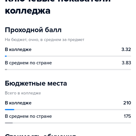
колледжа
Проходной балл
На бюджет, очно, в среднем за предмет
В колледже
3.32
В среднем по стране
3.83
Бюджетные места
Всего в колледже
В колледже
210
В среднем по стране
175