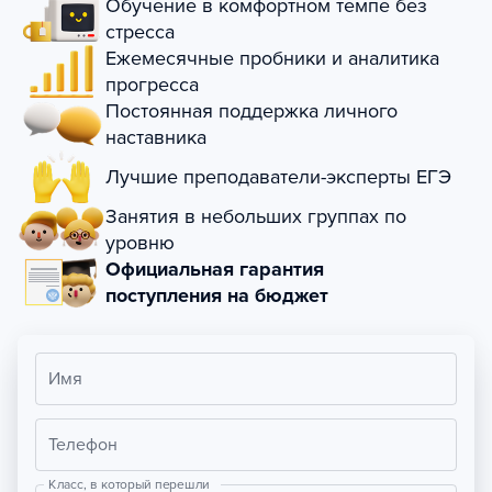
Обучение в комфортном темпе без
стресса
Ежемесячные пробники и аналитика
прогресса
Постоянная поддержка личного
наставника
Лучшие преподаватели-эксперты ЕГЭ
Занятия в небольших группах по
уровню
Официальная гарантия
поступления на бюджет
Имя
Телефон
Класс, в который перешли