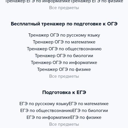
Тренажер
ЕГЭ по информатике
Тренажер
ЕГЭ по физике
Все предметы
Бесплатный тренажер по подготовке к ОГЭ
Тренажер
ОГЭ по русскому языку
Тренажер
ОГЭ по математике
Тренажер
ОГЭ по обществознанию
Тренажер
ОГЭ по биологии
Тренажер
ОГЭ по информатике
Тренажер
ОГЭ по физике
Все предметы
Подготовка к ЕГЭ
ЕГЭ по русскому языку
ЕГЭ по математике
ЕГЭ по обществознанию
ЕГЭ по биологии
ЕГЭ по информатике
ЕГЭ по физике
Все предметы