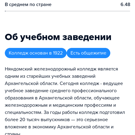
В среднем по стране
6.48
Об учебном заведении
Колледж
основан в
1922
Есть общежитие
Няндомский железнодорожный колледж является
одним из старейших учебных заведений
Архангельской области. Сегодня колледж - ведущее
учебное заведение среднего профессионального
образования в Архангельской области, обучающее
железнодорожным и медицинским профессиям и
специальностям. За годы работы колледж подготовил
более 20 тысяч выпускников — это серьезное
вложение в экономику Архангельской области и
страны.