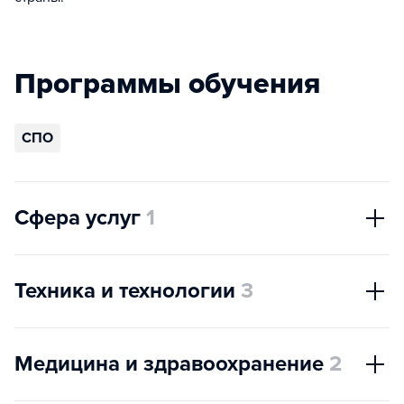
Программы обучения
СПО
Сфера услуг
1
Техника и технологии
3
Медицина и здравоохранение
2