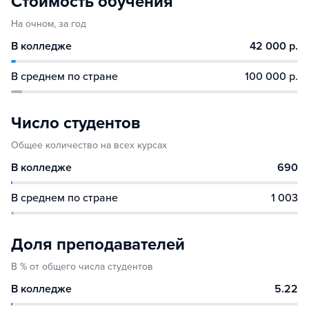
Стоимость обучения
На очном, за год
В колледже
42 000 р.
В среднем по стране
100 000 р.
Число студентов
Общее количество на всех курсах
В колледже
690
В среднем по стране
1 003
Доля преподавателей
В % от общего числа студентов
В колледже
5.22