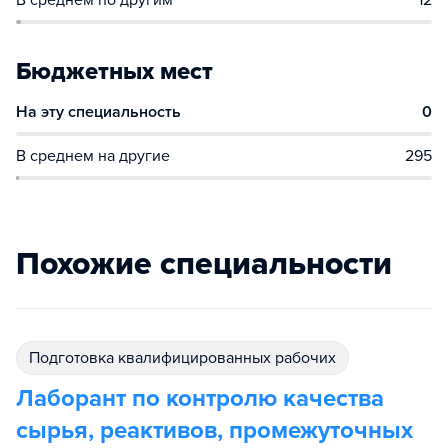
В среднем по другим
12
Бюджетных мест
На эту специальность
0
В среднем на другие
295
Похожие специальности
подготовка квалифицированных рабочих
Лаборант по контролю качества
сырья, реактивов, промежуточных