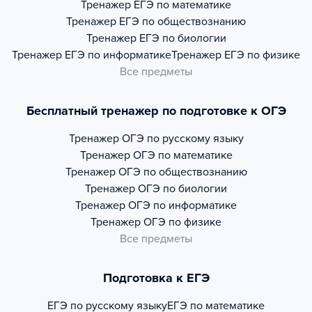
Тренажер
ЕГЭ по математике
Тренажер
ЕГЭ по обществознанию
Тренажер
ЕГЭ по биологии
Тренажер
ЕГЭ по информатике
Тренажер
ЕГЭ по физике
Все предметы
Бесплатный тренажер по подготовке к ОГЭ
Тренажер
ОГЭ по русскому языку
Тренажер
ОГЭ по математике
Тренажер
ОГЭ по обществознанию
Тренажер
ОГЭ по биологии
Тренажер
ОГЭ по информатике
Тренажер
ОГЭ по физике
Все предметы
Подготовка к ЕГЭ
ЕГЭ по русскому языку
ЕГЭ по математике