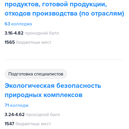
продуктов, готовой продукции,
отходов производства (по отраслям)
63
колледжа
3.16-4.82
проходной балл
1565
бюджетных мест
подготовка специалистов
Экологическая безопасность
природных комплексов
71
колледж
3.24-4.62
проходной балл
1547
бюджетных мест