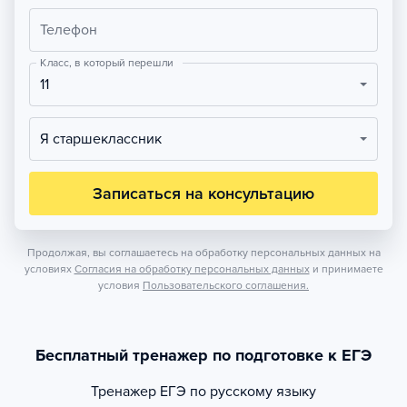
Телефон
Класс, в который перешли
11
Я старшеклассник
Записаться на консультацию
Продолжая, вы соглашаетесь на обработку персональных данных на
условиях
Согласия на обработку персональных данных
и принимаете
условия
Пользовательского соглашения.
Бесплатный тренажер по подготовке к ЕГЭ
Тренажер
ЕГЭ по русскому языку