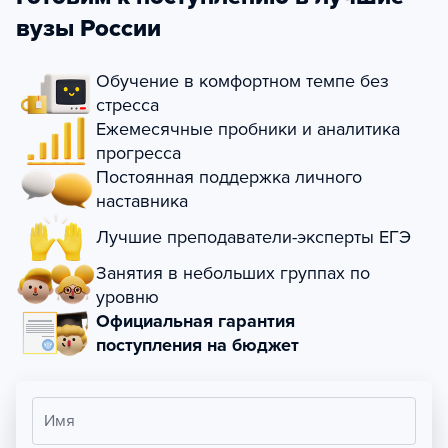
вузы России
Обучение в комфортном темпе без
стресса
Ежемесячные пробники и аналитика
прогресса
Постоянная поддержка личного
наставника
Лучшие преподаватели-эксперты ЕГЭ
Занятия в небольших группах по
уровню
Официальная гарантия
поступления на бюджет
Имя