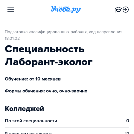
Подготовка квалифицированных рабочих, код направления
18.01.02
Специальность
Лаборант-эколог
Обучение: от 10 месяцев
Формы обучения: очно, очно-заочно
Колледжей
По этой специальности
0