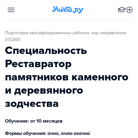
Подготовка квалифицированных рабочих, код направления
072200
Специальность
Реставратор
памятников каменного
и деревянного
зодчества
Обучение: от 10 месяцев
Формы обучения: очно, очно-заочно