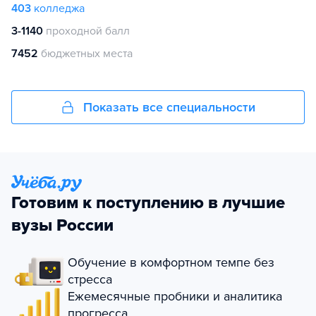
403
колледжа
3-1140
проходной балл
7452
бюджетных места
Показать все специальности
Готовим к поступлению в лучшие
вузы России
Обучение в комфортном темпе без
стресса
Ежемесячные пробники и аналитика
прогресса