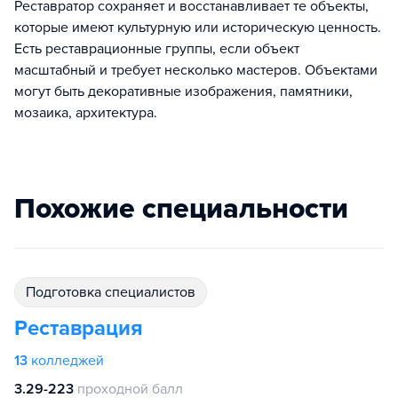
Реставратор сохраняет и восстанавливает те объекты,
которые имеют культурную или историческую ценность.
Есть реставрационные группы, если объект
масштабный и требует несколько мастеров. Объектами
могут быть декоративные изображения, памятники,
мозаика, архитектура.
Похожие специальности
подготовка специалистов
Реставрация
13
колледжей
3.29-223
проходной балл