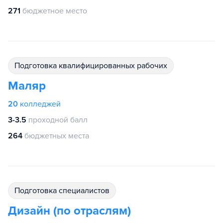
271
бюджетное место
подготовка квалифицированных рабочих
Маляр
20
колледжей
3-3.5
проходной балл
264
бюджетных места
подготовка специалистов
Дизайн (по отраслям)