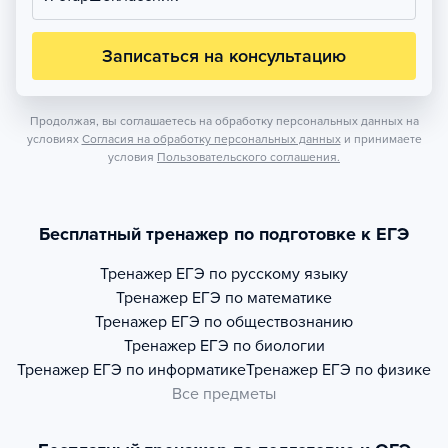
Записаться на консультацию
Продолжая, вы соглашаетесь на обработку персональных данных на
условиях
Согласия на обработку персональных данных
и принимаете
условия
Пользовательского соглашения.
Бесплатный тренажер по подготовке к ЕГЭ
Тренажер
ЕГЭ по русскому языку
Тренажер
ЕГЭ по математике
Тренажер
ЕГЭ по обществознанию
Тренажер
ЕГЭ по биологии
Тренажер
ЕГЭ по информатике
Тренажер
ЕГЭ по физике
Все предметы