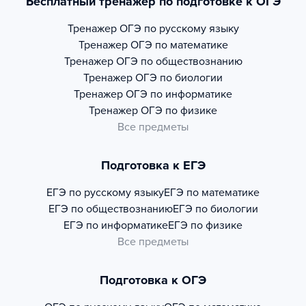
Бесплатный тренажер по подготовке к ОГЭ
Тренажер
ОГЭ по русскому языку
Тренажер
ОГЭ по математике
Тренажер
ОГЭ по обществознанию
Тренажер
ОГЭ по биологии
Тренажер
ОГЭ по информатике
Тренажер
ОГЭ по физике
Все предметы
Подготовка к ЕГЭ
ЕГЭ по русскому языку
ЕГЭ по математике
ЕГЭ по обществознанию
ЕГЭ по биологии
ЕГЭ по информатике
ЕГЭ по физике
Все предметы
Подготовка к ОГЭ