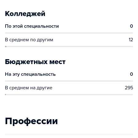
Колледжей
По этой специальности
0
В среднем по другим
12
Бюджетных мест
На эту специальность
0
В среднем на другие
295
Профессии