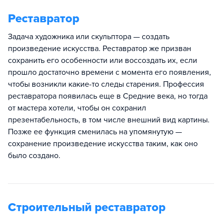
Реставратор
Задача художника или скульптора — создать
произведение искусства. Реставратор же призван
сохранить его особенности или воссоздать их, если
прошло достаточно времени с момента его появления,
чтобы возникли какие-то следы старения. Профессия
реставратора появилась еще в Средние века, но тогда
от мастера хотели, чтобы он сохранил
презентабельность, в том числе внешний вид картины.
Позже ее функция сменилась на упомянутую —
сохранение произведение искусства таким, как оно
было создано.
Строительный реставратор