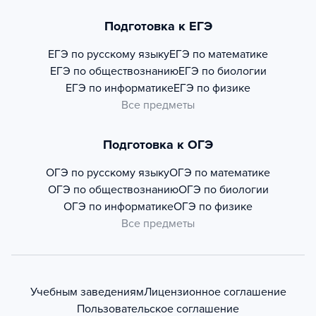
Подготовка к ЕГЭ
ЕГЭ по русскому языку
ЕГЭ по математике
ЕГЭ по обществознанию
ЕГЭ по биологии
ЕГЭ по информатике
ЕГЭ по физике
Все предметы
Подготовка к ОГЭ
ОГЭ по русскому языку
ОГЭ по математике
ОГЭ по обществознанию
ОГЭ по биологии
ОГЭ по информатике
ОГЭ по физике
Все предметы
Учебным заведениям
Лицензионное соглашение
Пользовательское соглашение