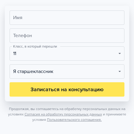
Имя
Телефон
Класс, в который перешли
11
Я старшеклассник
Записаться на консультацию
Продолжая, вы соглашаетесь на обработку персональных данных на
условиях
Согласия на обработку персональных данных
и принимаете
условия
Пользовательского соглашения.