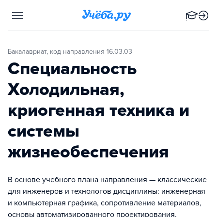
Бакалавриат, код направления 16.03.03
Специальность
Холодильная,
криогенная техника и
системы
жизнеобеспечения
В основе учебного плана направления — классические
для инженеров и технологов дисциплины: инженерная
и компьютерная графика, сопротивление материалов,
основы автоматизированного проектирования,