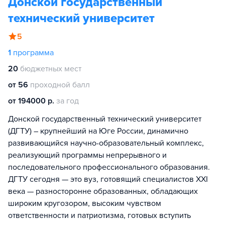
Донской государственный
технический университет
5
1
программа
20
бюджетных мест
от 56
проходной балл
от 194000 р.
за год
Донской государственный технический университет
(ДГТУ) – крупнейший на Юге России, динамично
развивающийся научно-образовательный комплекс,
реализующий программы непрерывного и
последовательного профессионального образования.
ДГТУ сегодня — это вуз, готовящий специалистов XXI
века — разносторонне образованных, обладающих
широким кругозором, высоким чувством
ответственности и патриотизма, готовых вступить