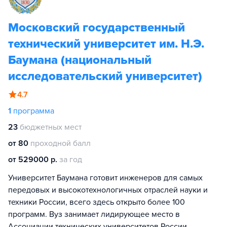
Московский государственный
технический университет им. Н.Э.
Баумана (национальный
исследовательский университет)
4.7
1
программа
23
бюджетных мест
от 80
проходной балл
от 529000 р.
за год
Университет Баумана готовит инженеров для самых
передовых и высокотехнологичных отраслей науки и
техники России, всего здесь открыто более 100
программ. Вуз занимает лидирующее место в
Ассоциации технических университетов России.