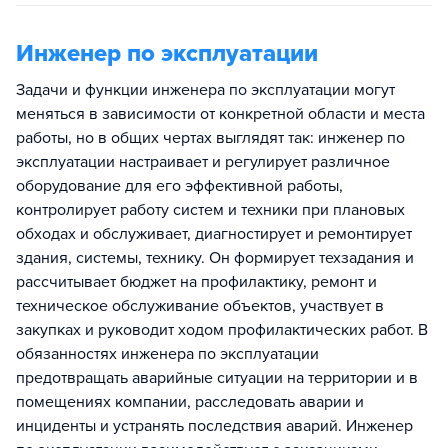
Инженер по эксплуатации
Задачи и функции инженера по эксплуатации могут
меняться в зависимости от конкретной области и места
работы, но в общих чертах выглядят так: инженер по
эксплуатации настраивает и регулирует различное
оборудование для его эффективной работы,
контролирует работу систем и техники при плановых
обходах и обслуживает, диагностирует и ремонтирует
здания, системы, технику. Он формирует техзадания и
рассчитывает бюджет на профилактику, ремонт и
техническое обслуживание объектов, участвует в
закупках и руководит ходом профилактических работ. В
обязанностях инженера по эксплуатации
предотвращать аварийные ситуации на территории и в
помещениях компании, расследовать аварии и
инциденты и устранять последствия аварий. Инженер