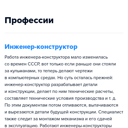
Профессии
Инженер-конструктор
Работа инженера-конструктора мало изменилась
со времен СССР, вот только если раньше они стояли
за кульманами, то теперь делают чертежи
в компьютерных средах. Но суть осталась прежней:
инженер-конструктор разрабатывает детали
и конструкции, делает по ним технические расчеты,
составляет технические условия производства и т. д.
По этим документам потом отливаются, вытачиваются
и вырезаются детали будущей конструкции. Специалист
также следит за монтажом механизма и его сдачей
в эксплуатацию. Работают инженеры-конструкторы