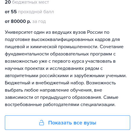
20
бюджетных мест
от 55
проходной балл
от 80000 р.
за год
Университет один из ведущих вузов России по
подготовке высококвалифицированных кадров для
пищевой и химической промышленности. Сочетание
фундаментальности образовательных программ с
возможностью уже с первого курса участвовать в
научных проектах и исследованиях рядом с
авторитетными российскими и зарубежными учеными.
Бюджетный и внебюджетный набор. Возможность
выбрать любое направление обучения, вне
зависимости от предыдущего образования. Самые
востребованные работодателями специализации.
Показать все вузы