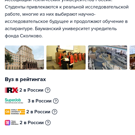
Студенты привлекаются к реальной исследовательской
работе, многие из них выбирают научно-
исследовательское будущее и продолжают обучение в
аспирантуре. Бауманский университет учредитель
фонда Сколково.
Вуз в рейтингах
2 в России
3 в России
2 в России
2 в России