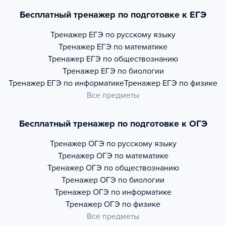
Бесплатный тренажер по подготовке к ЕГЭ
Тренажер
ЕГЭ по русскому языку
Тренажер
ЕГЭ по математике
Тренажер
ЕГЭ по обществознанию
Тренажер
ЕГЭ по биологии
Тренажер
ЕГЭ по информатике
Тренажер
ЕГЭ по физике
Все предметы
Бесплатный тренажер по подготовке к ОГЭ
Тренажер
ОГЭ по русскому языку
Тренажер
ОГЭ по математике
Тренажер
ОГЭ по обществознанию
Тренажер
ОГЭ по биологии
Тренажер
ОГЭ по информатике
Тренажер
ОГЭ по физике
Все предметы