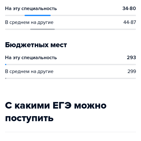
На эту специальность
34-80
В среднем на другие
44-87
Бюджетных мест
На эту специальность
293
В среднем на другие
299
С какими ЕГЭ можно
поступить