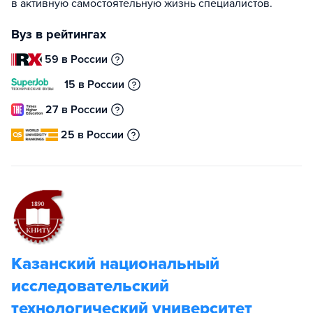
в активную самостоятельную жизнь специалистов.
Вуз в рейтингах
59 в России
15 в России
27 в России
25 в России
Казанский национальный
исследовательский
технологический университет