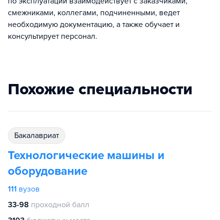
по эксплуатации взаимодействует с заказчиками,
смежниками, коллегами, подчиненными, ведет
необходимую документацию, а также обучает и
консультирует персонал.
Похожие специальности
бакалавриат
Технологические машины и
оборудование
111
вузов
33-98
проходной балл