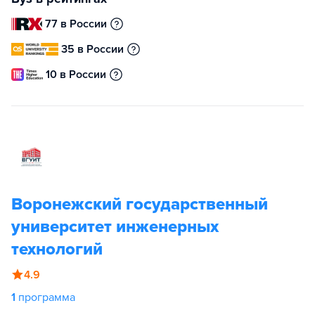
77 в России
35 в России
10 в России
Воронежский государственный
университет инженерных
технологий
4.9
1
программа