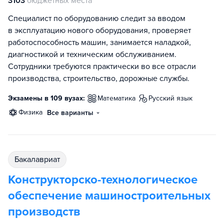
3103
бюджетных места
Специалист по оборудованию следит за вводом
в эксплуатацию нового оборудования, проверяет
работоспособность машин, занимается наладкой,
диагностикой и техническим обслуживанием.
Сотрудники требуются практически во все отрасли
производства, строительство, дорожные службы.
Экзамены в 109 вузах:
математика
русский язык
физика
Все варианты
бакалавриат
Конструкторско-технологическое
обеспечение машиностроительных
производств