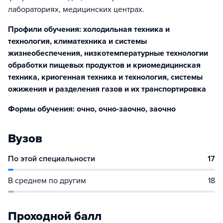
лабораториях, медицинских центрах.
Профили обучения: холодильная техника и
технология, климатехника и системы
жизнеобеспечения, низкотемпературные технологии
обработки пищевых продуктов и криомедицинская
техника, криогенная техника и технология, системы
ожижения и разделения газов и их транспортировка
Формы обучения: очно, очно-заочно, заочно
Вузов
По этой специальности
17
В среднем по другим
18
Проходной балл