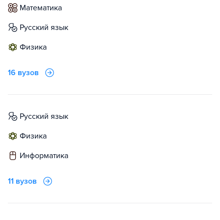
математика
русский язык
физика
16 вузов
русский язык
физика
информатика
11 вузов