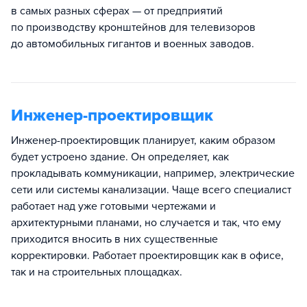
в самых разных сферах — от предприятий
по производству кронштейнов для телевизоров
до автомобильных гигантов и военных заводов.
Инженер-проектировщик
Инженер-проектировщик планирует, каким образом
будет устроено здание. Он определяет, как
прокладывать коммуникации, например, электрические
сети или системы канализации. Чаще всего специалист
работает над уже готовыми чертежами и
архитектурными планами, но случается и так, что ему
приходится вносить в них существенные
корректировки. Работает проектировщик как в офисе,
так и на строительных площадках.