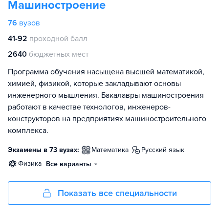
Машиностроение
76
вузов
41-92
проходной балл
2640
бюджетных мест
Программа обучения насыщена высшей математикой,
химией, физикой, которые закладывают основы
инженерного мышления. Бакалавры машиностроения
работают в качестве технологов, инженеров-
конструкторов на предприятиях машиностроительного
комплекса.
Экзамены в 73 вузах:
математика
русский язык
физика
Все варианты
Показать все специальности