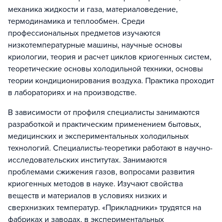
механика жидкости и газа, материаловедение,
термодинамика и теплообмен. Среди
профессиональных предметов изучаются
низкотемпературные машины, научные основы
криологии, теория и расчет циклов криогенных систем,
теоретические основы холодильной техники, основы
теории кондиционирования воздуха. Практика проходит
в лабораториях и на производстве.
В зависимости от профиля специалисты занимаются
разработкой и практическим применением бытовых,
медицинских и экспериментальных холодильных
технологий. Специалисты-теоретики работают в научно-
исследовательских институтах. Занимаются
проблемами сжижения газов, вопросами развития
криогенных методов в науке. Изучают свойства
веществ и материалов в условиях низких и
сверхнизких температур. «Прикладники» трудятся на
фабриках и заводах, в экспериментальных