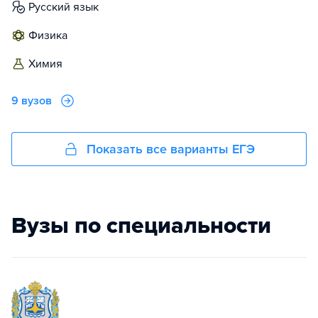
русский язык
физика
химия
9 вузов
Показать все варианты ЕГЭ
Вузы по специальности