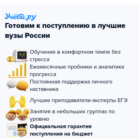
Готовим к поступлению в лучшие
вузы России
Обучение в комфортном темпе без
стресса
Ежемесячные пробники и аналитика
прогресса
Постоянная поддержка личного
наставника
Лучшие преподаватели-эксперты ЕГЭ
Занятия в небольших группах по
уровню
Официальная гарантия
поступления на бюджет