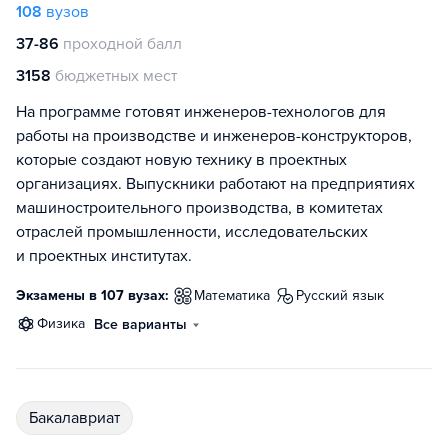
108
вузов
37-86
проходной балл
3158
бюджетных мест
На программе готовят инженеров-технологов для
работы на производстве и инженеров-конструкторов,
которые создают новую технику в проектных
организациях. Выпускники работают на предприятиях
машиностроительного производства, в комитетах
отраслей промышленности, исследовательских
и проектных институтах.
Экзамены в 107 вузах:
математика
русский язык
физика
Все варианты
бакалавриат